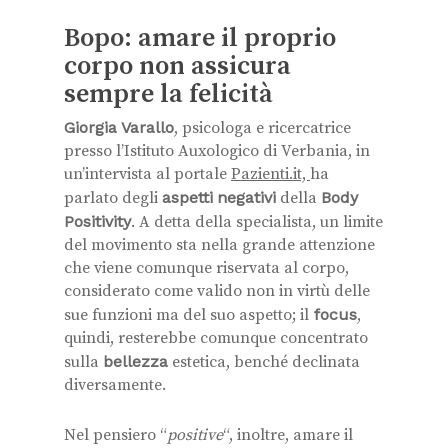
Bopo: amare il proprio
corpo non assicura
sempre la felicità
Giorgia Varallo
, psicologa e ricercatrice
presso l’Istituto Auxologico di Verbania, in
un’intervista al portale
Pazienti.it,
ha
parlato degli
aspetti
negativi
della
Body
Positivity
. A detta della specialista, un limite
del movimento sta nella grande attenzione
che viene comunque riservata al corpo,
considerato come valido non in virtù delle
sue funzioni ma del suo aspetto; il
focus
,
quindi, resterebbe comunque concentrato
sulla
bellezza
estetica, benché declinata
diversamente.
Nel pensiero “
positive
“, inoltre, amare il