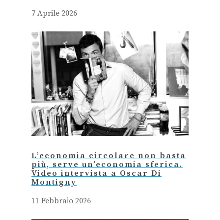
7 Aprile 2026
L’economia circolare non basta
più, serve un’economia sferica.
Video intervista a Oscar Di
Montigny
11 Febbraio 2026