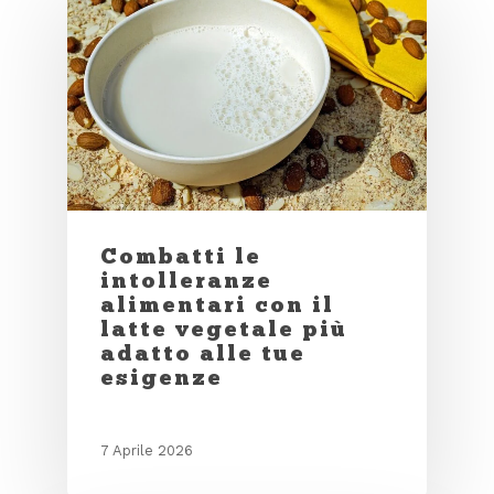
Combatti le
intolleranze
alimentari con il
latte vegetale più
adatto alle tue
esigenze
7 Aprile 2026