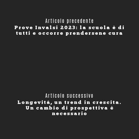
Articolo precedente
Prove Invalsi 2023: la scuola è di
tutti e occorre prendersene cura
Articolo successivo
Longevità, un trend in crescita.
Un cambio di prospettiva è
necessario