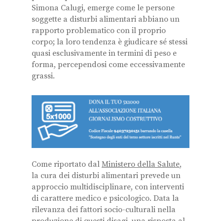
Simona Calugi, emerge come le persone
soggette a disturbi alimentari abbiano un
rapporto problematico con il proprio
corpo; la loro tendenza è giudicare sé stessi
quasi esclusivamente in termini di peso e
forma, percependosi come eccessivamente
grassi.
Come riportato dal
Ministero della Salute
,
la cura dei disturbi alimentari prevede un
approccio multidisciplinare, con interventi
di carattere medico e psicologico. Data la
rilevanza dei fattori socio-culturali nella
produzione di questi disagi, una risposta al