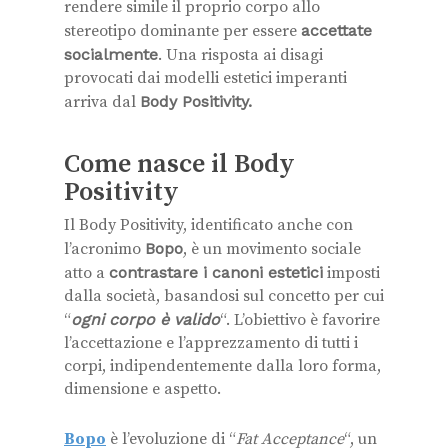
rendere simile il proprio corpo allo
stereotipo dominante per essere
accettate
socialmente
. Una risposta ai disagi
provocati dai modelli estetici imperanti
arriva dal
Body Positivity.
Come nasce il Body
Positivity
Il Body Positivity, identificato anche con
l’acronimo
Bopo
, è un movimento sociale
atto a
contrastare i canoni estetici
imposti
dalla società, basandosi sul concetto per cui
“
ogni corpo è valido
“. L’obiettivo è favorire
l’accettazione e l’apprezzamento di tutti i
corpi, indipendentemente dalla loro forma,
dimensione e aspetto.
Bopo
è l’evoluzione di “
Fat Acceptance
“, un