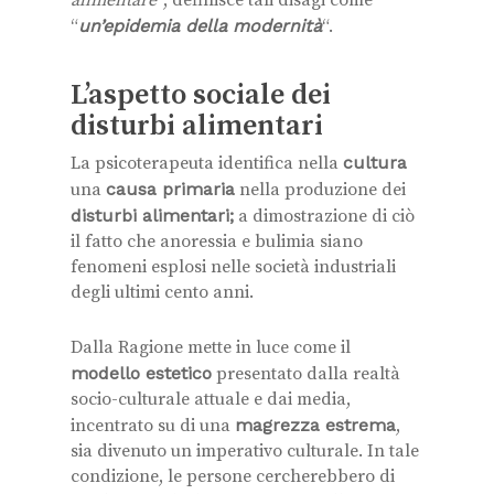
“
un’epidemia
della modernità
“.
L’aspetto sociale dei
disturbi alimentari
La psicoterapeuta identifica nella
cultura
una
causa primaria
nella produzione dei
disturbi alimentari;
a dimostrazione di ciò
il fatto che anoressia e bulimia siano
fenomeni esplosi nelle società industriali
degli ultimi cento anni.
Dalla Ragione mette in luce come il
modello estetico
presentato dalla realtà
socio-culturale attuale e dai media,
incentrato su di una
magrezza estrema
,
sia divenuto un imperativo culturale. In tale
condizione, le persone cercherebbero di