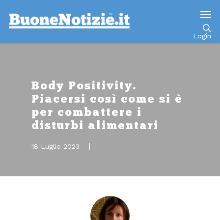
Go to mobile version
Login
Body Positivity.
Piacersi così come si è
per combattere i
disturbi alimentari
18 Luglio 2023