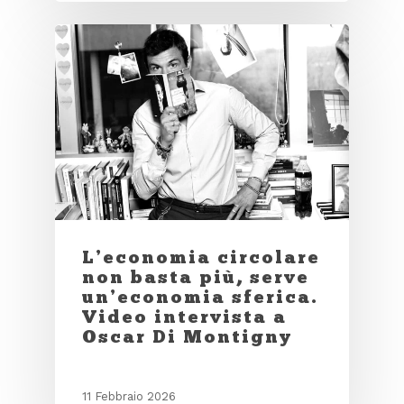
L’economia circolare
non basta più, serve
un’economia sferica.
Video intervista a
Oscar Di Montigny
11 Febbraio 2026