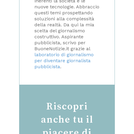
inerenti la società e le
nuove tecnologie. Abbraccio
questi temi prospettando
soluzioni alla complessità
della realtà. Da qui la mia
scelta del giornalismo
costruttivo. Aspirante
pubblicista, scrivo per
BuoneNotizie.it grazie al
laboratorio di giornalismo
per diventare giornalista
pubblicista
.
Riscopri
anche tu il
piacere di