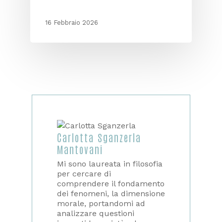
16 Febbraio 2026
Carlotta Sganzerla
Mantovani
Mi sono laureata in filosofia
per cercare di
comprendere il fondamento
dei fenomeni, la dimensione
morale, portandomi ad
analizzare questioni