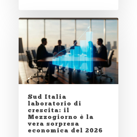
Sud Italia
laboratorio di
crescita: il
Mezzogiorno è la
vera sorpresa
economica del 2026