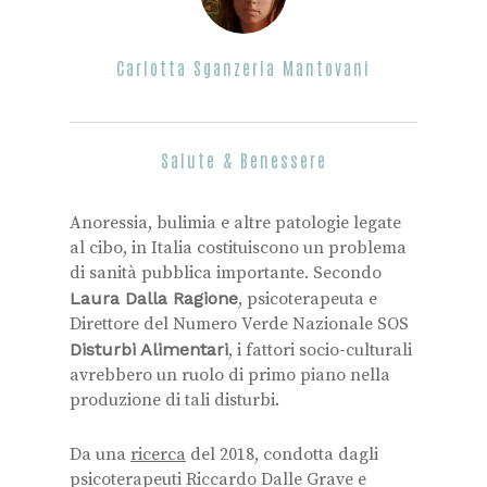
Carlotta Sganzerla Mantovani
Salute & Benessere
Anoressia, bulimia e altre patologie legate
al cibo, in Italia costituiscono un problema
di sanità pubblica importante. Secondo
Laura Dalla Ragione
, psicoterapeuta e
Direttore del Numero Verde Nazionale SOS
Disturbi Alimentari
, i fattori socio-culturali
avrebbero un ruolo di primo piano nella
produzione di tali disturbi.
Da una
ricerca
del 2018, condotta dagli
psicoterapeuti Riccardo Dalle Grave e