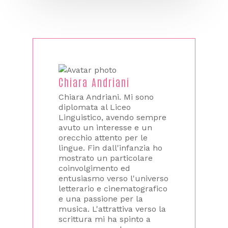
Chiara Andriani
Chiara Andriani. Mi sono
diplomata al Liceo
Linguistico, avendo sempre
avuto un interesse e un
orecchio attento per le
lingue. Fin dall'infanzia ho
mostrato un particolare
coinvolgimento ed
entusiasmo verso l'universo
letterario e cinematografico
e una passione per la
musica. L'attrattiva verso la
scrittura mi ha spinto a