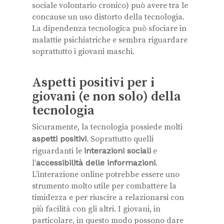
sociale volontario cronico) può avere tra le
concause un uso distorto della tecnologia.
La dipendenza tecnologica può sfociare in
malattie psichiatriche e sembra riguardare
soprattutto i giovani maschi.
Aspetti positivi per i
giovani (e non solo) della
tecnologia
Sicuramente, la tecnologia possiede molti
aspetti positivi
. Soprattutto quelli
riguardanti le
interazioni sociali
e
l’
accessibilità delle informazioni
.
L’interazione online potrebbe essere uno
strumento molto utile per combattere la
timidezza e per riuscire a relazionarsi con
più facilità con gli altri. I giovani, in
particolare, in questo modo possono dare