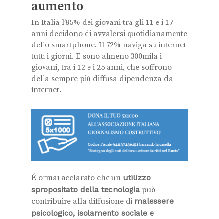
aumento
In Italia l’85% dei giovani tra gli 11 e i 17
anni decidono di avvalersi quotidianamente
dello smartphone. Il 72% naviga su internet
tutti i giorni. E sono almeno 300mila i
giovani, tra i 12 e i 25 anni, che soffrono
della sempre più diffusa dipendenza da
internet.
É ormai acclarato che un
utilizzo
spropositato della tecnologia
può
contribuire alla diffusione di
malessere
psicologico, isolamento sociale e