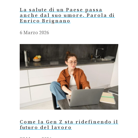
La salute di un Paese passa
anche dal suo umore. Parola di
Enrico Brignano
6 Marzo 2026
Come la Gen Z sta ridefinendo il
futuro del lavoro