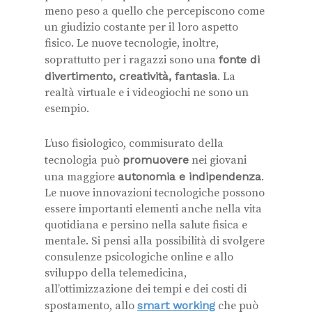
meno peso a quello che percepiscono come
un giudizio costante per il loro aspetto
fisico. Le nuove tecnologie, inoltre,
soprattutto per i ragazzi sono una
fonte di
divertimento, creatività, fantasia
. La
realtà virtuale e i videogiochi ne sono un
esempio.
L’uso fisiologico, commisurato della
tecnologia può
promuovere
nei giovani
una maggiore
autonomia e indipendenza
.
Le nuove innovazioni tecnologiche possono
essere importanti elementi anche nella vita
quotidiana e persino nella salute fisica e
mentale. Si pensi alla possibilità di svolgere
consulenze psicologiche online e allo
sviluppo della telemedicina,
all’ottimizzazione dei tempi e dei costi di
spostamento, allo
smart working
che può