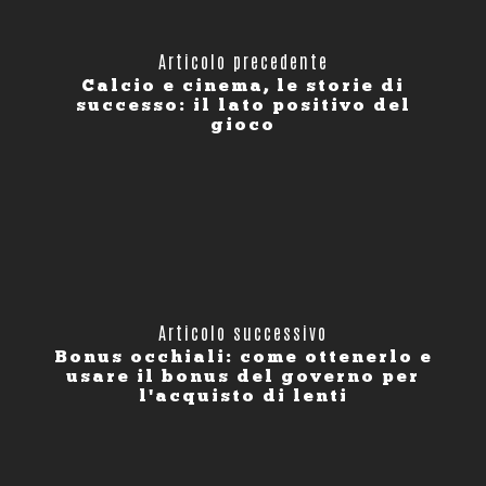
Articolo precedente
Calcio e cinema, le storie di
successo: il lato positivo del
gioco
Articolo successivo
Bonus occhiali: come ottenerlo e
usare il bonus del governo per
l'acquisto di lenti