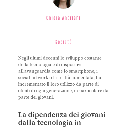
Chiara Andriani
Società
Negli ultimi decenni lo sviluppo costante
della tecnologia e di dispositivi
all’avanguardia come lo smartphone, i
social network o la realtà aumentata, ha
incrementato il loro utilizzo da parte di
utenti di ogni generazione, in particolare da
parte dei giovani.
La dipendenza dei giovani
dalla tecnologia in