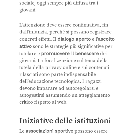
sociale, oggi sempre più diffusa tra i
giovani.
L’attenzione deve essere continuativa, fin
dall’infanzia, perché si possano registrare
concreti effetti. Il
dialogo aperto
e l’
ascolto
attivo
sono le strategie più significative per
tutelare e
promuovere il benessere
dei
giovani. La focalizzazione sul tema della
tutela della privacy online e sui contenuti
rilasciati sono parte indispensabile
dell’educazione tecnologica. I ragazzi
devono imparare ad autoregolarsi e
autogestirsi assumendo un atteggiamento
critico rispetto al web.
Iniziative delle istituzioni
Le
associazioni sportive
possono essere