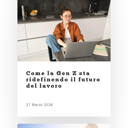
Come la Gen Z sta
ridefinendo il futuro
del lavoro
27 Marzo 2026