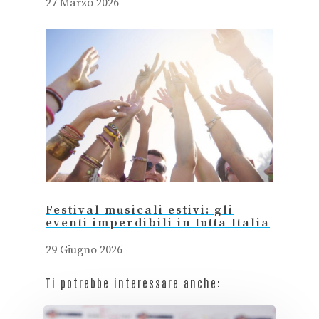
27 Marzo 2026
Festival musicali estivi: gli
eventi imperdibili in tutta Italia
29 Giugno 2026
Ti potrebbe interessare anche: