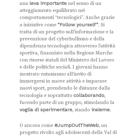
una
leva importante
nel senso di un
atteggiamento equilibrato nei
comportamenti “tecnologici”. Anche grazie
a iniziative come
“Follow yourself”
. Si
tratta di un progetto sull’informazione e la
prevenzione del cyberbullismo e della
dipendenza tecnologica attraverso l’attività
sportiva, finanziato nella Regione Marche
con risorse statali del Ministero del Lavoro
e delle politiche sociali. I giovani hanno
mostrato entusiasmo all’invito di
immergersi in nuove attività e imparare
nuovi sport, prendendo le distanze dalla
tecnologia e soprattutto
collaborando
,
facendo parte di un gruppo, stimolando la
voglia di sperimentare
, stando
insieme
.
O ancora come
#JumpOutTheWeb
, un
progetto rivolto agli adolescenti della Val di