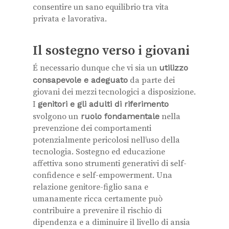
consentire un sano equilibrio tra vita
privata e lavorativa.
Il sostegno verso i giovani
É necessario dunque che vi sia un
utilizzo
consapevole e adeguato
da parte dei
giovani dei mezzi tecnologici a disposizione.
I
genitori e gli adulti di riferimento
svolgono un
ruolo fondamentale
nella
prevenzione dei comportamenti
potenzialmente pericolosi nell’uso della
tecnologia. Sostegno ed educazione
affettiva sono strumenti generativi di self-
confidence e self-empowerment. Una
relazione genitore-figlio sana e
umanamente ricca certamente può
contribuire a prevenire il rischio di
dipendenza e a diminuire il livello di ansia