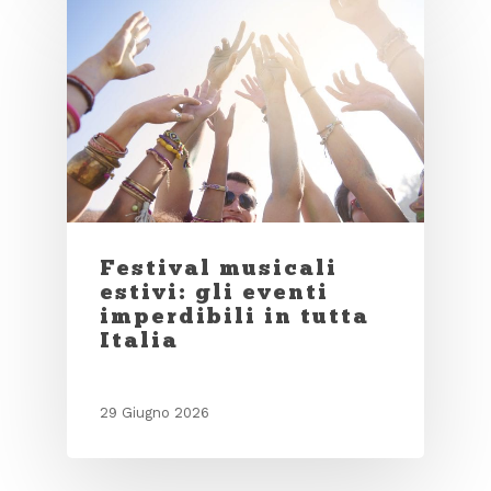
Festival musicali
estivi: gli eventi
imperdibili in tutta
Italia
29 Giugno 2026