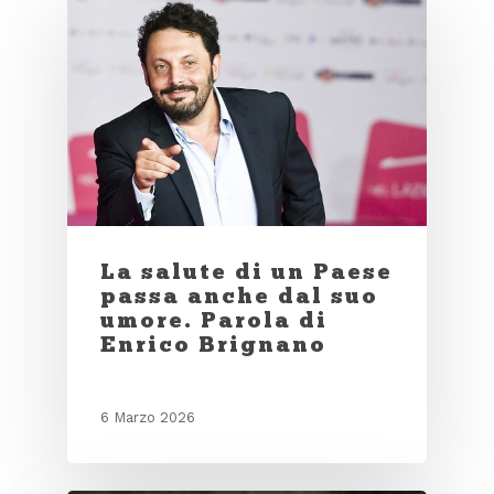
La salute di un Paese
passa anche dal suo
umore. Parola di
Enrico Brignano
6 Marzo 2026