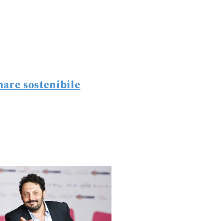
mare sostenibile