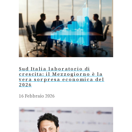
Sud Italia laboratorio di
crescita: il Mezzogiorno è la
vera sorpresa economica del
2026
16 Febbraio 2026