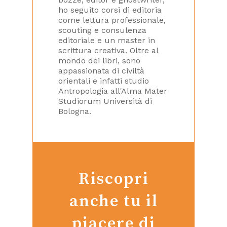
ho seguito corsi di editoria
come lettura professionale,
scouting e consulenza
editoriale e un master in
scrittura creativa. Oltre al
mondo dei libri, sono
appassionata di civiltà
orientali e infatti studio
Antropologia all'Alma Mater
Studiorum Università di
Bologna.
Riscopri
anche tu il
piacere di