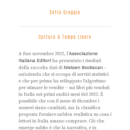
Sofia Greggio
Cultura & Tempo Libero
A fine novembre 2022, l’
Associazione
Italiana Editori
ha presentato i risultati
della raccolta dati di
Nielsen Bookscan
–
un’azienda che si occupa di servizi statistici
e che per prima ha sviluppato l’algoritmo
per stimare le vendite – sui libri più venduti
in Italia nei primi undici mesi del 2022. È
possibile che con il mese di dicembre i
numeri siano cambiati, ma la classifica
proposta fornisce un’idea realistica su cosa i
lettori in Italia amano comprare. Ciò che
emerge subito è che la narrativa, e in