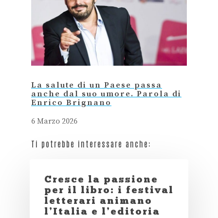
La salute di un Paese passa
anche dal suo umore. Parola di
Enrico Brignano
6 Marzo 2026
Ti potrebbe interessare anche:
Cresce la passione
per il libro: i festival
letterari animano
l’Italia e l’editoria