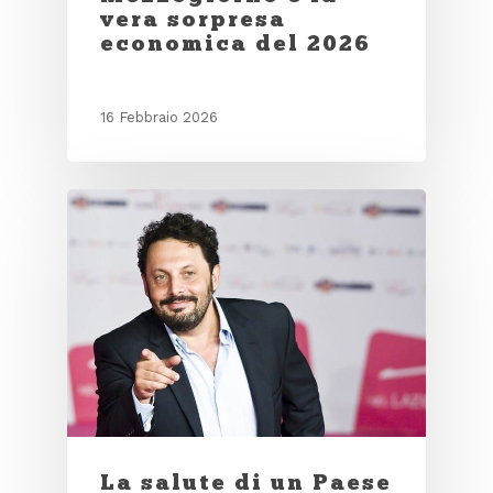
vera sorpresa
economica del 2026
16 Febbraio 2026
La salute di un Paese