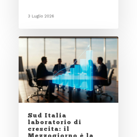
3 Luglio 2026
Sud Italia
laboratorio di
crescita: il
Mezzogiorno è la