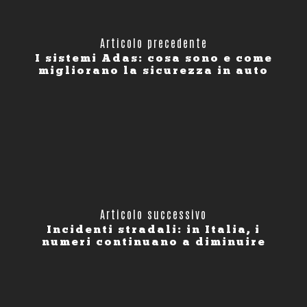
Articolo precedente
I sistemi Adas: cosa sono e come
migliorano la sicurezza in auto
Articolo successivo
Incidenti stradali: in Italia, i
numeri continuano a diminuire