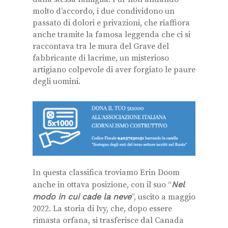
molto d’accordo, i due condividono un
passato di dolori e privazioni, che riaffiora
anche tramite la famosa leggenda che ci si
raccontava tra le mura del Grave del
fabbricante di lacrime, un misterioso
artigiano colpevole di aver forgiato le paure
degli uomini.
In questa classifica troviamo Erin Doom
anche in ottava posizione, con il suo “
Nel
modo in cui cade la neve
”, uscito a maggio
2022. La storia di Ivy, che, dopo essere
rimasta orfana, si trasferisce dal Canada