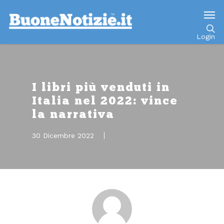
Go to mobile version
Login
I libri più venduti in
Italia nel 2022: vince
la narrativa
30 Dicembre 2022