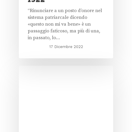
“Rinunciare a un posto d’onore nel
sistema patriarcale dicendo
«questo non mi va bene» è un
passaggio faticoso, ma più di una,
in passato, lo…
17 Dicembre 2022