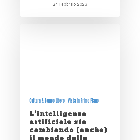
24 Febbraio 2023
Cultura & Tempo Libero
Vista in Primo Piano
L’intelligenza
artificiale sta
cambiando (anche)
il mondo della