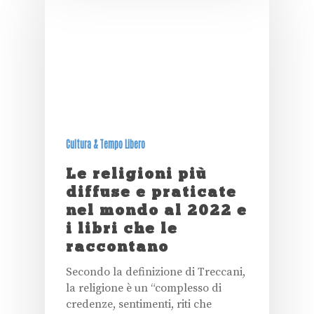
Cultura & Tempo Libero
Le religioni più
diffuse e praticate
nel mondo al 2022 e
i libri che le
raccontano
Secondo la definizione di Treccani,
la religione è un “complesso di
credenze, sentimenti, riti che