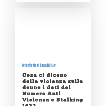
Le inchieste di BuoneNotizie
Cosa ci dicono
della violenza sulle
donne i dati del
Numero Anti
Violenza e Stalking
1522