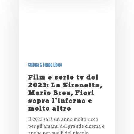
Cultura & Tempo Libero
Film e serie tv del
2023: La Sirenetta,
Mario Bros, Fiori
sopra l’inferno e
molto altro
Il 2023 sarà un anno molto ricco
per gli amanti del grande cinema e
anche per quelli del piccolo