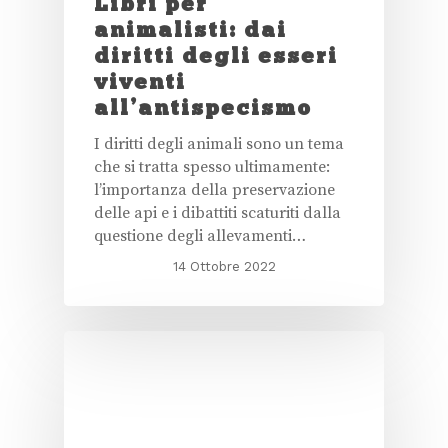
Libri per
animalisti: dai
diritti degli esseri
viventi
all’antispecismo
I diritti degli animali sono un tema
che si tratta spesso ultimamente:
l’importanza della preservazione
delle api e i dibattiti scaturiti dalla
questione degli allevamenti…
14 Ottobre 2022