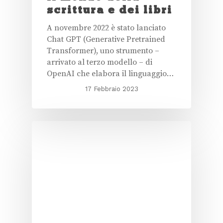
scrittura e dei libri
A novembre 2022 è stato lanciato
Chat GPT (Generative Pretrained
Transformer), uno strumento –
arrivato al terzo modello – di
OpenAI che elabora il linguaggio…
17 Febbraio 2023