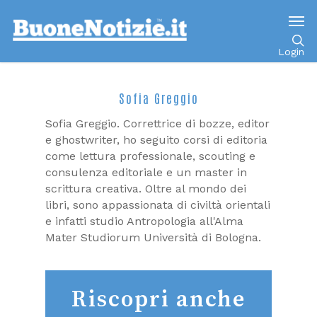
Login
Sofia Greggio
Sofia Greggio. Correttrice di bozze, editor
e ghostwriter, ho seguito corsi di editoria
come lettura professionale, scouting e
consulenza editoriale e un master in
scrittura creativa. Oltre al mondo dei
libri, sono appassionata di civiltà orientali
e infatti studio Antropologia all'Alma
Mater Studiorum Università di Bologna.
Riscopri anche