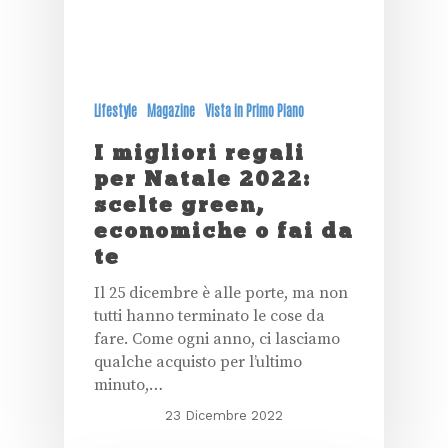
Lifestyle
Magazine
Vista in Primo Piano
I migliori regali
per Natale 2022:
scelte green,
economiche o fai da
te
Il 25 dicembre è alle porte, ma non
tutti hanno terminato le cose da
fare. Come ogni anno, ci lasciamo
qualche acquisto per l’ultimo
minuto,…
23 Dicembre 2022