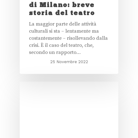
di Milano: breve
storia del teatro
La maggior parte delle attività
culturali si sta – lentamente ma
costantemente – risollevando dalla
crisi. È il caso del teatro, che,
secondo un rapporto…
25 Novembre 2022