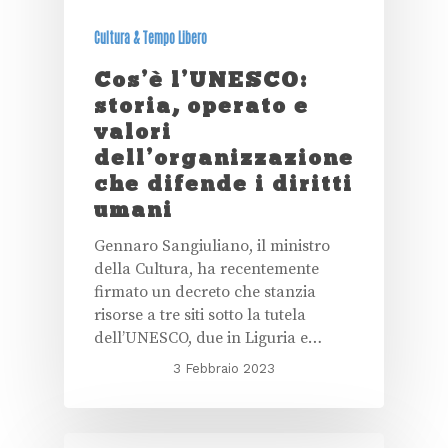
Cultura & Tempo Libero
Cos’è l’UNESCO:
storia, operato e
valori
dell’organizzazione
che difende i diritti
umani
Gennaro Sangiuliano, il ministro
della Cultura, ha recentemente
firmato un decreto che stanzia
risorse a tre siti sotto la tutela
dell’UNESCO, due in Liguria e…
3 Febbraio 2023