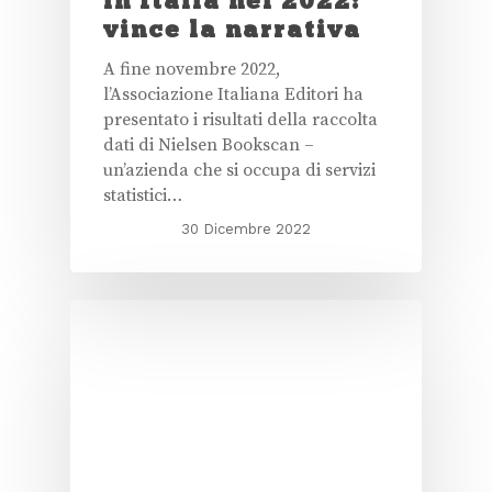
in Italia nel 2022:
vince la narrativa
A fine novembre 2022,
l’Associazione Italiana Editori ha
presentato i risultati della raccolta
dati di Nielsen Bookscan –
un’azienda che si occupa di servizi
statistici…
30 Dicembre 2022