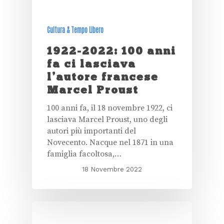
Cultura & Tempo Libero
1922-2022: 100 anni
fa ci lasciava
l’autore francese
Marcel Proust
100 anni fa, il 18 novembre 1922, ci
lasciava Marcel Proust, uno degli
autori più importanti del
Novecento. Nacque nel 1871 in una
famiglia facoltosa,…
18 Novembre 2022