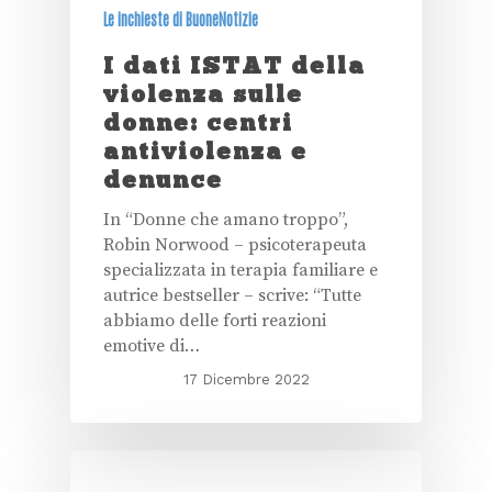
Le inchieste di BuoneNotizie
I dati ISTAT della
violenza sulle
donne: centri
antiviolenza e
denunce
In “Donne che amano troppo”,
Robin Norwood – psicoterapeuta
specializzata in terapia familiare e
autrice bestseller – scrive: “Tutte
abbiamo delle forti reazioni
emotive di…
17 Dicembre 2022