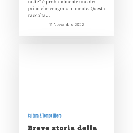
notte” è probabilmente uno dei
primi che vengono in mente. Questa
raccolta…
11 Novembre 2022
Cultura & Tempo Libero
Breve storia della