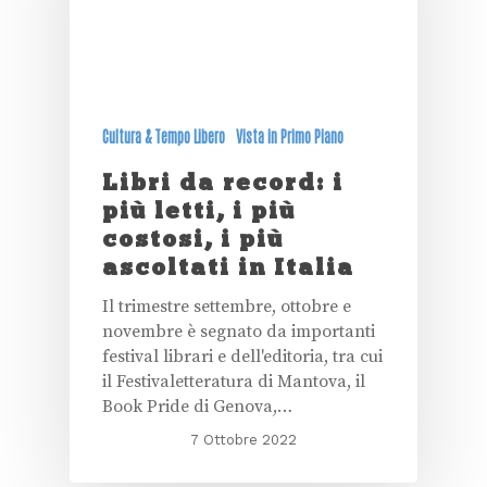
Cultura & Tempo Libero
Vista in Primo Piano
Libri da record: i
più letti, i più
costosi, i più
ascoltati in Italia
Il trimestre settembre, ottobre e
novembre è segnato da importanti
festival librari e dell'editoria, tra cui
il Festivaletteratura di Mantova, il
Book Pride di Genova,…
7 Ottobre 2022