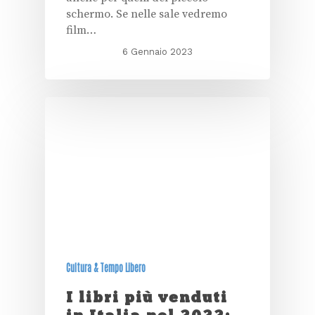
schermo. Se nelle sale vedremo
film…
6 Gennaio 2023
Cultura & Tempo Libero
I libri più venduti