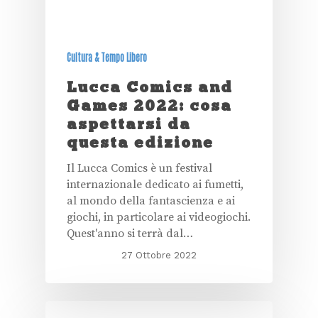
Cultura & Tempo Libero
Lucca Comics and
Games 2022: cosa
aspettarsi da
questa edizione
Il Lucca Comics è un festival
internazionale dedicato ai fumetti,
al mondo della fantascienza e ai
giochi, in particolare ai videogiochi.
Quest'anno si terrà dal…
27 Ottobre 2022