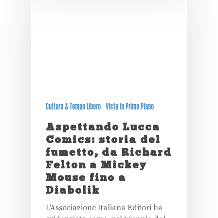
Cultura & Tempo Libero
Vista in Primo Piano
Aspettando Lucca
Comics: storia del
fumetto, da Richard
Felton a Mickey
Mouse fino a
Diabolik
L’Associazione Italiana Editori ha