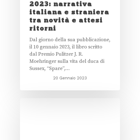
2023: narrativa
italiana e straniera
tra novità e attesi
ritorni
Dal giorno della sua pubblicazione,
il 10 gennaio 2023, il libro scritto
dal Premio Pulitzer J. R.
Moehringer sulla vita del duca di
Sussex, “Spare”,…
20 Gennaio 2023