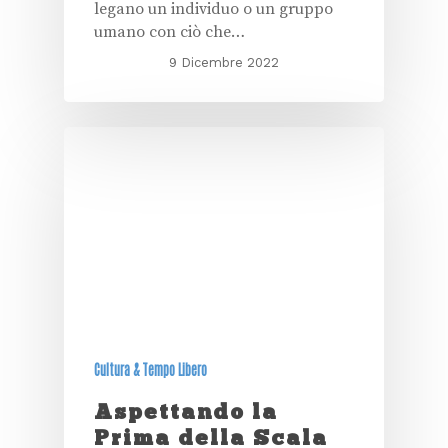
legano un individuo o un gruppo
umano con ciò che…
9 Dicembre 2022
Cultura & Tempo Libero
Aspettando la
Prima della Scala