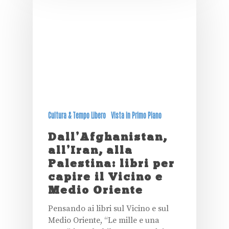
Cultura & Tempo Libero
Vista in Primo Piano
Dall’Afghanistan,
all’Iran, alla
Palestina: libri per
capire il Vicino e
Medio Oriente
Pensando ai libri sul Vicino e sul
Medio Oriente, “Le mille e una