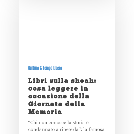
Cultura & Tempo Libero
Libri sulla shoah:
cosa leggere in
occasione della
Giornata della
Memoria
“Chi non conosce la storia è
condannato a ripeterla”: la famosa