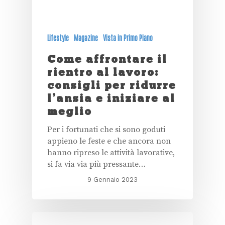
Lifestyle
Magazine
Vista in Primo Piano
Come affrontare il
rientro al lavoro:
consigli per ridurre
l’ansia e iniziare al
meglio
Per i fortunati che si sono goduti
appieno le feste e che ancora non
hanno ripreso le attività lavorative,
si fa via via più pressante…
9 Gennaio 2023