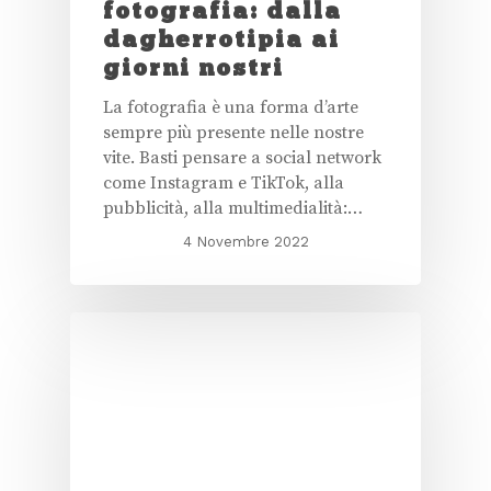
fotografia: dalla
dagherrotipia ai
giorni nostri
La fotografia è una forma d’arte
sempre più presente nelle nostre
vite. Basti pensare a social network
come Instagram e TikTok, alla
pubblicità, alla multimedialità:…
4 Novembre 2022