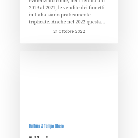
evidenziato come, nel triennio dal
2019 al 2021, le vendite dei fumetti
in Italia siano praticamente
triplicate. Anche nel 2022 questa…
21 Ottobre 2022
Cultura & Tempo Libero