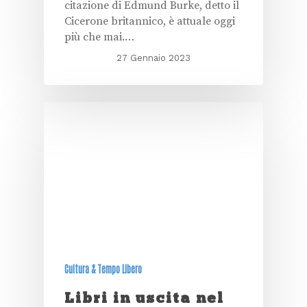
citazione di Edmund Burke, detto il
Cicerone britannico, è attuale oggi
più che mai.…
27 Gennaio 2023
Cultura & Tempo Libero
Libri in uscita nel