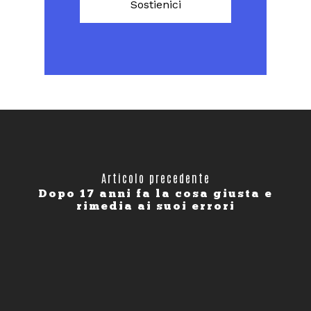
Sostienici
Articolo precedente
Dopo 17 anni fa la cosa giusta e
rimedia ai suoi errori