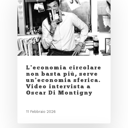
L’economia circolare
non basta più, serve
un’economia sferica.
Video intervista a
Oscar Di Montigny
11 Febbraio 2026