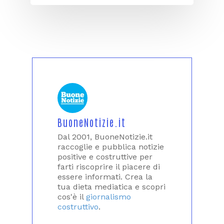
BuoneNotizie.it
Dal 2001, BuoneNotizie.it
raccoglie e pubblica notizie
positive e costruttive per
farti riscoprire il piacere di
essere informati. Crea la
tua dieta mediatica e scopri
cos'è il
giornalismo
costruttivo
.