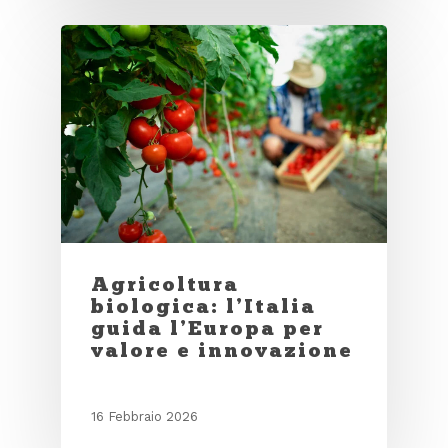
Agricoltura
biologica: l’Italia
guida l’Europa per
valore e innovazione
16 Febbraio 2026