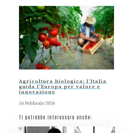
Agricoltura biologica: l’Italia
guida l’Europa per valore e
innovazione
16 Febbraio 2026
Ti potrebbe interessare anche: