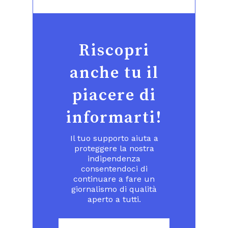
Riscopri
anche tu il
piacere di
informarti!
Il tuo supporto aiuta a
proteggere la nostra
indipendenza
consentendoci di
continuare a fare un
giornalismo di qualità
aperto a tutti.