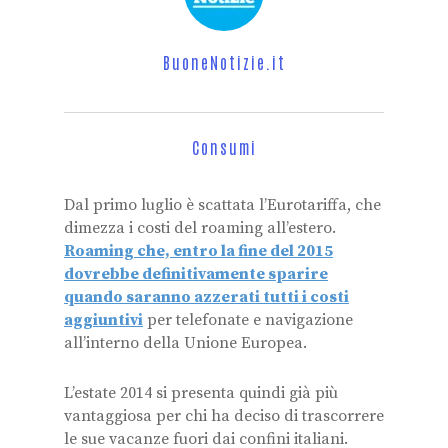
BuoneNotizie.it
Consumi
Dal primo luglio è scattata l’Eurotariffa, che
dimezza i costi del roaming all’estero.
Roaming che, entro la fine del 2015
dovrebbe definitivamente sparire
quando saranno azzerati tutti i costi
aggiuntivi
per telefonate e navigazione
all’interno della Unione Europea.
L’estate 2014 si presenta quindi già più
vantaggiosa per chi ha deciso di trascorrere
le sue vacanze fuori dai confini italiani.