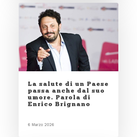
La salute di un Paese
passa anche dal suo
umore. Parola di
Enrico Brignano
6 Marzo 2026