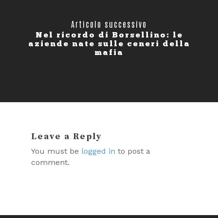
Articolo successivo
Nel ricordo di Borsellino: le
aziende nate sulle ceneri della
mafia
Leave a Reply
You must be
logged in
to post a
comment.