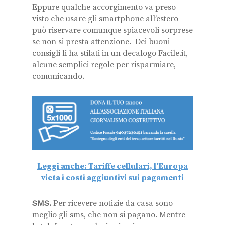
Eppure qualche accorgimento va preso
visto che usare gli smartphone all’estero
può riservare comunque spiacevoli sorprese
se non si presta attenzione. Dei buoni
consigli li ha stilati in un decalogo Facile.it,
alcune semplici regole per risparmiare,
comunicando.
Leggi anche: Tariffe cellulari, l’Europa
vieta i costi aggiuntivi sui pagamenti
SMS.
Per ricevere notizie da casa sono
meglio gli sms, che non si pagano. Mentre