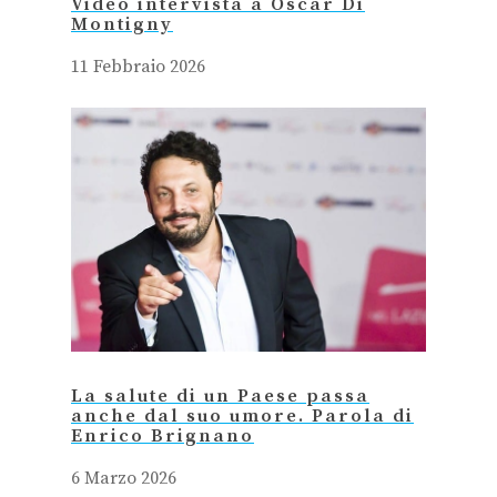
Video intervista a Oscar Di
Montigny
11 Febbraio 2026
La salute di un Paese passa
anche dal suo umore. Parola di
Enrico Brignano
6 Marzo 2026