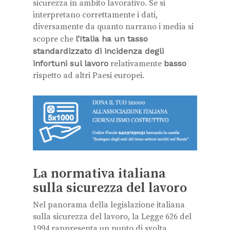
sicurezza in ambito lavorativo. Se si
interpretano correttamente i dati,
diversamente da quanto narrano i media si
scopre che
l’Italia ha un tasso
standardizzato di incidenza degli
infortuni sul lavoro
relativamente
basso
rispetto ad altri Paesi europei.
La normativa italiana
sulla sicurezza del lavoro
Nel panorama della legislazione italiana
sulla sicurezza del lavoro, la Legge 626 del
1994 rappresenta un punto di svolta