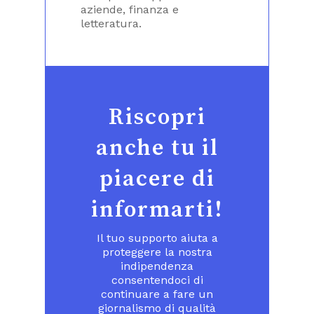
aziende, finanza e
letteratura.
Riscopri
anche tu il
piacere di
informarti!
Il tuo supporto aiuta a
proteggere la nostra
indipendenza
consentendoci di
continuare a fare un
giornalismo di qualità