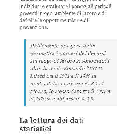
individuare e valutare i potenziali pericoli
presenti in ogni ambiente di lavoro e di
definire le opportune misure di
prevenzione.
Dall’entrata in vigore della
normativa i numeri dei decessi
sul luogo di lavoro si sono ridotti
oltre la metà. Secondo l’INAIL
infatti tra il 1971 e il 1980 la
media delle morti era di 8,1 al
giorno, lo stesso dato tra il 2001 e
il 2020 si è abbassato a 3,5.
La lettura dei dati
statistici