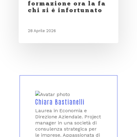
formazione ora la fa
chi si è infortunato
28 Aprile 2026
Chiara Bastianelli
Laurea in Economia e
Direzione Aziendale. Project
manager in una società di
consulenza strategica per
le imprese. Appassionata di