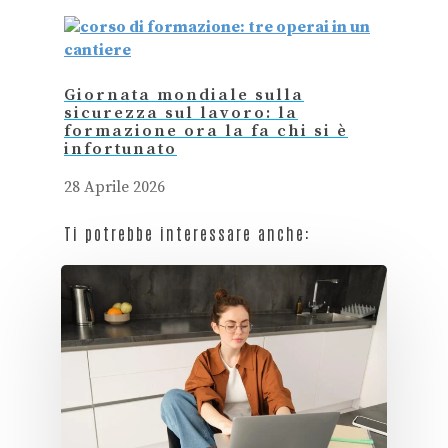
Giornata mondiale sulla
sicurezza sul lavoro: la
formazione ora la fa chi si è
infortunato
28 Aprile 2026
Ti potrebbe interessare anche: