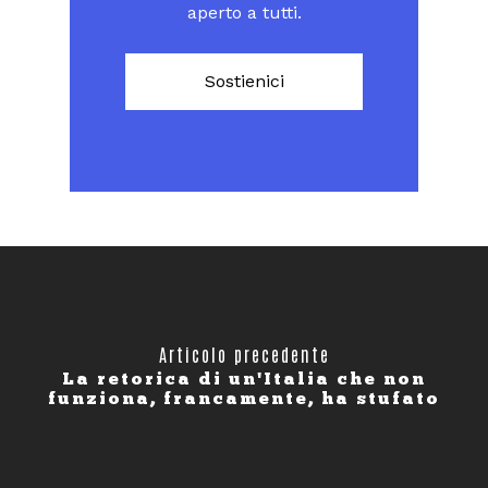
aperto a tutti.
Sostienici
Articolo precedente
La retorica di un'Italia che non
funziona, francamente, ha stufato