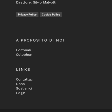
Direttore: Silvio Malvolti
Privacy Policy
Cookie Policy
A PROPOSITO DI NOI
Editoriali
Colophon
LINKS
Contattaci
Dona
Sostienici
Login