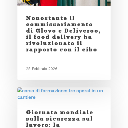
Nonostante il
commissariamento
di Glovo e Deliveroo,
il food delivery ha
rivoluzionato il
rapporto con il cibo
28 Febbraio 2026
Giornata mondiale
sulla sicurezza sul
lavoro: la