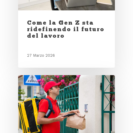
Come la Gen Z sta
ridefinendo il futuro
del lavoro
27 Marzo 2026