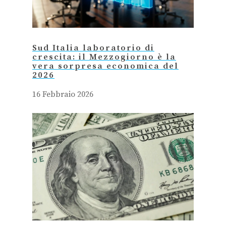
Sud Italia laboratorio di
crescita: il Mezzogiorno è la
vera sorpresa economica del
2026
16 Febbraio 2026