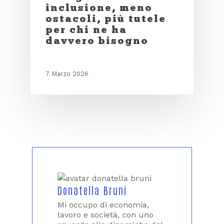
inclusione, meno
ostacoli, più tutele
per chi ne ha
davvero bisogno
7 Marzo 2026
Donatella Bruni
Mi occupo di economia,
lavoro e società, con uno