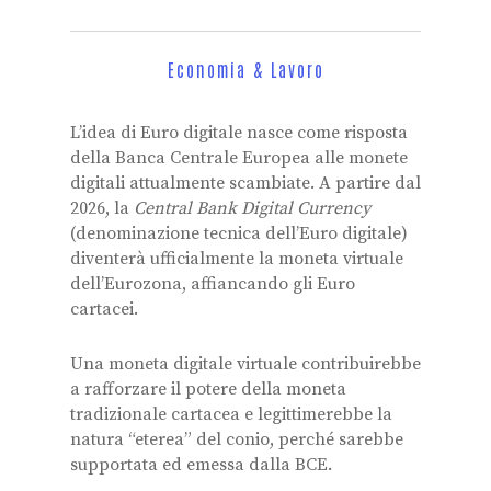
Economia & Lavoro
L’idea di Euro digitale nasce come risposta
della Banca Centrale Europea alle monete
digitali attualmente scambiate. A partire dal
2026, la
Central Bank Digital Currency
(denominazione tecnica dell’Euro digitale)
diventerà ufficialmente la moneta virtuale
dell’Eurozona, affiancando gli Euro
cartacei.
Una moneta digitale virtuale contribuirebbe
a rafforzare il potere della moneta
tradizionale cartacea e legittimerebbe la
natura “eterea” del conio, perché sarebbe
supportata ed emessa dalla BCE.