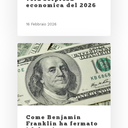
economica del 2026
16 Febbraio 2026
Come Benjamin
Franklin ha fermato