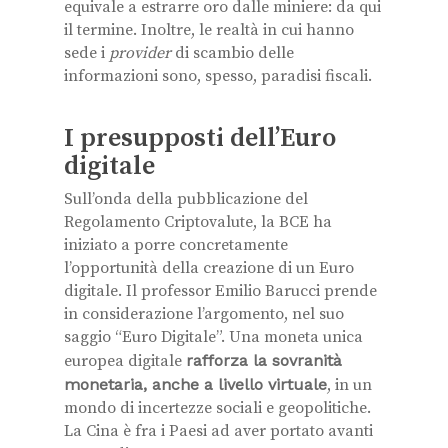
equivale a estrarre oro dalle miniere: da qui
il termine. Inoltre, le realtà in cui hanno
sede i
provider
di scambio delle
informazioni sono, spesso, paradisi fiscali.
I presupposti dell’Euro
digitale
Sull’onda della pubblicazione del
Regolamento Criptovalute, la BCE ha
iniziato a porre concretamente
l’opportunità della creazione di un Euro
digitale. Il professor Emilio Barucci prende
in considerazione l’argomento, nel suo
saggio “Euro Digitale”. Una moneta unica
europea digitale
rafforza la sovranità
monetaria, anche a livello virtuale
, in un
mondo di incertezze sociali e geopolitiche.
La Cina è fra i Paesi ad aver portato avanti