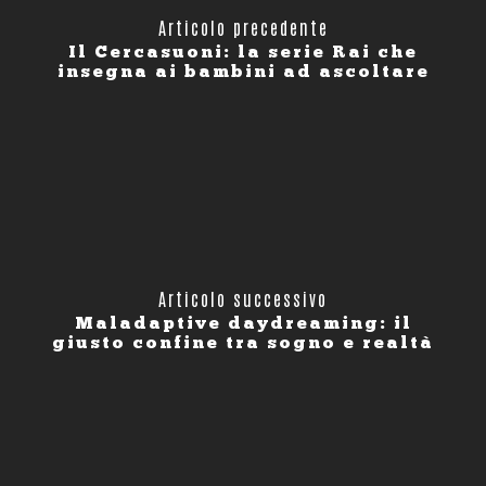
Articolo precedente
Il Cercasuoni: la serie Rai che
insegna ai bambini ad ascoltare
Articolo successivo
Maladaptive daydreaming: il
giusto confine tra sogno e realtà