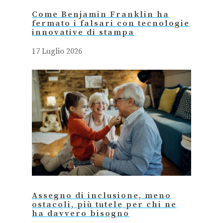
Come Benjamin Franklin ha
fermato i falsari con tecnologie
innovative di stampa
17 Luglio 2026
Assegno di inclusione, meno
ostacoli, più tutele per chi ne
ha davvero bisogno