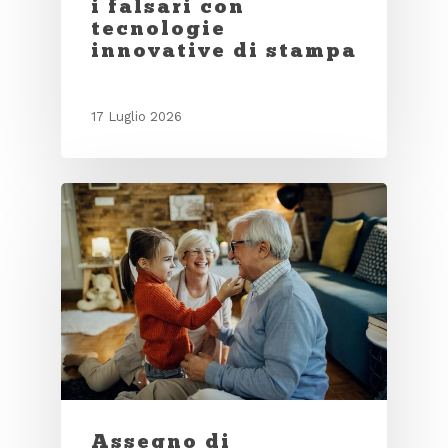
i falsari con
tecnologie
innovative di stampa
17 Luglio 2026
Assegno di