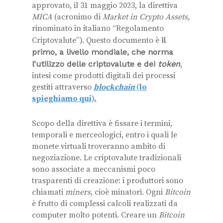
approvato, il 31 maggio 2023, la direttiva
MICA
(acronimo di
Market in Crypto Assets,
rinominato in italiano “Regolamento
Criptovalute”). Questo documento è
il
primo, a livello mondiale, che norma
l’utilizzo delle criptovalute e dei
token
,
intesi come prodotti digitali dei processi
gestiti attraverso
blockchain
(lo
spieghiamo qui).
Scopo della direttiva è fissare i termini,
temporali e merceologici, entro i quali le
monete virtuali troveranno ambito di
negoziazione. Le criptovalute tradizionali
sono associate a meccanismi poco
trasparenti di creazione: i produttori sono
chiamati
miners
, cioè minatori. Ogni
Bitcoin
è frutto di complessi calcoli realizzati da
computer molto potenti. Creare un
Bitcoin