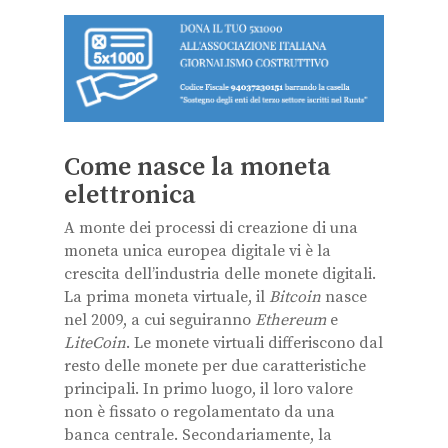
Come nasce la moneta
elettronica
A monte dei processi di creazione di una
moneta unica europea digitale vi è la
crescita dell’industria delle monete digitali.
La prima moneta virtuale, il
Bitcoin
nasce
nel 2009, a cui seguiranno
Ethereum
e
LiteCoin
. Le monete virtuali differiscono dal
resto delle monete per due caratteristiche
principali. In primo luogo, il loro valore
non è fissato o regolamentato da una
banca centrale. Secondariamente, la