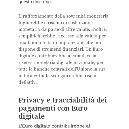
questo discorso.
Il rafforzamento della sovranità monetaria
fugherebbe il rischio di sostituzione
monetaria da parte di altre valute. Inoltre,
semplificherebbe l’accesso alla valuta per
una buona fetta di popolazione che non
dispone di strumenti finanziari. Un Euro
digitale contribuirebbe a cumulare la
riserva monetaria digitale nazionale, per
tutte le banche centrali dell’Unione la sua
natura virtuale scongiurerebbe rischi
deflattivi.
Privacy e tracciabilità dei
pagamenti con Euro
digitale
L’Euro digitale contribuirebbe al