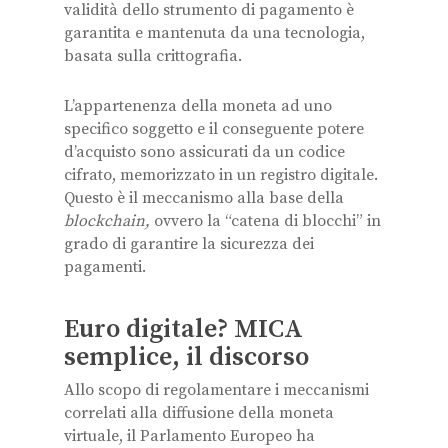
validità dello strumento di pagamento è
garantita e mantenuta da una tecnologia,
basata sulla crittografia.
L’appartenenza della moneta ad uno
specifico soggetto e il conseguente potere
d’acquisto sono assicurati da un codice
cifrato, memorizzato in un registro digitale.
Questo è il meccanismo alla base della
blockchain,
ovvero la “catena di blocchi” in
grado di garantire la sicurezza dei
pagamenti.
Euro digitale? MICA
semplice, il discorso
Allo scopo di regolamentare i meccanismi
correlati alla diffusione della moneta
virtuale, il Parlamento Europeo ha