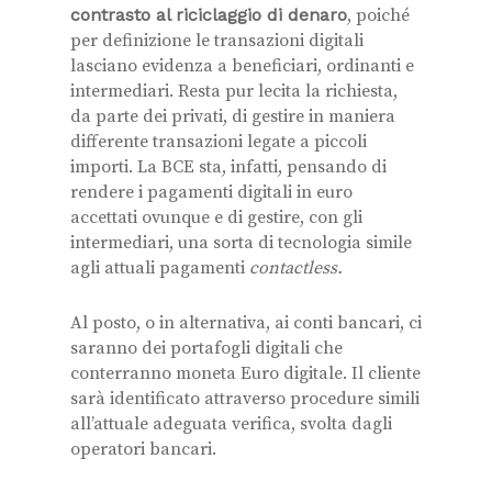
contrasto al riciclaggio di denaro
, poiché
per definizione le transazioni digitali
lasciano evidenza a beneficiari, ordinanti e
intermediari. Resta pur lecita la richiesta,
da parte dei privati, di gestire in maniera
differente transazioni legate a piccoli
importi. La BCE sta, infatti, pensando di
rendere i pagamenti digitali in euro
accettati ovunque e di gestire, con gli
intermediari, una sorta di tecnologia simile
agli attuali pagamenti
contactless.
Al posto, o in alternativa, ai conti bancari, ci
saranno dei portafogli digitali che
conterranno moneta Euro digitale. Il cliente
sarà identificato attraverso procedure simili
all’attuale adeguata verifica, svolta dagli
operatori bancari.