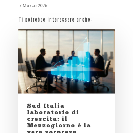
7 Marzo 2026
Ti potrebbe interessare anche:
Sud Italia
laboratorio di
crescita: il
Mezzogiorno è la
vera sorpresa