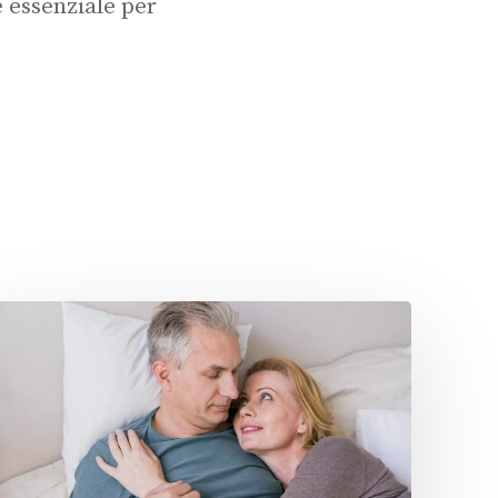
è essenziale per