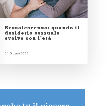
Sessalescenza: quando il
desiderio sessuale
evolve con l’età
24 Giugno 2026