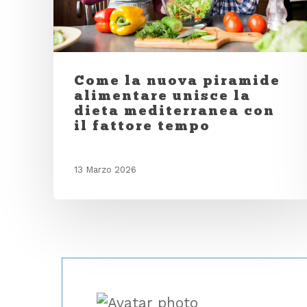
Come la nuova piramide
alimentare unisce la
dieta mediterranea con
il fattore tempo
13 Marzo 2026