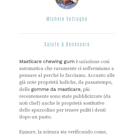
Michele Vetrugno
Salute & Benessere
Masticare chewing gum
è un’azione così
automatica che raramente ci soffermiamo a
pensare al perché lo facciamo. Accanto alle
già note proprietà ludiche, da passatempo,
delle
gomme da masticare
, più
recentemente sono state pubblicizzate (da
noti chef) anche le proprietà sostitutive
dello spazzolino per tenere puliti i denti
dopo un pasto.
Eppure, la scienza sta verificando come,