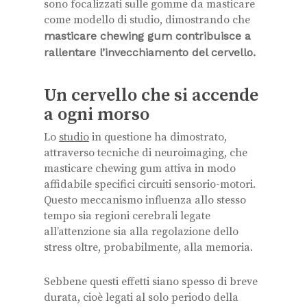
sono focalizzati sulle gomme da masticare
come modello di studio, dimostrando che
masticare chewing gum contribuisce a
rallentare l’invecchiamento del cervello.
Un cervello che si accende
a ogni morso
Lo
studio
in questione ha dimostrato,
attraverso tecniche di neuroimaging, che
masticare chewing gum attiva in modo
affidabile specifici circuiti sensorio-motori.
Questo meccanismo influenza allo stesso
tempo sia regioni cerebrali legate
all’attenzione sia alla regolazione dello
stress oltre, probabilmente, alla memoria.
Sebbene questi effetti siano spesso di breve
durata, cioè legati al solo periodo della