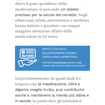
dietro il gesto quotidiano della
masticazione, si nasconda
un alleato
prezioso per la salute del cervello
. Negli
ultimi anni, infatti, neuroscienze e medicina
hanno iniziato a guardare con sempre
maggiore attenzione all’atto della
masticazione in tal senso.
Sorprendentemente da questi studi si è
scoperto che
la masticazione, oltre a
digerire meglio il cibo
,
può contribuire
anche a mantenere la mente più attiva e
in salute
. In particolare gli scienziati si