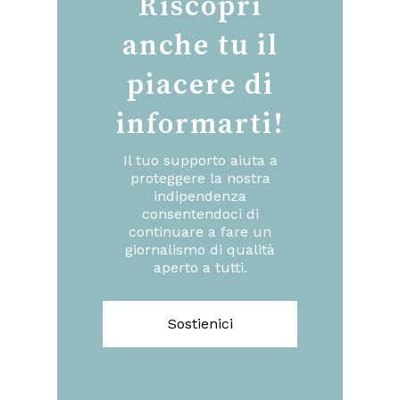
Riscopri
anche tu il
piacere di
informarti!
Il tuo supporto aiuta a
proteggere la nostra
indipendenza
consentendoci di
continuare a fare un
giornalismo di qualità
aperto a tutti.
Sostienici