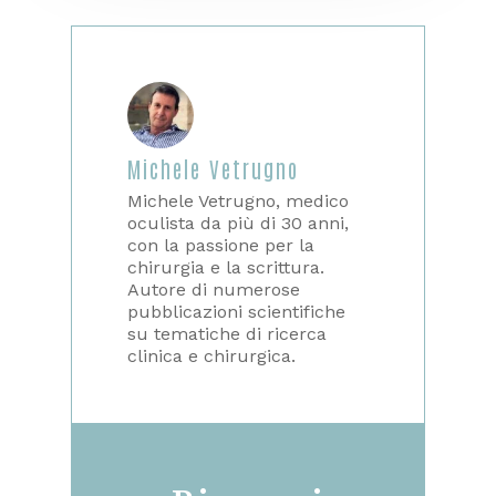
Michele Vetrugno
Michele Vetrugno, medico
oculista da più di 30 anni,
con la passione per la
chirurgia e la scrittura.
Autore di numerose
pubblicazioni scientifiche
su tematiche di ricerca
clinica e chirurgica.