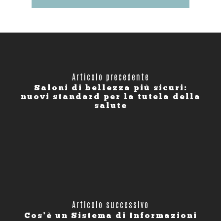
Articolo precedente
Saloni di bellezza più sicuri:
nuovi standard per la tutela della
salute
Articolo successivo
Cos’è un Sistema di Informazioni