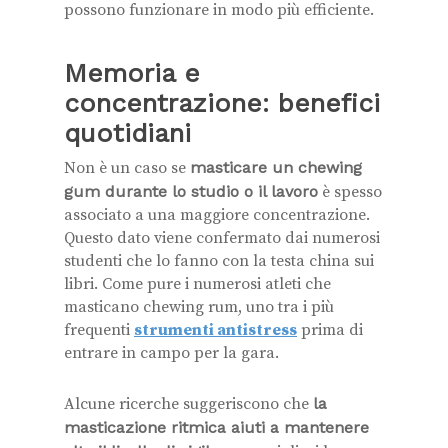
possono funzionare in modo più efficiente.
Memoria e
concentrazione: benefici
quotidiani
Non è un caso se
masticare un chewing
gum durante lo studio o il lavoro
è spesso
associato a una maggiore concentrazione.
Questo dato viene confermato dai numerosi
studenti che lo fanno con la testa china sui
libri. Come pure i numerosi atleti che
masticano chewing rum, uno tra i più
frequenti
strumenti antistress
prima di
entrare in campo per la gara.
Alcune ricerche suggeriscono che
la
masticazione ritmica aiuti a mantenere