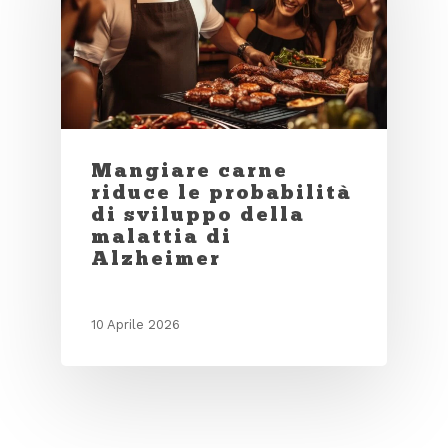
Mangiare carne
riduce le probabilità
di sviluppo della
malattia di
Alzheimer
10 Aprile 2026