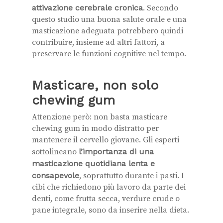
attivazione cerebrale cronica
. Secondo
questo studio una buona salute orale e una
masticazione adeguata potrebbero quindi
contribuire, insieme ad altri fattori, a
preservare le funzioni cognitive nel tempo.
Masticare, non solo
chewing gum
Attenzione però: non basta masticare
chewing gum in modo distratto per
mantenere il cervello giovane. Gli esperti
sottolineano
l’importanza di una
masticazione quotidiana lenta e
consapevole
, soprattutto durante i pasti. I
cibi che richiedono più lavoro da parte dei
denti, come frutta secca, verdure crude o
pane integrale, sono da inserire nella dieta.