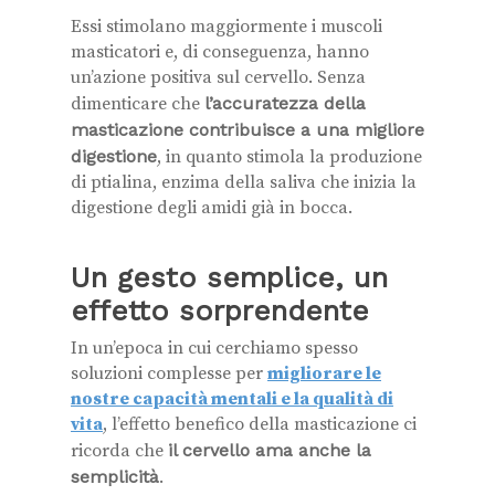
Essi stimolano maggiormente i muscoli
masticatori e, di conseguenza, hanno
un’azione positiva sul cervello. Senza
dimenticare che
l’accuratezza della
masticazione contribuisce a una migliore
digestione
, in quanto stimola la produzione
di ptialina, enzima della saliva che inizia la
digestione degli amidi già in bocca.
Un gesto semplice, un
effetto sorprendente
In un’epoca in cui cerchiamo spesso
soluzioni complesse per
migliorare le
nostre capacità mentali e la qualità di
vita
, l’effetto benefico della masticazione ci
ricorda che
il cervello ama anche la
semplicità
.