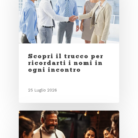
Scopri il trucco per
ricordarti i nomi in
ogni incontro
25 Luglio 2026