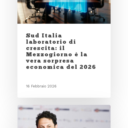
Sud Italia
laboratorio di
crescita: il
Mezzogiorno è la
vera sorpresa
economica del 2026
16 Febbraio 2026