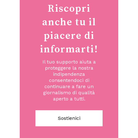
Riscopri
anche tu il
piacere di
informarti!
Il tuo supporto aiuta a
proteggere la nostra
indipendenza
consentendoci di
continuare a fare un
giornalismo di qualità
aperto a tutti.
Sostienici