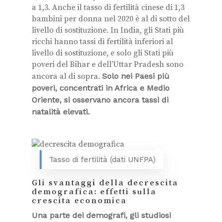
a 1,3. Anche il tasso di fertilità cinese di 1,3
bambini per donna nel 2020 è al di sotto del
livello di sostituzione. In India, gli Stati più
ricchi hanno tassi di fertilità inferiori al
livello di sostituzione, e solo gli Stati più
poveri del Bihar e dell’Uttar Pradesh sono
ancora al di sopra.
Solo nei Paesi più
poveri, concentrati in Africa e Medio
Oriente, si osservano ancora tassi di
natalità elevati.
Tasso di fertilità (dati UNFPA)
Gli svantaggi della decrescita
demografica: effetti sulla
crescita economica
Una parte dei demografi, gli studiosi