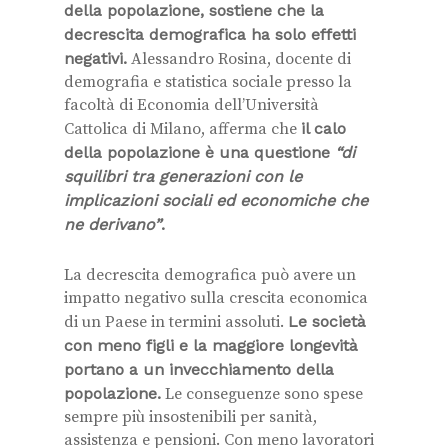
della popolazione, sostiene che la
decrescita demografica ha solo effetti
negativi.
Alessandro Rosina, docente di
demografia e statistica sociale presso la
facoltà di Economia dell’Università
Cattolica di Milano, afferma che
il calo
della popolazione è una questione
“di
squilibri tra generazioni con le
implicazioni sociali ed economiche che
ne derivano”
.
La decrescita demografica può avere un
impatto negativo sulla crescita economica
di un Paese in termini assoluti.
Le società
con meno figli e la maggiore longevità
portano a un invecchiamento della
popolazione.
Le conseguenze sono spese
sempre più insostenibili per sanità,
assistenza e pensioni. Con meno lavoratori