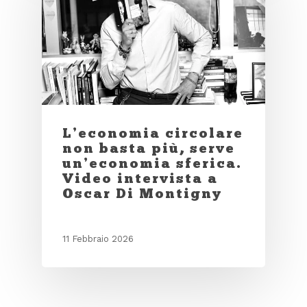
L’economia circolare
non basta più, serve
un’economia sferica.
Video intervista a
Oscar Di Montigny
11 Febbraio 2026