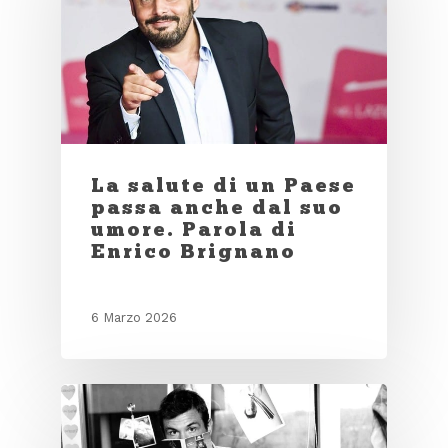
La salute di un Paese
passa anche dal suo
umore. Parola di
Enrico Brignano
6 Marzo 2026