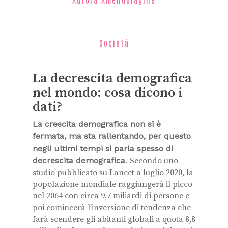
Società
La decrescita demografica
nel mondo: cosa dicono i
dati?
La crescita demografica non si è
fermata, ma sta rallentando, per questo
negli ultimi tempi si parla spesso di
decrescita demografica
.
Secondo uno
studio pubblicato su Lancet a luglio 2020, la
popolazione mondiale
raggiungerà il picco
nel 2064 con circa 9,7 miliardi di persone
e
poi comincerà
l’inversione di tendenza che
farà scendere gli abitanti globali a quota 8,8