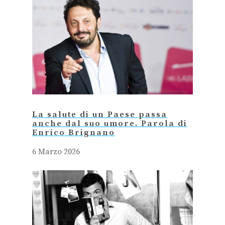
La salute di un Paese passa
anche dal suo umore. Parola di
Enrico Brignano
6 Marzo 2026