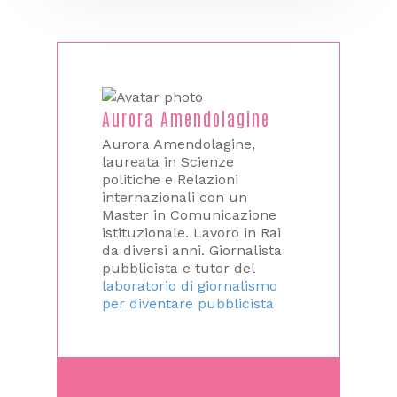
Aurora Amendolagine
Aurora Amendolagine,
laureata in Scienze
politiche e Relazioni
internazionali con un
Master in Comunicazione
istituzionale. Lavoro in Rai
da diversi anni. Giornalista
pubblicista e tutor del
laboratorio di giornalismo
per diventare pubblicista