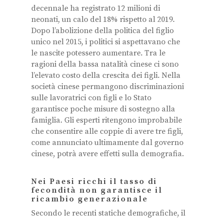
decennale ha registrato 12 milioni di
neonati, un calo del 18% rispetto al 2019.
Dopo l’abolizione della politica del figlio
unico nel 2015, i politici si aspettavano che
le nascite potessero aumentare. Tra le
ragioni della bassa natalità cinese ci sono
l’elevato costo della crescita dei figli. Nella
società cinese permangono discriminazioni
sulle lavoratrici con figli e lo Stato
garantisce poche misure di sostegno alla
famiglia. Gli esperti ritengono improbabile
che consentire alle coppie di avere tre figli,
come annunciato ultimamente dal governo
cinese, potrà avere effetti sulla demografia.
Nei Paesi ricchi il tasso di
fecondità non garantisce il
ricambio generazionale
Secondo le recenti statiche demografiche, il