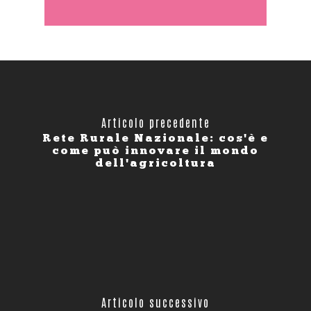
Articolo precedente
Rete Rurale Nazionale: cos'è e
come può innovare il mondo
dell'agricoltura
Articolo successivo