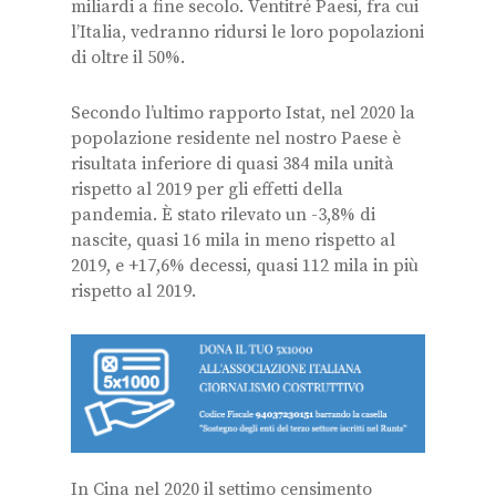
miliardi a fine secolo. Ventitré
P
aesi, fra cui
l’Italia, vedranno ridursi le loro popolazioni
di oltre il 50%
.
Secondo l’ultimo rapporto Istat, nel 2020 la
popolazione residente nel nostro Paese è
risultata inferiore di quasi 384 mila unità
rispetto al 2019 per gli effetti della
pandemia. È stato rilevato un -3,8% di
nascite, quasi 16 mila in meno rispetto al
2019, e +17,6% decessi, quasi 112 mila in più
rispetto al 2019.
In Cina nel 2020 il settimo censimento