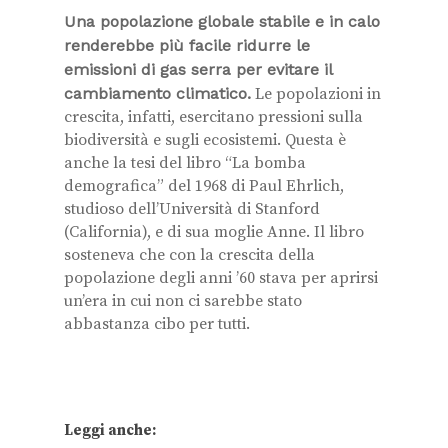
Una popolazione globale stabile e in calo
renderebbe più facile ridurre le
emissioni di gas serra per evitare il
cambiamento climatico.
Le popolazioni in
crescita, infatti, esercitano pressioni sulla
biodiversità e sugli ecosistemi. Questa è
anche la tesi del libro “La bomba
demografica” del 1968 di Paul Ehrlich,
studioso dell’Università di Stanford
(California), e di sua moglie Anne. Il libro
sosteneva che con la crescita della
popolazione degli anni ’60 stava per aprirsi
un’era in cui non ci sarebbe stato
abbastanza cibo per tutti.
Leggi anche: