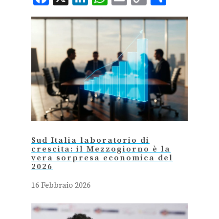
Link
Sud Italia laboratorio di
crescita: il Mezzogiorno è la
vera sorpresa economica del
2026
16 Febbraio 2026