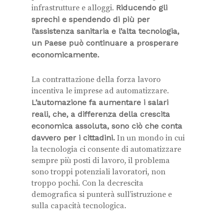
infrastrutture e alloggi.
Riducendo gli
sprechi e spendendo di più per
l’assistenza sanitaria e l’alta tecnologia,
un Paese può continuare a prosperare
economicamente.
La contrattazione della forza lavoro
incentiva le imprese ad automatizzare.
L’automazione fa aumentare i salari
reali, che, a differenza della crescita
economica assoluta, sono ciò che conta
davvero per i cittadini.
In un mondo in cui
la tecnologia ci consente di automatizzare
sempre più posti di lavoro, il problema
sono troppi potenziali lavoratori, non
troppo pochi. Con la decrescita
demografica si punterà sull’istruzione e
sulla capacità tecnologica.