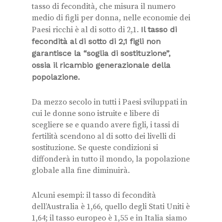
tasso di fecondità, che misura il numero
medio di figli per donna, nelle economie dei
Paesi ricchi è al di sotto di 2,1.
Il tasso di
fecondità al di sotto di 2,1 figli non
garantisce la “soglia di sostituzione”,
ossia il ricambio generazionale della
popolazione.
Da mezzo secolo in tutti i Paesi sviluppati in
cui le donne sono istruite e libere di
scegliere se e quando avere figli, i tassi di
fertilità scendono al di sotto dei livelli di
sostituzione. Se queste condizioni si
diffonderà in tutto il mondo, la popolazione
globale alla fine diminuirà.
Alcuni esempi: il tasso di fecondità
dell’Australia è 1,66, quello degli Stati Uniti è
1,64; il tasso europeo è 1,55 e in Italia siamo