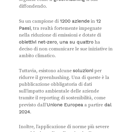
diffondendo.
Su un campione di
1200 aziende
in
12
Paesi
, tra realtà fortemente impegnate
nella riduzione di emissioni e dotate di
obiettivi net-zero
,
una su quattro
ha
deciso di non comunicare le sue iniziative in
ambito climatico.
Tuttavia, esistono alcune
soluzioni
per
ridurre il greenhushing. Una di queste è la
pubblicazione obbligatoria di dati
sull’impatto ambientale delle aziende
tramite il reporting di sostenibilità, come
previsto dall’
Unione Europea
a partire
dal
2024
.
Inoltre, l’applicazione di norme più severe