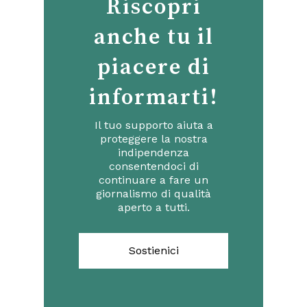
Riscopri
anche tu il
piacere di
informarti!
Il tuo supporto aiuta a
proteggere la nostra
indipendenza
consentendoci di
continuare a fare un
giornalismo di qualità
aperto a tutti.
Sostienici