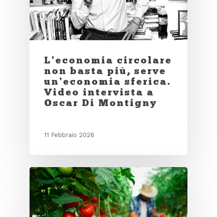
L’economia circolare
non basta più, serve
un’economia sferica.
Video intervista a
Oscar Di Montigny
11 Febbraio 2026