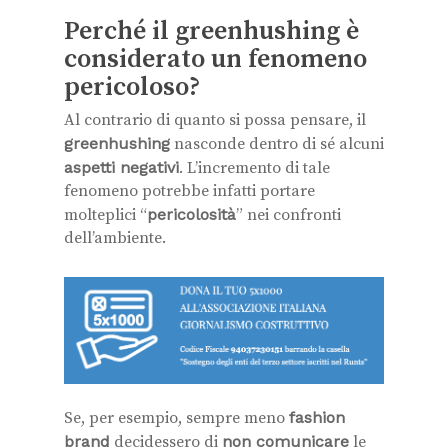
Perché il greenhushing è
considerato un fenomeno
pericoloso?
Al contrario di quanto si possa pensare, il
greenhushing
nasconde dentro di sé alcuni
aspetti negativi
. L’incremento di tale
fenomeno potrebbe infatti portare
molteplici “
pericolosità
” nei confronti
dell’ambiente.
Se, per esempio, sempre meno
fashion
brand
decidessero di
non comunicare
le