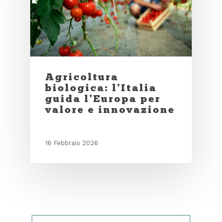
Agricoltura
biologica: l’Italia
guida l’Europa per
valore e innovazione
16 Febbraio 2026