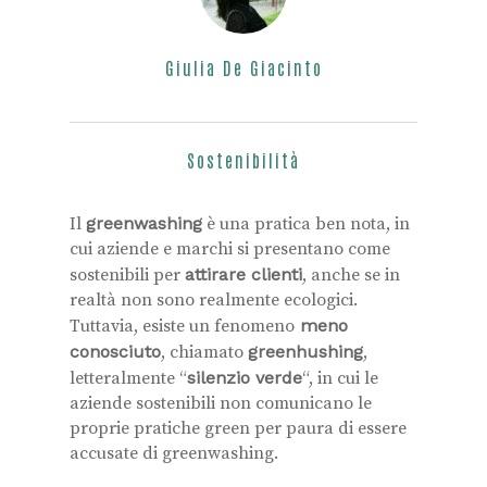
Giulia De Giacinto
Sostenibilità
Il
greenwashing
è una pratica ben nota, in
cui aziende e marchi si presentano come
sostenibili per
attirare clienti
, anche se in
realtà non sono realmente ecologici.
Tuttavia, esiste un fenomeno
meno
conosciuto
, chiamato
greenhushing
,
letteralmente “
silenzio verde
“, in cui le
aziende sostenibili non comunicano le
proprie pratiche green per paura di essere
accusate di greenwashing.