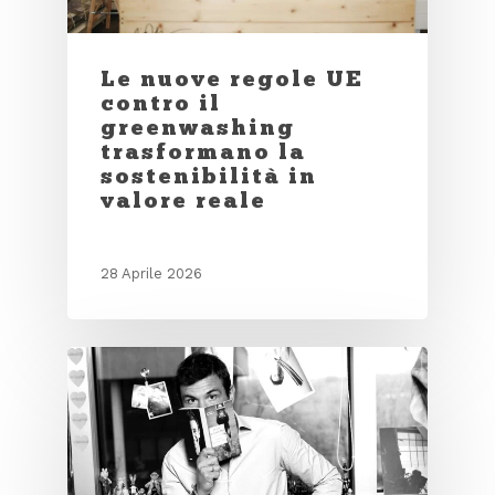
Le nuove regole UE
contro il
greenwashing
trasformano la
sostenibilità in
valore reale
28 Aprile 2026