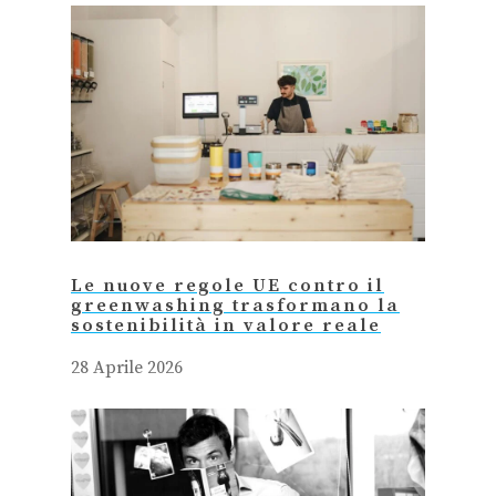
Le nuove regole UE contro il
greenwashing trasformano la
sostenibilità in valore reale
28 Aprile 2026