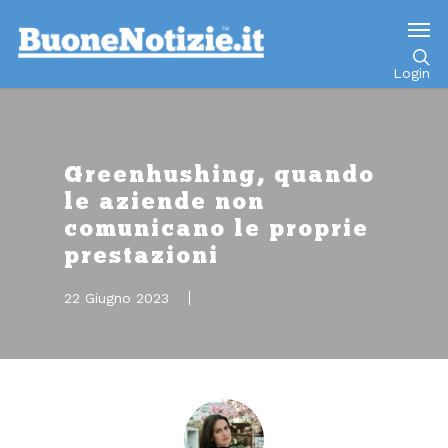
Go to mobile version
Login
Greenhushing, quando
le aziende non
comunicano le proprie
prestazioni
22 Giugno 2023