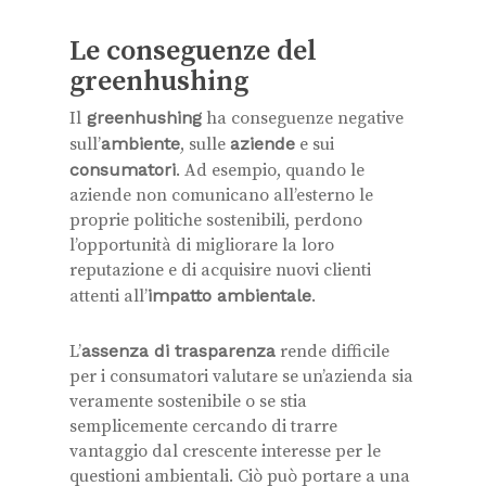
Le conseguenze del
greenhushing
Il
greenhushing
ha conseguenze negative
sull’
ambiente
, sulle
aziende
e sui
consumatori
. Ad esempio, quando le
aziende non comunicano all’esterno le
proprie politiche sostenibili, perdono
l’opportunità di migliorare la loro
reputazione e di acquisire nuovi clienti
attenti all’
impatto ambientale
.
L’
assenza di trasparenza
rende difficile
per i consumatori valutare se un’azienda sia
veramente sostenibile o se stia
semplicemente cercando di trarre
vantaggio dal crescente interesse per le
questioni ambientali. Ciò può portare a una