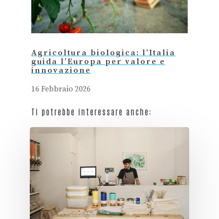
Agricoltura biologica: l’Italia
guida l’Europa per valore e
innovazione
16 Febbraio 2026
Ti potrebbe interessare anche: