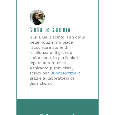
Giulia De Giacinto
Giulia De Giacinto. Fan delle
belle notizie, mi piace
raccontare storie di
resilienza e di grande
ispirazione, in particolare
legate alla musica.
Aspirante pubblicista,
scrivo per
BuoneNotizie.it
grazie al laboratorio di
giornalismo.