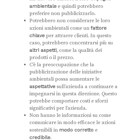
ambientale
e quindi potrebbero
preferire non pubblicizzarlo.
Potrebbero non considerare le loro
azioni ambientali come un
fattore
chiave
per attrarre clienti. In questo
caso, potrebbero concentrarsi più su
altri aspetti
, come la qualità dei
prodotti o il prezzo.
C’è la preoccupazione che la
pubblicizzazione delle iniziative
ambientali possa aumentare le
aspettative
sull’azienda a continuare a
impegnarsi in questa direzione. Questo
potrebbe comportare costi e sforzi
significativi per l’azienda.
Non hanno le informazioni su come
comunicare in modo efficace le azioni
sostenibili in
modo corretto
e
credibile
.