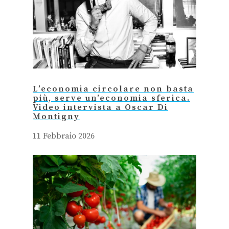
L’economia circolare non basta
più, serve un’economia sferica.
Video intervista a Oscar Di
Montigny
11 Febbraio 2026