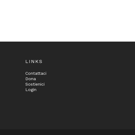
LINKS
Contattaci
Dona
Sostienici
Login