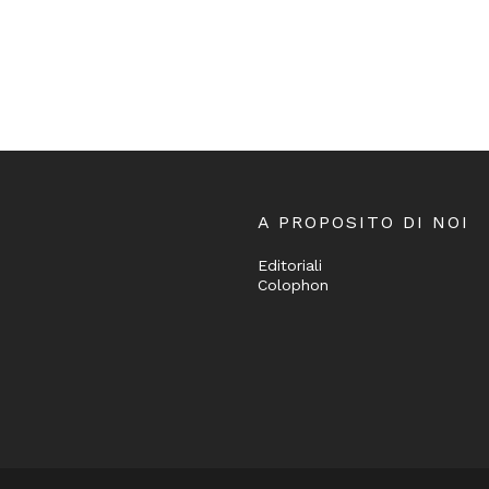
A PROPOSITO DI NOI
Editoriali
Colophon