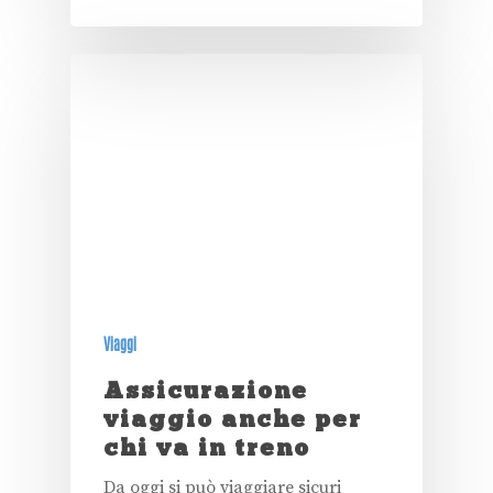
Viaggi
Assicurazione
viaggio anche per
chi va in treno
Da oggi si può viaggiare sicuri