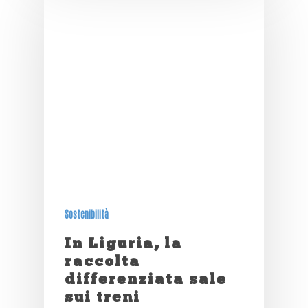
Sostenibilità
In Liguria, la
raccolta
differenziata sale
sui treni