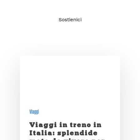
Sostienici
Viaggi
Viaggi in treno in
Italia: splendide