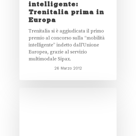
intelligente:
Trenitalia prima in
Europa
Trenitalia si è aggiudicata il primo
premio al concorso sulla “mobilità
intelligente” indetto dall'Unione
Europea, grazie al servizio
multimodale Sipax.
26 Marzo 2012