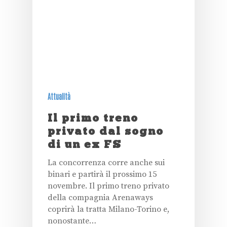
Attualità
Il primo treno
privato dal sogno
di un ex FS
La concorrenza corre anche sui
binari e partirà il prossimo 15
novembre. Il primo treno privato
della compagnia Arenaways
coprirà la tratta Milano-Torino e,
nonostante…