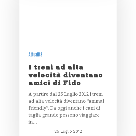
Attualità
I treni ad alta
velocità diventano
amici di Fido
A partire dal 25 Luglio 2012 i treni
ad alta velocità diventano “animal
friendly”. Da oggi anche i cani di
taglia grande possono viaggiare
in…
25 Luglio 2012