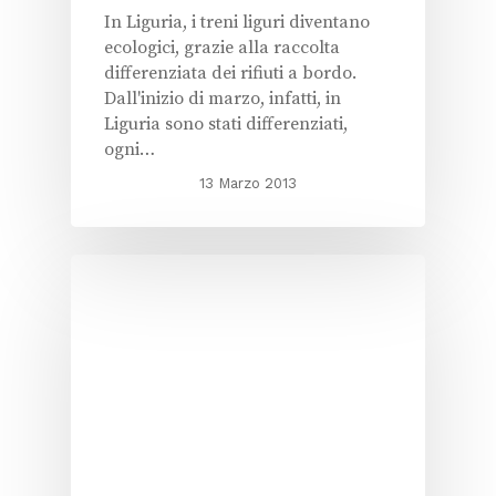
In Liguria, i treni liguri diventano
ecologici, grazie alla raccolta
differenziata dei rifiuti a bordo.
Dall'inizio di marzo, infatti, in
Liguria sono stati differenziati,
ogni…
13 Marzo 2013