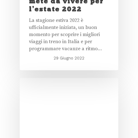
mete da vivere per
l’estate 2022
La stagione estiva 2022 è
ufficialmente iniziata, un buon
momento per scoprire i migliori
viaggi in treno in Italia e per
programmare vacanze a ritmo…
29 Giugno 2022