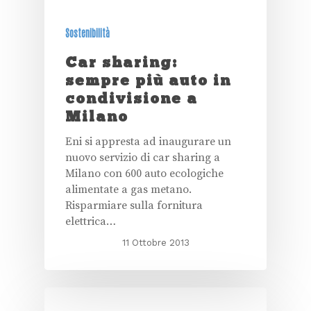
Sostenibilità
Car sharing:
sempre più auto in
condivisione a
Milano
Eni si appresta ad inaugurare un
nuovo servizio di car sharing a
Milano con 600 auto ecologiche
alimentate a gas metano.
Risparmiare sulla fornitura
elettrica…
11 Ottobre 2013