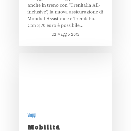
anche in treno con "Trenitalia All-
inclusive", la nuova assicurazione di
Mondial Assistance e Trenitalia.
Con 3,70 euro è possibile…
22 Maggio 2012
Viaggi
Mobilità