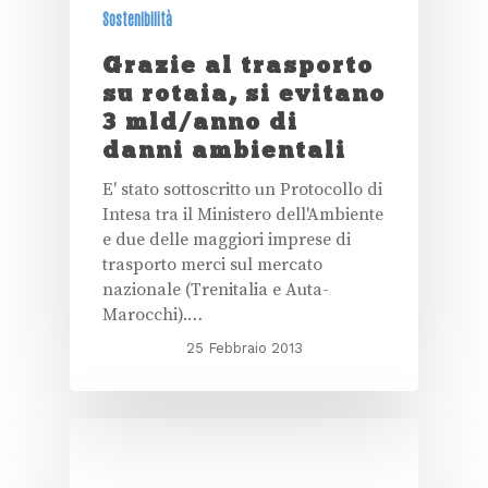
Sostenibilità
Grazie al trasporto
su rotaia, si evitano
3 mld/anno di
danni ambientali
E' stato sottoscritto un Protocollo di
Intesa tra il Ministero dell'Ambiente
e due delle maggiori imprese di
trasporto merci sul mercato
nazionale (Trenitalia e Auta-
Marocchi).…
25 Febbraio 2013