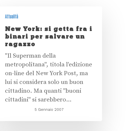
Attualità
New York: si getta fra i
binari per salvare un
ragazzo
"Il Superman della
metropolitana", titola l'edizione
on-line del New York Post, ma
lui si considera solo un buon
cittadino. Ma quanti "buoni
cittadini" si sarebbero…
5 Gennaio 2007