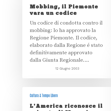
Mobbing, il Piemonte
vara un codice
Un codice di condotta contro il
mobbing: lo ha approvato la
Regione Piemonte. Il codice,
elaborato dalla Regione é stato
definitivamente approvato
dalla Giunta Regionale.…
12 Giugno 2003
Cultura & Tempo Libero
L'America riconosce il