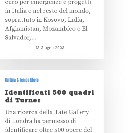
euro per emergenze e progetti
in Italia e nel resto del mondo,
soprattuto in Kosovo, India,
Afghanistan, Mozambico e El
Salvador,…
13 Giugno 2003
Cultura & Tempo Libero
Identificati 500 quadri
di Turner
Una ricerca della Tate Gallery
di Londra ha permesso di
identificare oltre 500 opere del