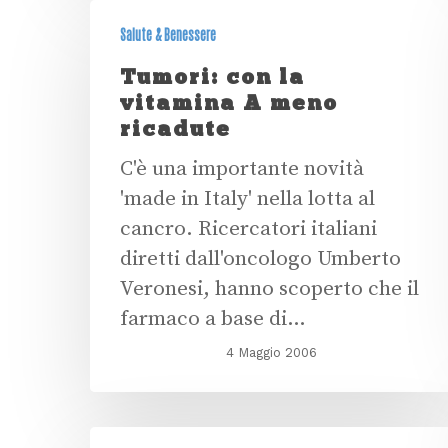
Salute & Benessere
Tumori: con la
vitamina A meno
ricadute
C'è una importante novità
'made in Italy' nella lotta al
cancro. Ricercatori italiani
diretti dall'oncologo Umberto
Veronesi, hanno scoperto che il
farmaco a base di…
4 Maggio 2006