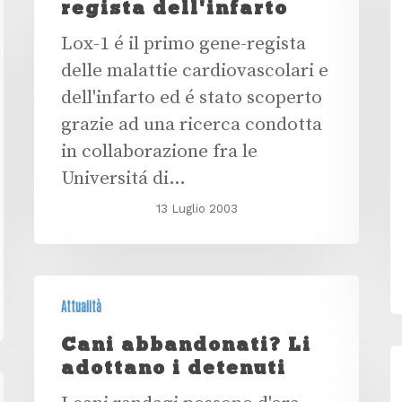
regista dell'infarto
Lox-1 é il primo gene-regista
delle malattie cardiovascolari e
dell'infarto ed é stato scoperto
grazie ad una ricerca condotta
in collaborazione fra le
Universitá di…
13 Luglio 2003
Attualità
Cani abbandonati? Li
adottano i detenuti