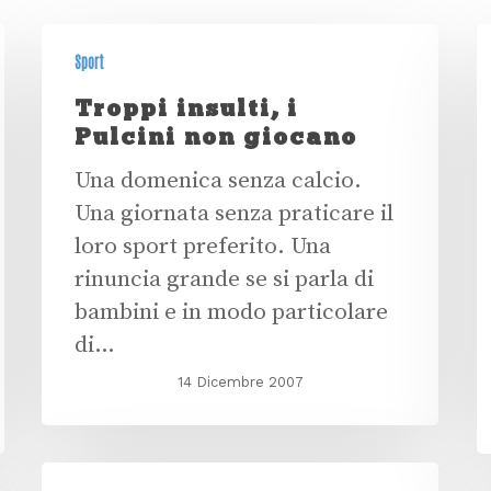
Sport
Troppi insulti, i
Pulcini non giocano
Una domenica senza calcio.
Una giornata senza praticare il
loro sport preferito. Una
rinuncia grande se si parla di
bambini e in modo particolare
di…
14 Dicembre 2007