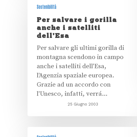
Sostenibilità
Per salvare i gorilla
anche i satelliti
dell'Esa
Per salvare gli ultimi gorilla di
montagna scendono in campo
anche i satelliti dell'Esa,
l'Agenzia spaziale europea.
Grazie ad un accordo con
l'Unesco, infatti, verrá…
25 Giugno 2003