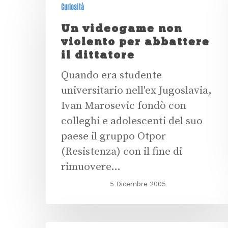
Curiosità
Un videogame non
violento per abbattere
il dittatore
Quando era studente
universitario nell'ex Jugoslavia,
Ivan Marosevic fondò con
colleghi e adolescenti del suo
paese il gruppo Otpor
(Resistenza) con il fine di
rimuovere…
5 Dicembre 2005