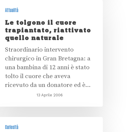
Attualità
Le tolgono il cuore
trapiantato, riattivato
quello naturale
Straordinario intervento
chirurgico in Gran Bretagna: a
una bambina di 12 anni è stato
tolto il cuore che aveva
ricevuto da un donatore ed è…
13 Aprile 2006
Curiosità