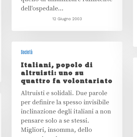
dell'ospedale…
12 Giugno 2003
Società
Italiani, popolo di
altruisti: uno su
quattro fa volontariato
Altruisti e solidali. Due parole
per definire la spesso invisibile
inclinazione degli italiani a non
pensare solo a se stessi.
Migliori, insomma, dello