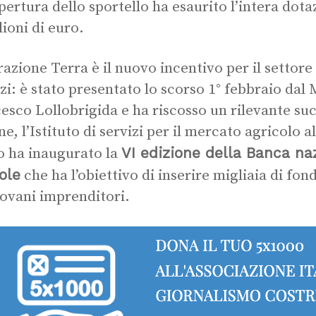
apertura dello sportello ha esaurito l’intera dota
lioni di euro.
azione Terra è il nuovo incentivo per il settore 
zi: è stato presentato lo scorso 1° febbraio dal 
esco Lollobrigida e ha riscosso un rilevante su
ne, l’Istituto di servizi per il mercato agricolo 
VI edizione della Banca naz
 ha inaugurato la
ole
che ha l’obiettivo di inserire migliaia di fond
iovani imprenditori.