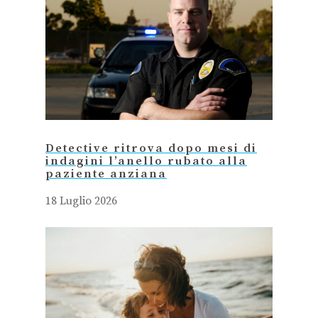
Detective ritrova dopo mesi di
indagini l’anello rubato alla
paziente anziana
18 Luglio 2026