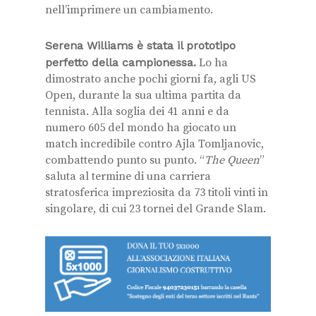
nell’imprimere un cambiamento.
Serena Williams è stata il prototipo
perfetto della campionessa.
Lo ha
dimostrato anche pochi giorni fa, agli US
Open, durante la sua ultima partita da
tennista. Alla soglia dei 41 anni e da
numero 605 del mondo ha giocato un
match incredibile contro Ajla Tomljanovic,
combattendo punto su punto. “
The Queen
”
saluta al termine di una carriera
stratosferica impreziosita da 73 titoli vinti in
singolare, di cui 23 tornei del Grande Slam.