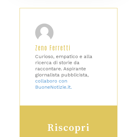
Zeno Ferretti
Curioso, empatico e alla
ricerca di storie da
raccontare. Aspirante
giornalista pubblicista,
collaboro con
BuoneNotizie.it.
Riscopri