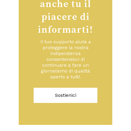
anche tu il
piacere di
informarti!
Il tuo supporto aiuta a
proteggere la nostra
indipendenza
consentendoci di
continuare a fare un
giornalismo di qualità
aperto a tutti.
Sostienici