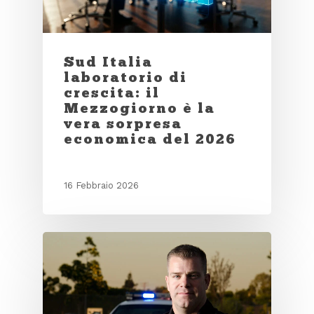
Sud Italia
laboratorio di
crescita: il
Mezzogiorno è la
vera sorpresa
economica del 2026
16 Febbraio 2026