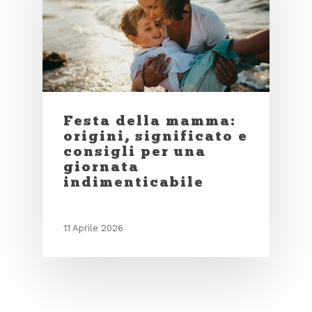
Festa della mamma:
origini, significato e
consigli per una
giornata
indimenticabile
11 Aprile 2026