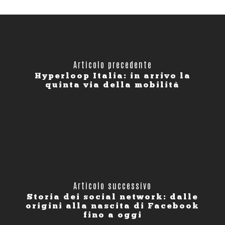
Articolo precedente
Hyperloop Italia: in arrivo la
quinta via della mobilità
Articolo successivo
Storia dei social network: dalle
origini alla nascita di Facebook
fino a oggi