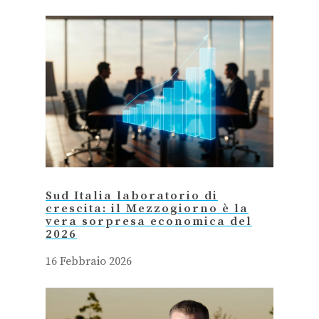
Link
Sud Italia laboratorio di
crescita: il Mezzogiorno è la
vera sorpresa economica del
2026
16 Febbraio 2026