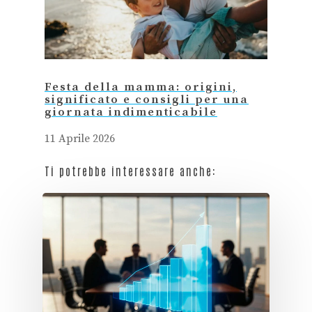
Festa della mamma: origini,
significato e consigli per una
giornata indimenticabile
11 Aprile 2026
Ti potrebbe interessare anche: