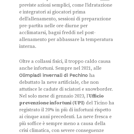
previste azioni semplici, come l’idratazione
e integratori ai giocatori prima
dell’allenamento, sessioni di preparazione
pre-partita nelle ore diurne per
acclimatarsi, bagni freddi nel post-
allenamento per abbassare la temperatura
interna.
Oltre a collassi fisici, il troppo caldo causa
anche infortuni. Sempre nel 2021, alle
Olimpiadi invernali di Pechino
ha
debuttato la neve artificiale, che non
attutisce le cadute di sciatori e snowborder.
Nel solo mese di gennaio 2023, l’
Ufficio
prevenzione infortuni (UPI)
del Ticino ha
registrato il 20% in più di infortuni rispetto
ai cinque anni precedenti. La neve fresca e
più soffice è sempre meno a causa della
crisi climatica, con severe conseguenze