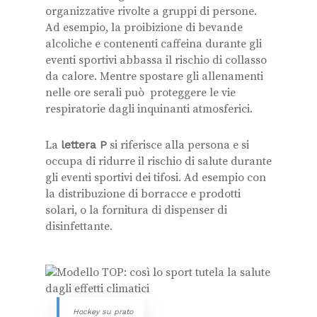
organizzative rivolte a gruppi di persone.
Ad esempio, la proibizione di bevande
alcoliche e contenenti caffeina durante gli
eventi sportivi abbassa il rischio di collasso
da calore. Mentre spostare gli allenamenti
nelle ore serali può proteggere le vie
respiratorie dagli inquinanti atmosferici.
La
lettera P
si riferisce alla persona e si
occupa di ridurre il rischio di salute durante
gli eventi sportivi dei tifosi. Ad esempio con
la distribuzione di borracce e prodotti
solari, o la fornitura di dispenser di
disinfettante.
Hockey su prato