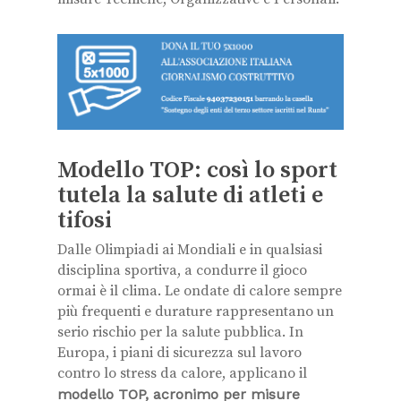
Modello TOP: così lo sport
tutela la salute di atleti e
tifosi
Dalle Olimpiadi ai Mondiali e in qualsiasi
disciplina sportiva, a condurre il gioco
ormai è il clima. Le ondate di calore sempre
più frequenti e durature rappresentano un
serio rischio per la salute pubblica. In
Europa, i piani di sicurezza sul lavoro
contro lo stress da calore, applicano il
modello TOP, acronimo per misure