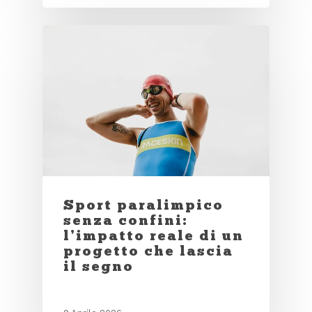
Sport paralimpico
senza confini:
l’impatto reale di un
progetto che lascia
il segno