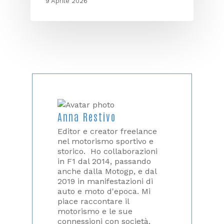
9 Aprile 2026
Anna Restivo
Editor e creator freelance
nel motorismo sportivo e
storico. Ho collaborazioni
in F1 dal 2014, passando
anche dalla Motogp, e dal
2019 in manifestazioni di
auto e moto d'epoca. Mi
piace raccontare il
motorismo e le sue
connessioni con società,