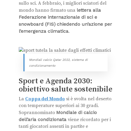
sullo sci. A febbraio, i migliori sciatori del
mondo hanno firmato una
lettera alla
Federazione internazionale di sci e
snowboard (FIS)
chiedendo un’azione per
l’emergenza climatica
.
Mondiali calcio Qatar 2022, sistema di
condizionamento
Sport e Agenda 2030:
obiettivo salute sostenibile
La
Coppa del Mondo
si è svolta nel deserto
con temperature superiori ai 30 gradi.
Soprannominato
Mondiale di calcio
dell’aria condizionata
viene ricordato per i
tanti giocatori assenti in partite e