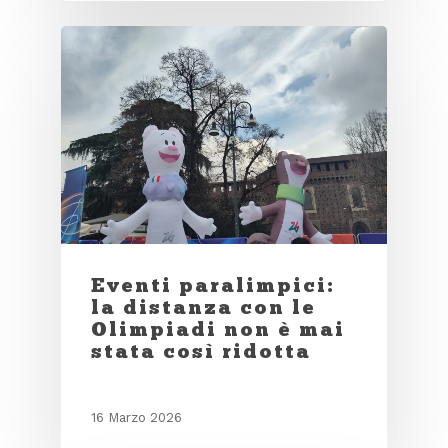
Eventi paralimpici:
la distanza con le
Olimpiadi non è mai
stata così ridotta
16 Marzo 2026