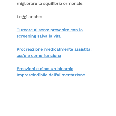
migliorare lo squilibrio ormonale.
Leggi anche:
Tumore al seno: prevenire con lo
screening salva la vita
Procreazione medicalmente assistita:
cos’è e come funziona
Emozioni e cibo: un binomio
imprescindibile dell’alimentazione