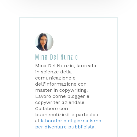
Mina Del Nunzio
Mina Del Nunzio, laureata
in scienze della
comunicazione e
dell'informazione con
master in copywriting.
Lavoro come blogger e
copywriter aziendale.
Collaboro con
buonenotizie.it e partecipo
al
laboratorio di giornalismo
per diventare pubblicista.