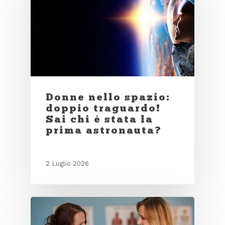
Donne nello spazio:
doppio traguardo!
Sai chi è stata la
prima astronauta?
2 Luglio 2026