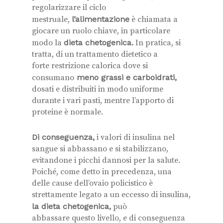
regolarizzare il ciclo
mestruale,
l’alimentazione
è chiamata a
giocare un ruolo chiave, in particolare
modo la
dieta chetogenica.
In pratica, si
tratta, di un trattamento dietetico a
forte restrizione calorica dove si
consumano
meno grassi e carboidrati,
dosati e distribuiti in modo uniforme
durante i vari pasti, mentre l’apporto di
proteine è normale.
Di conseguenza,
i valori di insulina nel
sangue si abbassano e si stabilizzano,
evitandone i picchi dannosi per la salute.
Poiché, come detto in precedenza, una
delle cause dell’ovaio policistico è
strettamente legato a un eccesso di insulina,
la dieta chetogenica,
può
abbassare questo livello, e di conseguenza