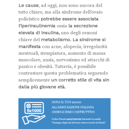
Le cause
, ad oggi, non sono ancora del
tutto chiare, ma alla sindrome dell’ovaio
policistico
potrebbe essere associata
l’iperinsulinemia
ossia
la secrezione
elevata di insulina,
uno degli ormoni
chiave del
metabolismo. La sindrome si
manifesta
con acne, alopecia, irregolarità
mestruali, stempiatura, aumento di massa
muscolare, ansia, nervosismo ed attacchi di
panico e obesità. Tuttavia, è possibile
contrastare questa problematica seguendo
semplicemente
un corretto stile di vita sin
dalla più giovane età.