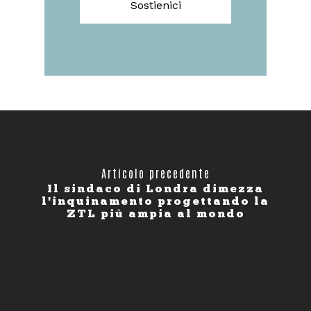
Sostienici
Articolo precedente
Il sindaco di Londra dimezza
l'inquinamento progettando la
ZTL più ampia al mondo