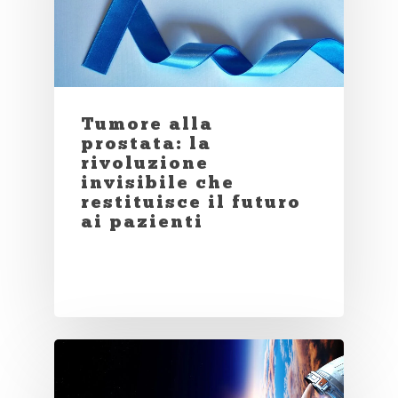
Tumore alla
prostata: la
rivoluzione
invisibile che
restituisce il futuro
ai pazienti