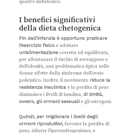
quadro metabolico.
I benefici significativi
della dieta chetogenica
Fin dall’infanzia è opportuno praticare
l’esercizio fisico
e adottare
un’alimentazione
corretta ed equilibrata,
per allontanare il rischio di sovrappeso e
dell’obesità, una problematica tipica nelle
donne affette dalla sindrome dell’ovaio
policistico. Inoltre, il movimento
riduce la
resistenza insulinica
e la perdita di peso
diminuisce i livelli di insulina,
di SHBG,
ovvero, gli ormoni sessuali
e gli estrogeni.
Quindi, per migliorare i livelli degli
ormoni riproduttivi,
favorire la perdita di
peso, ridurre l’iperandrogenismo, e