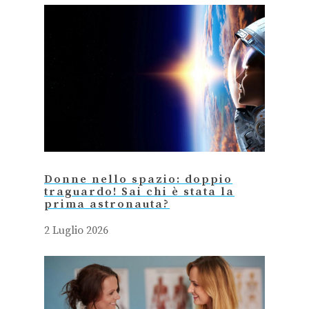
Donne nello spazio: doppio
traguardo! Sai chi è stata la
prima astronauta?
2 Luglio 2026