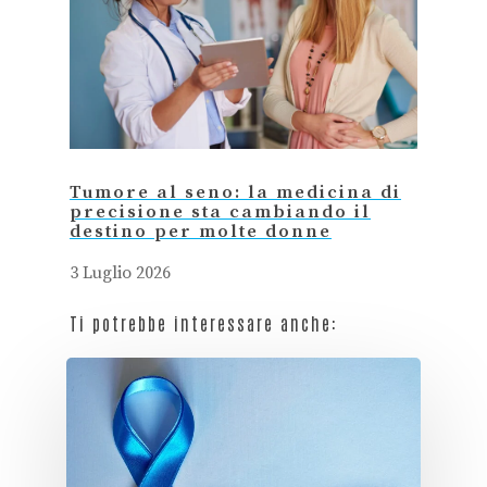
Tumore al seno: la medicina di
precisione sta cambiando il
destino per molte donne
3 Luglio 2026
Ti potrebbe interessare anche: