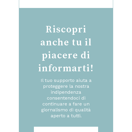
Riscopri
anche tu il
piacere di
informarti!
Il tuo supporto aiuta a
proteggere la nostra
indipendenza
consentendoci di
continuare a fare un
giornalismo di qualità
aperto a tutti.