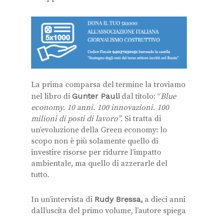
La prima comparsa del termine la troviamo
nel libro di
Gunter Pauli
dal titolo: “
Blue
economy. 10 anni. 100 innovazioni. 100
milioni di posti di lavoro”.
Si tratta di
un’evoluzione della Green economy: lo
scopo non è più solamente quello di
investire risorse per ridurre l’impatto
ambientale, ma quello di azzerarle del
tutto.
In un’intervista di
Rudy Bressa,
a dieci anni
dall’uscita del primo volume, l’autore spiega