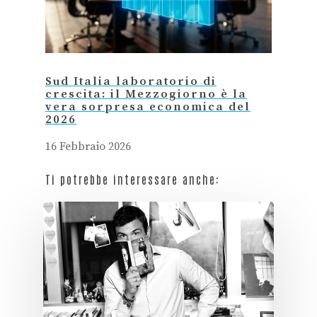
Sud Italia laboratorio di
crescita: il Mezzogiorno è la
vera sorpresa economica del
2026
16 Febbraio 2026
Ti potrebbe interessare anche: