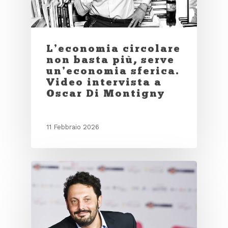
L’economia circolare
non basta più, serve
un’economia sferica.
Video intervista a
Oscar Di Montigny
11 Febbraio 2026