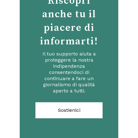
Riscopri
anche tu il
piacere di
informarti!
Il tuo supporto aiuta a
proteggere la nostra
indipendenza
consentendoci di
continuare a fare un
giornalismo di qualità
aperto a tutti.
Sostienici