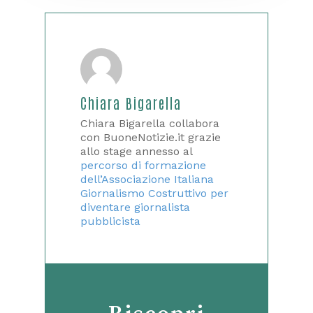
Chiara Bigarella
Chiara Bigarella collabora
con BuoneNotizie.it grazie
allo stage annesso al
percorso di formazione
dell’Associazione Italiana
Giornalismo Costruttivo per
diventare giornalista
pubblicista