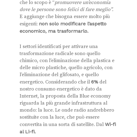
che lo scopo è “
promuovere un’economia
dove le persone sono felici di fare meglio”.
E aggiunge che bisogna essere molto più
esigenti:
non solo modificare l’aspetto
economico, ma trasformarlo.
I settori identificati per attivare una
trasformazione radicale sono quello
chimico, con l’eliminazione della plastica e
delle micro plastiche, quello agricolo, con
l’eliminazione del glifosato, e quello
energetico. Considerando che il
6%
del
nostro consumo energetico è dato da
Internet, la proposta della Blue economy
riguarda la più grande infrastruttura al
mondo: la luce. Le onde radio andrebbero
sostituite con la luce, che può essere
convertita in una sorta di satellite. Dal
Wi-fi
al Li-fi.