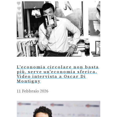
L’economia circolare non basta
più, serve un’economia sferica.
Video intervista a Oscar Di
Montigny
11 Febbraio 2026