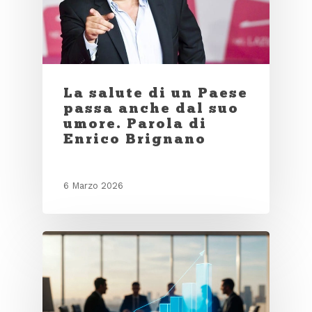
La salute di un Paese
passa anche dal suo
umore. Parola di
Enrico Brignano
6 Marzo 2026