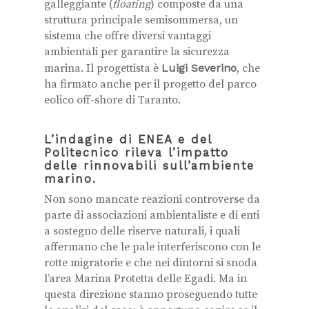
galleggiante (
floating
) composte da una
struttura principale semisommersa, un
sistema che offre diversi vantaggi
ambientali per garantire la sicurezza
marina.
Il progettista è
Luigi Severino
, che
ha firmato anche per il progetto del parco
eolico off-shore di Taranto.
L’indagine di ENEA e del
Politecnico rileva l’impatto
delle rinnovabili sull’ambiente
marino.
Non sono mancate reazioni controverse da
parte di associazioni ambientaliste e di enti
a sostegno delle riserve naturali, i quali
affermano che le pale interferiscono con le
rotte migratorie e che nei dintorni si snoda
l’area Marina Protetta delle Egadi. Ma in
questa direzione stanno proseguendo tutte