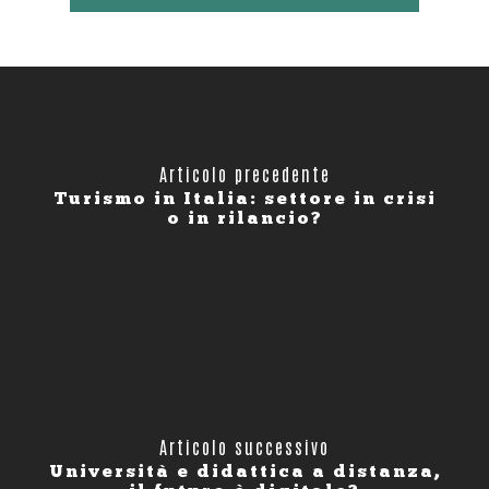
Articolo precedente
Turismo in Italia: settore in crisi
o in rilancio?
Articolo successivo
Università e didattica a distanza,