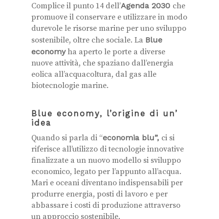
Complice il punto 14 dell’
Agenda 2030
che
promuove il conservare e utilizzare in modo
durevole le risorse marine per uno sviluppo
sostenibile, oltre che sociale. La
Blue
economy
ha aperto le porte a diverse
nuove attività, che spaziano dall’energia
eolica all’acquacoltura, dal gas alle
biotecnologie marine.
Blue economy, l’origine di un’
idea
Quando si parla di “
economia blu”,
ci si
riferisce all’utilizzo di tecnologie innovative
finalizzate a un nuovo modello si sviluppo
economico, legato per l’appunto all’acqua.
Mari e oceani diventano indispensabili per
produrre energia, posti di lavoro e per
abbassare i costi di produzione attraverso
un approccio sostenibile.