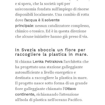
e si spera, che la società opti per
un’economia fondata sull’impiego di risorse
disponibili localmente. Una cambio di rotta
dove
l’acqua è il solvente
principale
:
nessun catalizzatore complesso,
chimico o tossico. Ed è in questa direzione
che alcune iniziative hanno già preso il via.
In Svezia sboccia un fiore per
raccogliere la plastica in mare.
Si chiama
Lenka Petrakova
l’architetta che
ha progettato una stazione galleggiante
autosufficiente a livello energetico e
destinata a raccogliere la plastica in mare.
Il progetto nasce sotto forma di un grande
fiore galleggiante chiamato l’
Ottavo
continente,
richiamando l’attenzione
all’isola di plastica nell’oceano Pacifico.