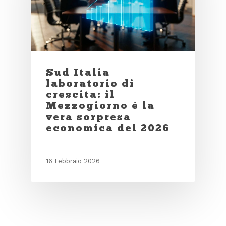
Sud Italia
laboratorio di
crescita: il
Mezzogiorno è la
vera sorpresa
economica del 2026
16 Febbraio 2026