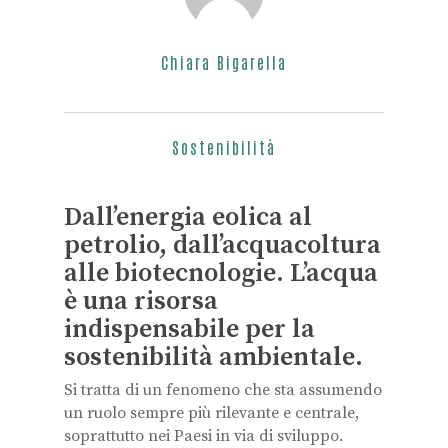
Chiara Bigarella
Sostenibilità
Dall’energia eolica al
petrolio, dall’acquacoltura
alle biotecnologie. L’acqua
è una risorsa
indispensabile per la
sostenibilità ambientale.
Si tratta di un fenomeno che sta assumendo
un ruolo sempre più rilevante e centrale,
soprattutto nei Paesi in via di sviluppo.