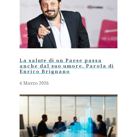
La salute di un Paese passa
anche dal suo umore. Parola di
Enrico Brignano
6 Marzo 2026