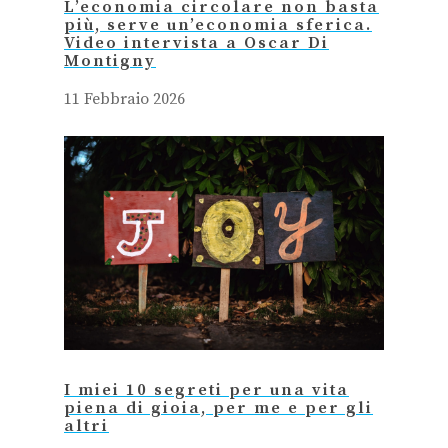
L’economia circolare non basta
più, serve un’economia sferica.
Video intervista a Oscar Di
Montigny
11 Febbraio 2026
I miei 10 segreti per una vita
piena di gioia, per me e per gli
altri