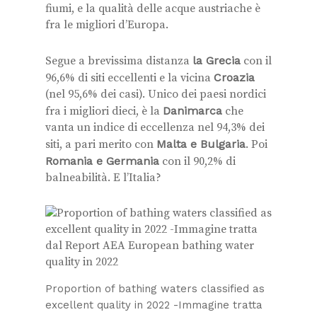
fiumi, e la qualità delle acque austriache è
fra le migliori d’Europa.
Segue a brevissima distanza
la Grecia
con il
96,6% di siti eccellenti e la vicina
Croazia
(nel 95,6% dei casi). Unico dei paesi nordici
fra i migliori dieci, è la
Danimarca
che
vanta un indice di eccellenza nel 94,3% dei
siti, a pari merito con
Malta e Bulgaria
. Poi
Romania e Germania
con il 90,2% di
balneabilità. E l’Italia?
Proportion of bathing waters classified as
excellent quality in 2022 -Immagine tratta