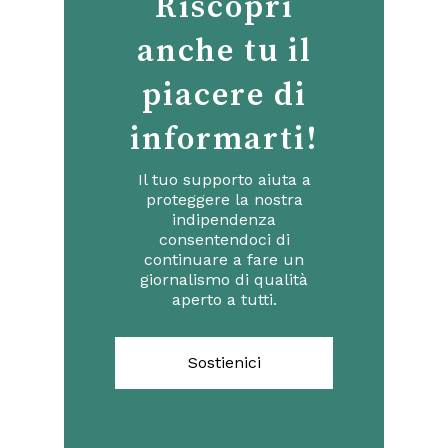
Riscopri
anche tu il
piacere di
informarti!
Il tuo supporto aiuta a
proteggere la nostra
indipendenza
consentendoci di
continuare a fare un
giornalismo di qualità
aperto a tutti.
Sostienici