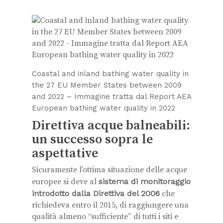
Coastal and inland bathing water quality in
the 27 EU Member States between 2009
and 2022 – Immagine tratta dal Report AEA
European bathing water quality in 2022
Direttiva acque balneabili:
un successo sopra le
aspettative
Sicuramente l’ottima situazione delle acque
europee si deve al
sistema di monitoraggio
introdotto dalla Direttiva del 2006
che
richiedeva entro il 2015, di raggiungere una
qualità almeno “sufficiente” di tutti i siti e