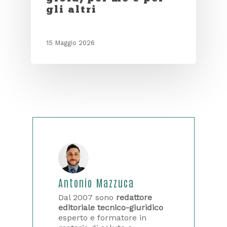
gli altri
15 Maggio 2026
Antonio Mazzuca
Dal 2007 sono
redattore
editoriale tecnico-giuridico
esperto e formatore in