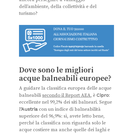
dell’ambiente, della collettività e del
turismo?
Dove sono le migliori
acque balneabili europee?
A guidare la classifica europea delle acque
balneabili
secondo il Report AEA
, è
Cipro
:
eccellente nel 99,2% dei siti balneari. Segue
l
’Austria
con un indice di balneabilità
superiore del 96,9%: sì, avete letto bene,
perché la classifica non riguarda solo le
acque costiere ma anche quelle dei laghi e