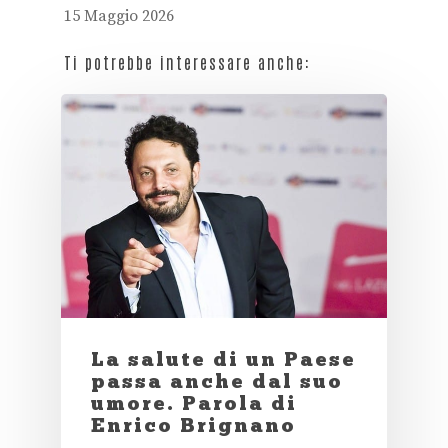
15 Maggio 2026
Ti potrebbe interessare anche:
La salute di un Paese
passa anche dal suo
umore. Parola di
Enrico Brignano