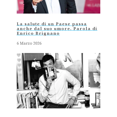
La salute di un Paese passa
anche dal suo umore. Parola di
Enrico Brignano
6 Marzo 2026