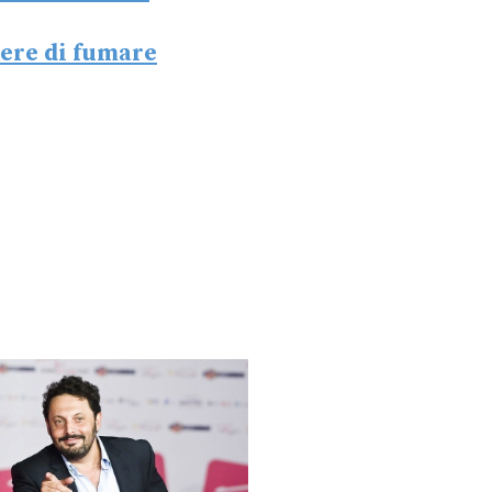
tere di fumare