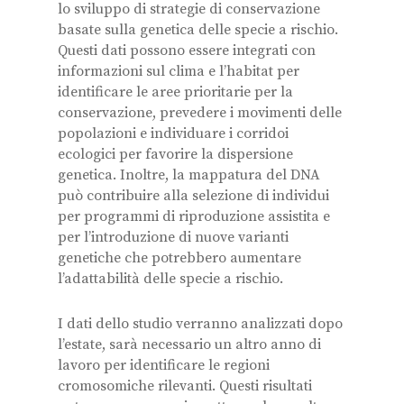
lo sviluppo di strategie di conservazione
basate sulla genetica delle specie a rischio.
Questi dati possono essere integrati con
informazioni sul clima e l’habitat per
identificare le aree prioritarie per la
conservazione, prevedere i movimenti delle
popolazioni e individuare i corridoi
ecologici per favorire la dispersione
genetica. Inoltre, la mappatura del DNA
può contribuire alla selezione di individui
per programmi di riproduzione assistita e
per l’introduzione di nuove varianti
genetiche che potrebbero aumentare
l’adattabilità delle specie a rischio.
I dati dello studio verranno analizzati dopo
l’estate, sarà necessario un altro anno di
lavoro per identificare le regioni
cromosomiche rilevanti. Questi risultati