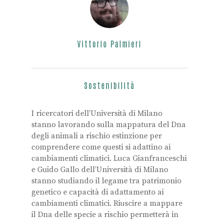
Vittorio Palmieri
Sostenibilità
I ricercatori dell’Università di Milano
stanno lavorando sulla mappatura del Dna
degli animali a rischio estinzione per
comprendere come questi si adattino ai
cambiamenti climatici. Luca Gianfranceschi
e Guido Gallo dell’Università di Milano
stanno studiando il legame tra patrimonio
genetico e capacità di adattamento ai
cambiamenti climatici. Riuscire a mappare
il Dna delle specie a rischio permetterà in