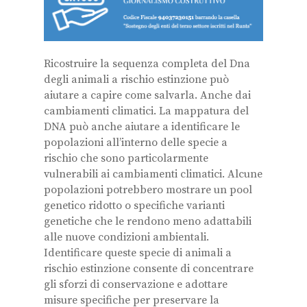
Ricostruire la sequenza completa del Dna
degli animali a rischio estinzione può
aiutare a capire come salvarla. Anche dai
cambiamenti climatici. La mappatura del
DNA può anche aiutare a identificare le
popolazioni all’interno delle specie a
rischio che sono particolarmente
vulnerabili ai cambiamenti climatici. Alcune
popolazioni potrebbero mostrare un pool
genetico ridotto o specifiche varianti
genetiche che le rendono meno adattabili
alle nuove condizioni ambientali.
Identificare queste specie di animali a
rischio estinzione consente di concentrare
gli sforzi di conservazione e adottare
misure specifiche per preservare la