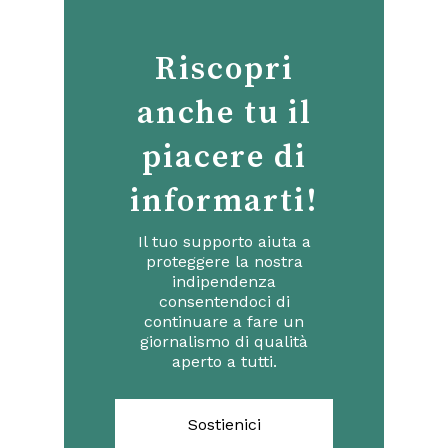
Riscopri
anche tu il
piacere di
informarti!
Il tuo supporto aiuta a
proteggere la nostra
indipendenza
consentendoci di
continuare a fare un
giornalismo di qualità
aperto a tutti.
Sostienici