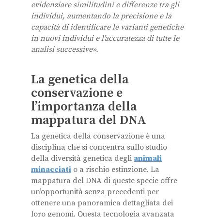
evidenziare similitudini e differenze tra gli
individui, aumentando la precisione e la
capacità di identificare le varianti genetiche
in nuovi individui e l’accuratezza di tutte le
analisi successive».
La genetica della
conservazione e
l’importanza della
mappatura del DNA
La genetica della conservazione è una
disciplina che si concentra sullo studio
della diversità genetica degli
animali
minacciati
o a rischio estinzione. La
mappatura del DNA di queste specie offre
un’opportunità senza precedenti per
ottenere una panoramica dettagliata dei
loro genomi. Questa tecnologia avanzata