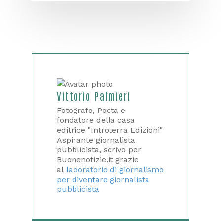
Vittorio Palmieri
Fotografo, Poeta e
fondatore della casa
editrice "Introterra Edizioni"
Aspirante giornalista
pubblicista, scrivo per
Buonenotizie.it grazie
al
laboratorio di giornalismo
per diventare giornalista
pubblicista