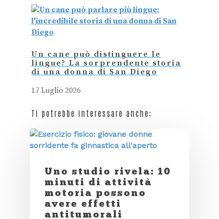
Un cane può distinguere le
lingue? La sorprendente storia
di una donna di San Diego
17 Luglio 2026
Ti potrebbe interessare anche:
Uno studio rivela: 10
minuti di attività
motoria possono
avere effetti
antitumorali