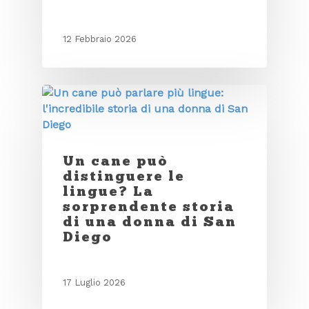
12 Febbraio 2026
Un cane può
distinguere le
lingue? La
sorprendente storia
di una donna di San
Diego
17 Luglio 2026