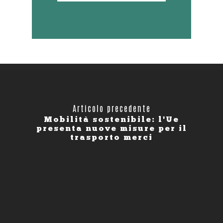
Articolo precedente
Mobilità sostenibile: l'Ue
presenta nuove misure per il
trasporto merci