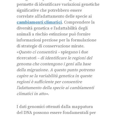
permette di identificare variazioni genetiche
significative che potrebbero essere
correlate all’adattamento delle specie ai
cambiamenti climatici
. Comprendere la
diversità genetica e l’adattabilità degli
animali a rischio estinzione può fornire
informazioni preziose per la formulazione
di strategie di conservazione mirate.
«
Questo ci consentirà –
spiegano i due
ricercatori
– di identificare le regioni del
genoma che contengono i geni alla base
della migrazione. A questo punto potremo
capire se la variabilità genetica in queste
regioni è sufficiente per consentire
l’adattamento della specie ai cambiamenti
climatici in atto»
.
I dati genomici ottenuti dalla mappatura
del DNA possono essere fondamentali per