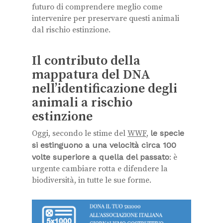
futuro di comprendere meglio come
intervenire per preservare questi animali
dal rischio estinzione.
Il contributo della
mappatura del DNA
nell’identificazione degli
animali a rischio
estinzione
Oggi, secondo le stime del
WWF
,
le specie
si estinguono a una velocità circa 100
volte superiore a quella del passato
: è
urgente cambiare rotta e difendere la
biodiversità, in tutte le sue forme.