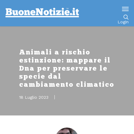
Go to mobile version
Login
Animali a rischio
estinzione: mappare il
Dna per preservare le
specie dal
cambiamento climatico
18 Luglio 2023