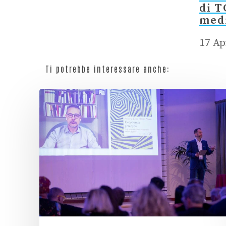
di T
med
17 Ap
Ti potrebbe interessare anche: