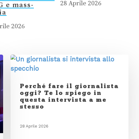
28 Aprile 2026
G e mass-
ia
rile 2026
Perché fare il giornalista
oggi? Te lo spiego in
questa intervista a me
stesso
28 Aprile 2026