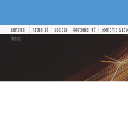
Editoriali
Attualità
Società
Sostenibilità
Economia & Lav
Viaggi