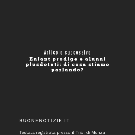
Articolo successivo
Enfant prodige e alunni
plusdotati: di cosa stiamo
parlando?
BUONENOTIZIE.IT
Testata registrata presso il Trib. di Monza