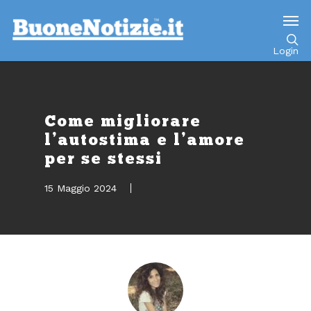
Go to mobile version
Login
Come migliorare
l’autostima e l’amore
per se stessi
15 Maggio 2024