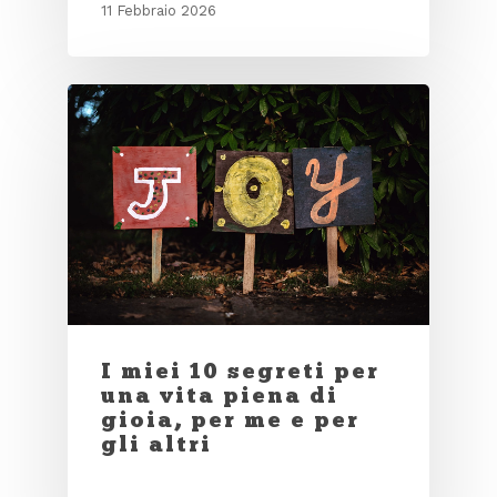
11 Febbraio 2026
I miei 10 segreti per
una vita piena di
gioia, per me e per
gli altri