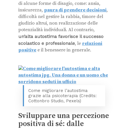
di alcune forme di disagio, come: ansia,
insicurezza,
paura di prendere decisioni
,
difficoltà nel gestire la rabbia, timore del
giudizio altrui, non realizzazione delle
potenzialità individuali. Al contrario,
un’alta autostima favorisce il successo
scolastico e professionale
, le
relazioni
positive
e il benessere in generale.
Come migliorare l’autostima
grazie alla psicoterapia (Credits:
Cottonbro Studio, Pexels)
Sviluppare una percezione
positiva di sé: dalle