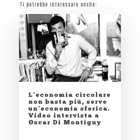
Ti potrebbe interessare anche:
L’economia circolare
non basta più, serve
un’economia sferica.
Video intervista a
Oscar Di Montigny