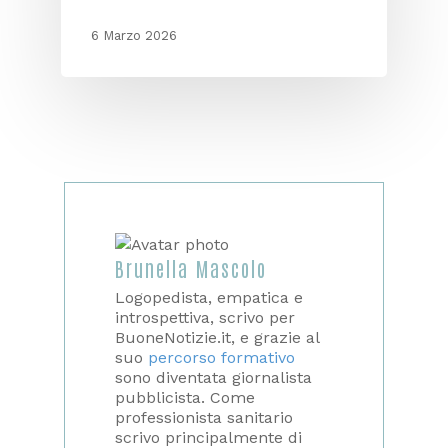
6 Marzo 2026
Brunella Mascolo
Logopedista, empatica e
introspettiva, scrivo per
BuoneNotizie.it, e grazie al
suo
percorso formativo
sono diventata giornalista
pubblicista. Come
professionista sanitario
scrivo principalmente di