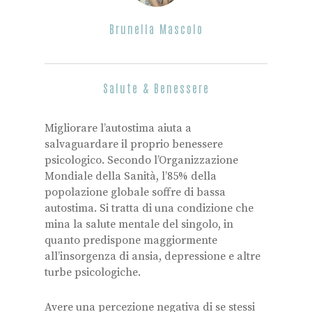
Brunella Mascolo
Salute & Benessere
Migliorare l’autostima aiuta a
salvaguardare il proprio benessere
psicologico. Secondo l’Organizzazione
Mondiale della Sanità, l’85% della
popolazione globale soffre di bassa
autostima. Si tratta di una condizione che
mina la salute mentale del singolo, in
quanto predispone maggiormente
all’insorgenza di ansia, depressione e altre
turbe psicologiche.
Avere una percezione negativa di se stessi