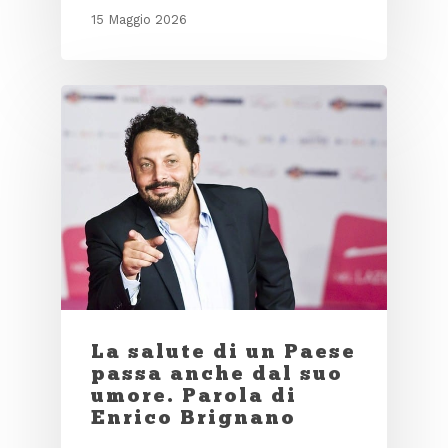
15 Maggio 2026
La salute di un Paese
passa anche dal suo
umore. Parola di
Enrico Brignano