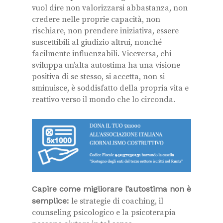
vuol dire non valorizzarsi abbastanza, non
credere nelle proprie capacità, non
rischiare, non prendere iniziativa, essere
suscettibili al giudizio altrui, nonché
facilmente influenzabili. Viceversa, chi
sviluppa un’alta autostima ha una visione
positiva di se stesso, si accetta, non si
sminuisce, è soddisfatto della propria vita e
reattivo verso il mondo che lo circonda.
Capire come migliorare l’autostima non è
semplice:
le strategie di coaching, il
counseling psicologico e la psicoterapia