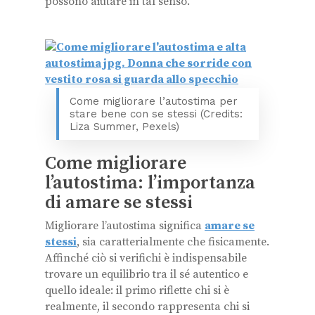
possono aiutare in tal senso.
Come migliorare l’autostima per
stare bene con se stessi (Credits:
Liza Summer, Pexels)
Come migliorare
l’autostima: l’importanza
di amare se stessi
Migliorare l’autostima significa
amare se
stessi
, sia caratterialmente che fisicamente.
Affinché ciò si verifichi è indispensabile
trovare un equilibrio tra il sé autentico e
quello ideale: il primo riflette chi si è
realmente, il secondo rappresenta chi si