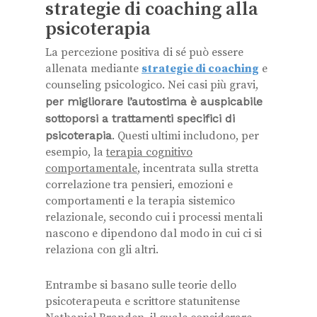
strategie di coaching alla
psicoterapia
La percezione positiva di sé può essere
allenata mediante
strategie di coaching
e
counseling psicologico. Nei casi più gravi,
per migliorare l’autostima è auspicabile
sottoporsi a trattamenti specifici di
psicoterapia
. Questi ultimi includono, per
esempio, la
terapia cognitivo
comportamentale
, incentrata sulla stretta
correlazione tra pensieri, emozioni e
comportamenti e la terapia sistemico
relazionale, secondo cui i processi mentali
nascono e dipendono dal modo in cui ci si
relaziona con gli altri.
Entrambe si basano sulle teorie dello
psicoterapeuta e scrittore statunitense