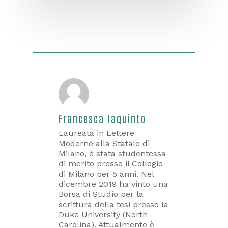
Francesca Iaquinto
Laureata in Lettere
Moderne alla Statale di
Milano, è stata studentessa
di merito presso il Collegio
di Milano per 5 anni. Nel
dicembre 2019 ha vinto una
Borsa di Studio per la
scrittura della tesi presso la
Duke University (North
Carolina). Attualmente è