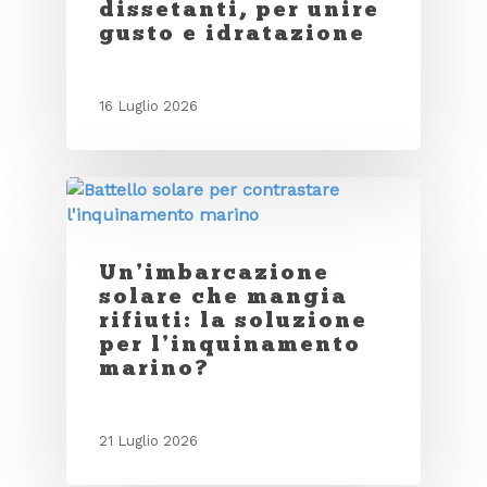
dissetanti, per unire
gusto e idratazione
16 Luglio 2026
Un’imbarcazione
solare che mangia
rifiuti: la soluzione
per l’inquinamento
marino?
21 Luglio 2026