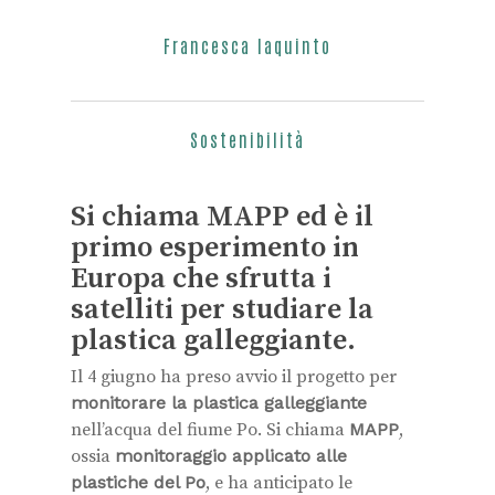
Francesca Iaquinto
Sostenibilità
Si chiama MAPP ed è il
primo esperimento in
Europa che sfrutta i
satelliti per studiare la
plastica galleggiante.
Il 4 giugno ha preso avvio il progetto per
monitorare la plastica galleggiante
nell’acqua del fiume Po. Si chiama
MAPP
,
ossia
monitoraggio applicato alle
plastiche del Po
, e ha anticipato le