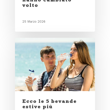
volto
25 Marzo 2026
Ecco le 5 bevande
estive più