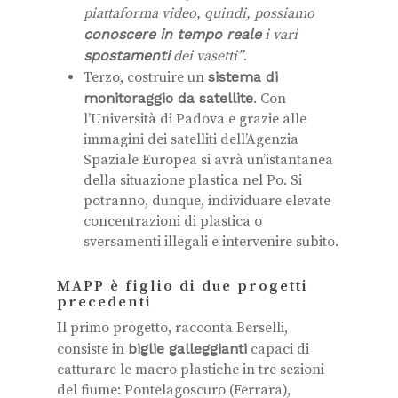
piattaforma video, quindi, possiamo
conoscere in tempo reale
i vari
spostamenti
dei vasetti”
.
Terzo, costruire un
sistema di
monitoraggio da satellite
. Con
l’Università di Padova e grazie alle
immagini dei satelliti dell’Agenzia
Spaziale Europea si avrà un’istantanea
della situazione plastica nel Po. Si
potranno, dunque, individuare elevate
concentrazioni di plastica o
sversamenti illegali e intervenire subito.
MAPP è figlio di due progetti
precedenti
Il primo progetto, racconta Berselli,
consiste in
biglie galleggianti
capaci di
catturare le macro plastiche in tre sezioni
del fiume: Pontelagoscuro (Ferrara),