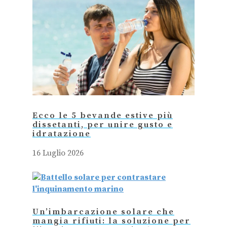
Ecco le 5 bevande estive più
dissetanti, per unire gusto e
idratazione
16 Luglio 2026
Un’imbarcazione solare che
mangia rifiuti: la soluzione per