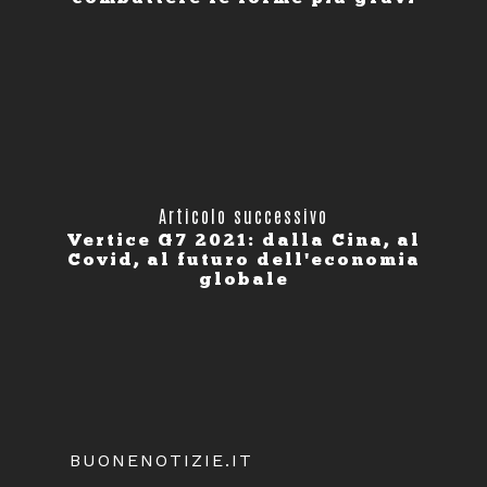
Articolo successivo
Vertice G7 2021: dalla Cina, al
Covid, al futuro dell'economia
globale
BUONENOTIZIE.IT