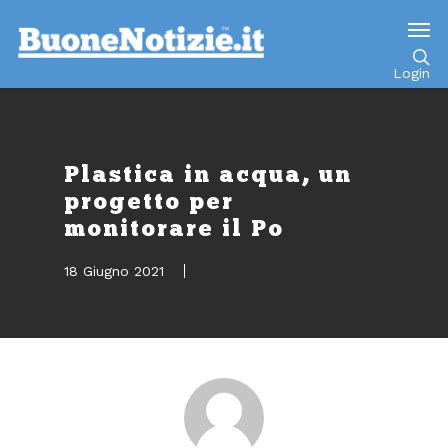
Go to mobile version
Login
Plastica in acqua, un
progetto per
monitorare il Po
18 Giugno 2021