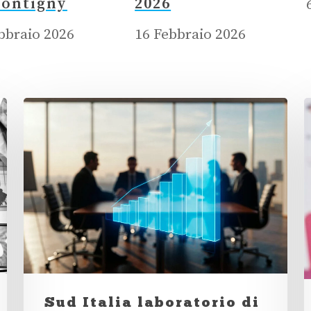
Montigny
2026
bbraio 2026
16 Febbraio 2026
Sud Italia laboratorio di