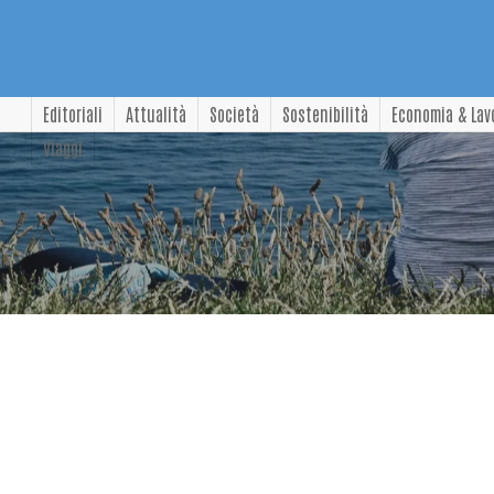
Editoriali
Attualità
Società
Sostenibilità
Economia & Lav
Viaggi