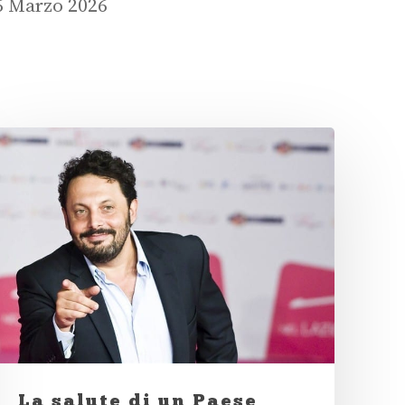
6 Marzo 2026
La salute di un Paese