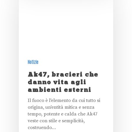
Notizie
Ak47, bracieri che
danno vita agli
ambienti esterni
Il fuoco è l'elemento da cui tutto si
origina, un'entità mitica e senza
tempo, potente e calda che Ak47
veste con stile e semplicità,
costruendo…