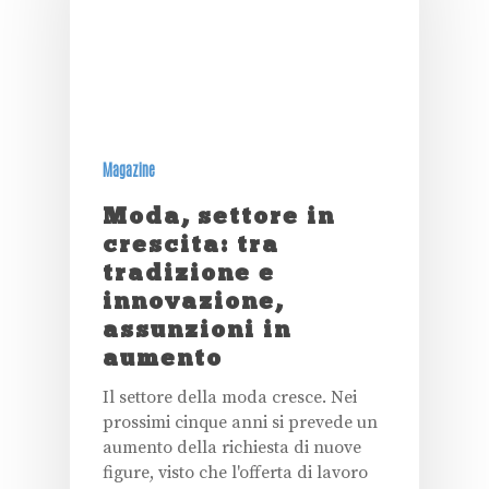
Magazine
Moda, settore in
crescita: tra
tradizione e
innovazione,
assunzioni in
aumento
Il settore della moda cresce. Nei
prossimi cinque anni si prevede un
aumento della richiesta di nuove
figure, visto che l'offerta di lavoro