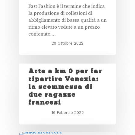
Fast Fashion è il termine che indica
la produzione di collezioni di
abbigliamento di bassa qualità a un
ritmo elevato vedute a un prezzo
contenuto.…
29 Ottobre 2022
Arte a km 0 per far
ripartire Venezia:
la scommessa di
due ragazze
francesi
16 Febbraio 2022