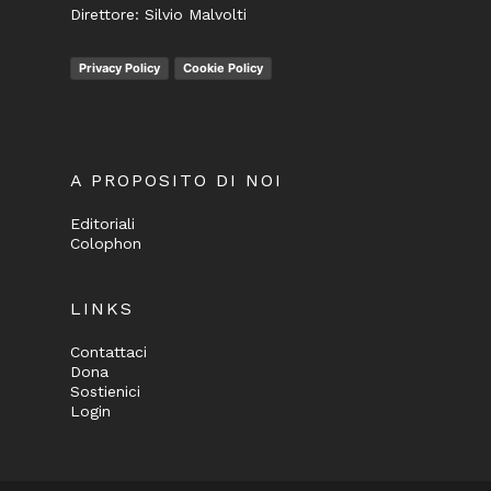
Direttore: Silvio Malvolti
Privacy Policy
Cookie Policy
A PROPOSITO DI NOI
Editoriali
Colophon
LINKS
Contattaci
Dona
Sostienici
Login