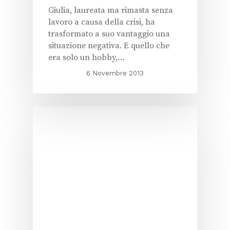
Giulia, laureata ma rimasta senza
lavoro a causa della crisi, ha
trasformato a suo vantaggio una
situazione negativa. E quello che
era solo un hobby,…
6 Novembre 2013