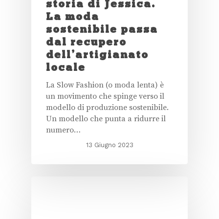
storia di Jessica.
La moda
sostenibile passa
dal recupero
dell’artigianato
locale
La Slow Fashion (o moda lenta) è
un movimento che spinge verso il
modello di produzione sostenibile.
Un modello che punta a ridurre il
numero…
13 Giugno 2023