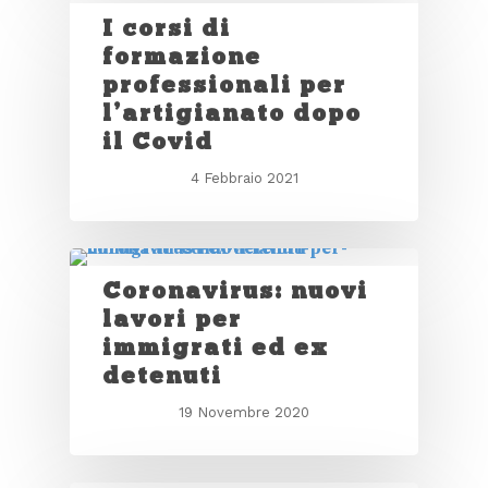
I corsi di
formazione
professionali per
l’artigianato dopo
il Covid
4 Febbraio 2021
Coronavirus: nuovi
lavori per
immigrati ed ex
detenuti
19 Novembre 2020