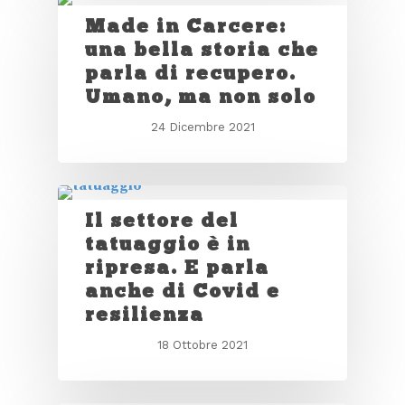
Made in Carcere:
una bella storia che
parla di recupero.
Umano, ma non solo
24 Dicembre 2021
Il settore del
tatuaggio è in
ripresa. E parla
anche di Covid e
resilienza
18 Ottobre 2021