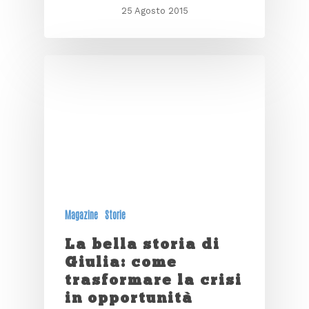
25 Agosto 2015
Magazine
Storie
La bella storia di
Giulia: come
trasformare la crisi
in opportunità