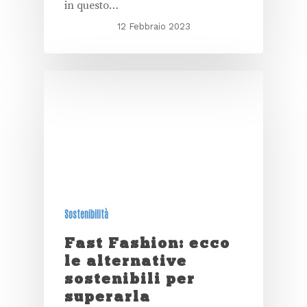
in questo…
12 Febbraio 2023
Sostenibilità
Fast Fashion: ecco
le alternative
sostenibili per
superarla