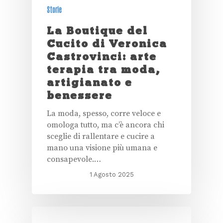
Storie
La Boutique del
Cucito di Veronica
Castrovinci: arte
terapia tra moda,
artigianato e
benessere
La moda, spesso, corre veloce e
omologa tutto, ma c’è ancora chi
sceglie di rallentare e cucire a
mano una visione più umana e
consapevole.…
1 Agosto 2025