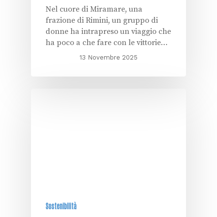
Nel cuore di Miramare, una
frazione di Rimini, un gruppo di
donne ha intrapreso un viaggio che
ha poco a che fare con le vittorie…
13 Novembre 2025
Sostenibilità