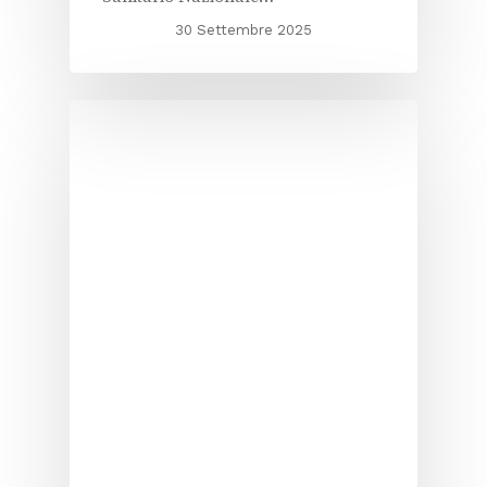
30 Settembre 2025