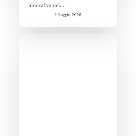
innovativa nel…
1 Maggio 2026