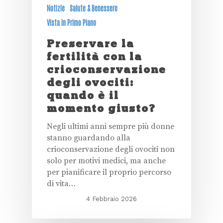
Notizie
Salute & Benessere
Vista in Primo Piano
Preservare la
fertilità con la
crioconservazione
degli ovociti:
quando è il
momento giusto?
Negli ultimi anni sempre più donne
stanno guardando alla
crioconservazione degli ovociti non
solo per motivi medici, ma anche
per pianificare il proprio percorso
di vita…
4 Febbraio 2026