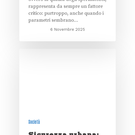
rappresenta da sempre un fattore
critico: purtroppo, anche quando i
parametri sembrano…
6 Novembre 2025
Società
Sicurezza urbana: