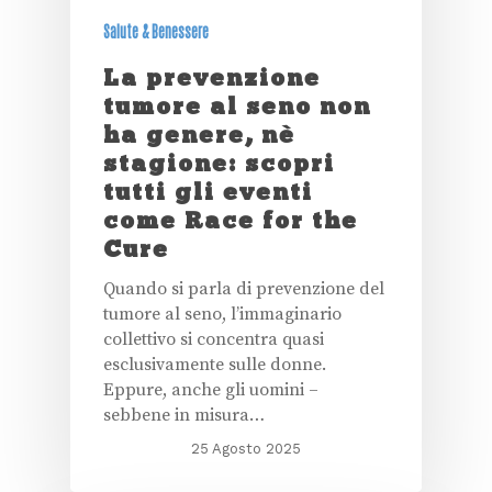
Salute & Benessere
La prevenzione
tumore al seno non
ha genere, nè
stagione: scopri
tutti gli eventi
come Race for the
Cure
Quando si parla di prevenzione del
tumore al seno, l’immaginario
collettivo si concentra quasi
esclusivamente sulle donne.
Eppure, anche gli uomini –
sebbene in misura…
25 Agosto 2025