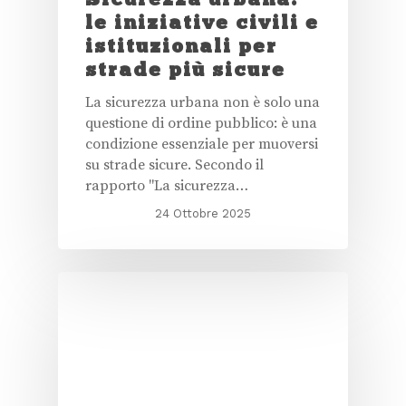
le iniziative civili e
istituzionali per
strade più sicure
La sicurezza urbana non è solo una
questione di ordine pubblico: è una
condizione essenziale per muoversi
su strade sicure. Secondo il
rapporto "La sicurezza…
24 Ottobre 2025