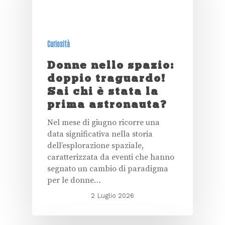
Curiosità
Donne nello spazio:
doppio traguardo!
Sai chi è stata la
prima astronauta?
Nel mese di giugno ricorre una
data significativa nella storia
dell’esplorazione spaziale,
caratterizzata da eventi che hanno
segnato un cambio di paradigma
per le donne…
2 Luglio 2026