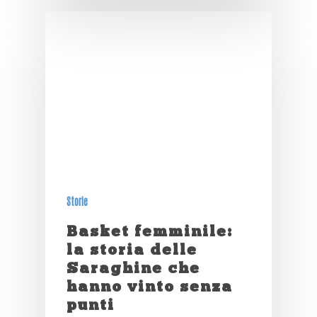
Storie
Basket femminile:
la storia delle
Saraghine che
hanno vinto senza
punti