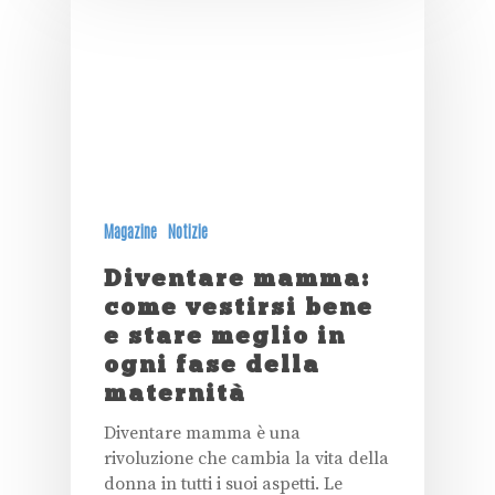
Magazine
Notizie
Diventare mamma:
come vestirsi bene
e stare meglio in
ogni fase della
maternità
Diventare mamma è una
rivoluzione che cambia la vita della
donna in tutti i suoi aspetti. Le