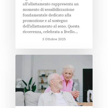
all'allattamento rappresenta un
momento di sensibilizzazione
fondamentale dedicato alla
promozione e al sostegno
dell’allattamento al seno. Questa
ricorrenza, celebrata a livello…
3 Ottobre 2025