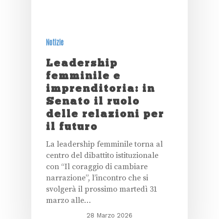
Notizie
Leadership
femminile e
imprenditoria: in
Senato il ruolo
delle relazioni per
il futuro
La leadership femminile torna al
centro del dibattito istituzionale
con “Il coraggio di cambiare
narrazione”, l’incontro che si
svolgerà il prossimo martedì 31
marzo alle…
28 Marzo 2026