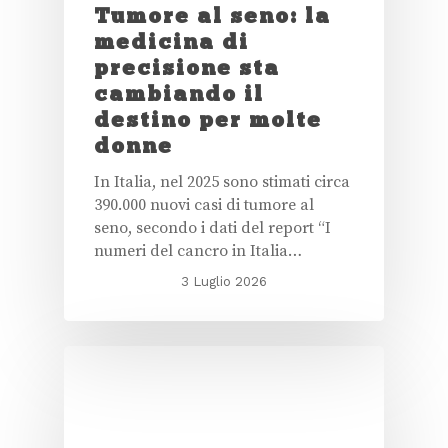
Tumore al seno: la
medicina di
precisione sta
cambiando il
destino per molte
donne
In Italia, nel 2025 sono stimati circa
390.000 nuovi casi di tumore al
seno, secondo i dati del report “I
numeri del cancro in Italia…
3 Luglio 2026