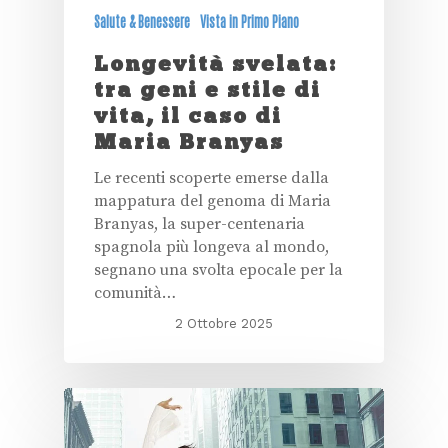
Salute & Benessere
Vista in Primo Piano
Longevità svelata:
tra geni e stile di
vita, il caso di
Maria Branyas
Le recenti scoperte emerse dalla
mappatura del genoma di Maria
Branyas, la super-centenaria
spagnola più longeva al mondo,
segnano una svolta epocale per la
comunità…
2 Ottobre 2025