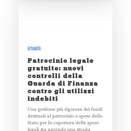
Attualità
Patrocinio legale
gratuito: nuovi
controlli della
Guarda di Finanza
contro gli utilizzi
indebiti
Una gestione più rigorosa dei fondi
destinati al patrocinio a spese dello
Stato per la copertura delle spese
legali sta aprendo una strada