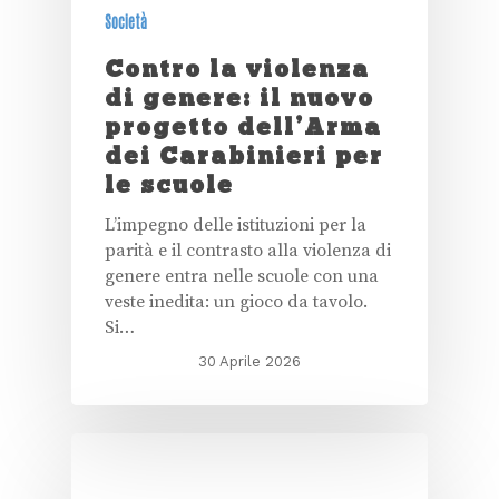
Società
Contro la violenza
di genere: il nuovo
progetto dell’Arma
dei Carabinieri per
le scuole
L’impegno delle istituzioni per la
parità e il contrasto alla violenza di
genere entra nelle scuole con una
veste inedita: un gioco da tavolo.
Si…
30 Aprile 2026