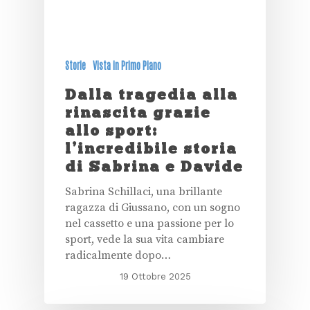
Storie
Vista in Primo Piano
Dalla tragedia alla
rinascita grazie
allo sport:
l’incredibile storia
di Sabrina e Davide
Sabrina Schillaci, una brillante
ragazza di Giussano, con un sogno
nel cassetto e una passione per lo
sport, vede la sua vita cambiare
radicalmente dopo…
19 Ottobre 2025