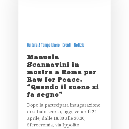
Cultura & Tempo Libero
Eventi
Notizie
Manuela
Scannavini in
mostra a Roma per
Raw for Peace.
“Quando il suono si
fa segno”
Dopo la partecipata inaugurazione
di sabato scorso, oggi, venerdì 24
aprile, dalle 18.30 alle 20.30,
Sferocromia, via Ippolito