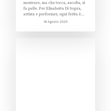
mostrare, ma che tocca, ascolta, si
fa pelle. Per Elisabetta Di Sopra,
artista e performer, ogni ferita è…
18 Agosto 2025