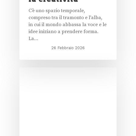
C’è uno spazio temporale,
compreso tra il tramonto e l'alba,
in cui il mondo abbassa la voce e le
idee iniziano a prendere forma.
La…
26 Febbraio 2026