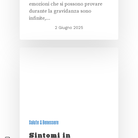
emozioni che si possono provare
durante la gravidanza sono
infinite,…
2 Giugno 2025
Salute & Benessere
Sintomi in