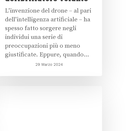
L’invenzione del drone – al pari
dell’intelligenza artificiale – ha
spesso fatto sorgere negli
individui una serie di
preoccupazioni più o meno
giustificate. Eppure, quando…
29 Marzo 2024