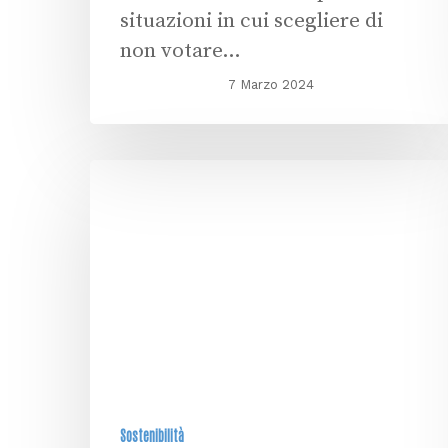
situazioni in cui scegliere di
non votare…
7 Marzo 2024
Sostenibilità