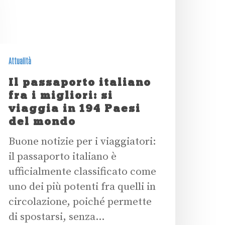
Attualità
Il passaporto italiano
fra i migliori: si
viaggia in 194 Paesi
del mondo
Buone notizie per i viaggiatori:
il passaporto italiano è
ufficialmente classificato come
uno dei più potenti fra quelli in
circolazione, poiché permette
di spostarsi, senza…