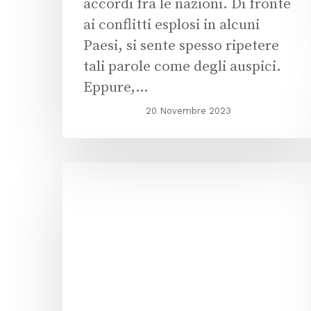
accordi fra le nazioni. Di fronte
ai conflitti esplosi in alcuni
Paesi, si sente spesso ripetere
tali parole come degli auspici.
Eppure,…
20 Novembre 2023