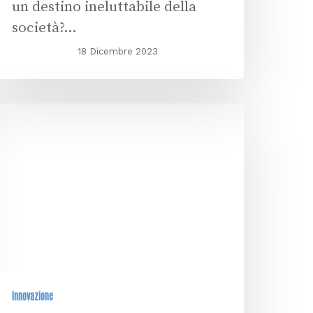
un destino ineluttabile della
società?…
18 Dicembre 2023
Innovazione