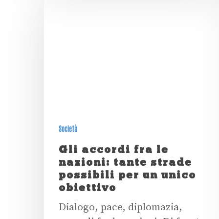
Società
Gli accordi fra le
nazioni: tante strade
possibili per un unico
obiettivo
Dialogo, pace, diplomazia,