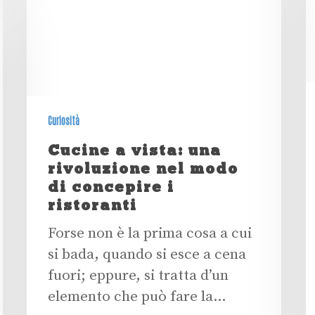
Curiosità
Cucine a vista: una
rivoluzione nel modo
di concepire i
ristoranti
Forse non è la prima cosa a cui
si bada, quando si esce a cena
fuori; eppure, si tratta d’un
elemento che può fare la…