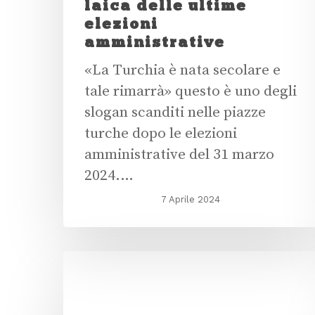
laica delle ultime
elezioni
amministrative
«La Turchia è nata secolare e
tale rimarrà» questo è uno degli
slogan scanditi nelle piazze
turche dopo le elezioni
amministrative del 31 marzo
2024.…
7 Aprile 2024