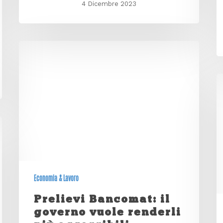
4 Dicembre 2023
Economia & Lavoro
Prelievi Bancomat: il
governo vuole renderli