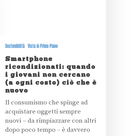
Sostenibilità
Vista in Primo Piano
Smartphone
ricondizionati: quando
i giovani non cercano
(a ogni costo) ciò che è
nuovo
Il consumismo che spinge ad
acquistare oggetti sempre
nuovi – da rimpiazzare con altri
dopo poco tempo – è davvero