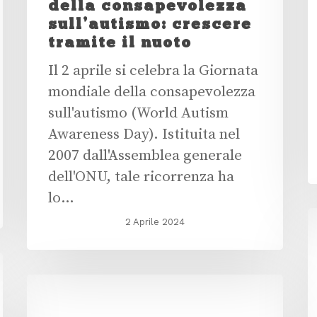
della consapevolezza
sull’autismo: crescere
tramite il nuoto
Il 2 aprile si celebra la Giornata
mondiale della consapevolezza
sull'autismo (World Autism
Awareness Day). Istituita nel
2007 dall'Assemblea generale
dell'ONU, tale ricorrenza ha
lo…
2 Aprile 2024