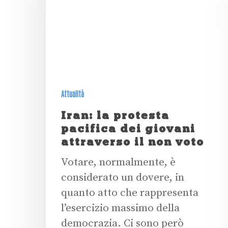
Attualità
Iran: la protesta
pacifica dei giovani
attraverso il non voto
Votare, normalmente, è
considerato un dovere, in
quanto atto che rappresenta
l’esercizio massimo della
democrazia. Ci sono però