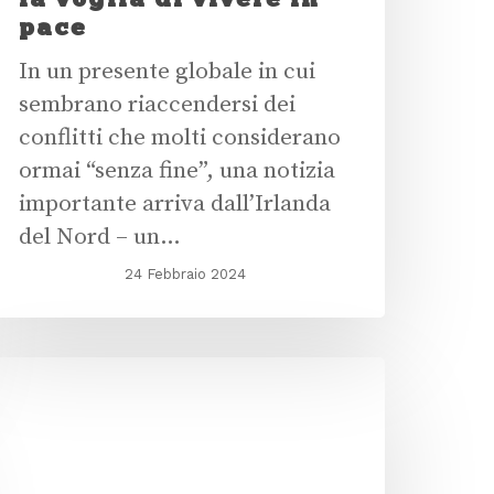
pace
In un presente globale in cui
sembrano riaccendersi dei
conflitti che molti considerano
ormai “senza fine”, una notizia
importante arriva dall’Irlanda
del Nord – un…
24 Febbraio 2024