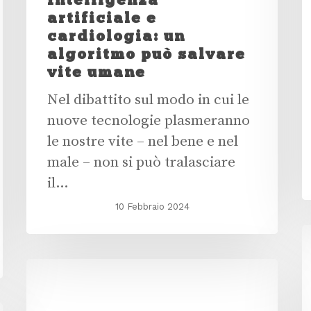
artificiale e
cardiologia: un
algoritmo può salvare
vite umane
Nel dibattito sul modo in cui le
nuove tecnologie plasmeranno
le nostre vite – nel bene e nel
male – non si può tralasciare
il…
10 Febbraio 2024