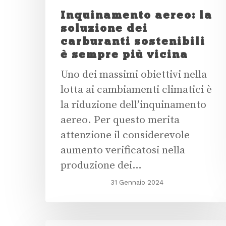
Inquinamento aereo: la
soluzione dei
carburanti sostenibili
è sempre più vicina
Uno dei massimi obiettivi nella
lotta ai cambiamenti climatici è
la riduzione dell’inquinamento
aereo. Per questo merita
attenzione il considerevole
aumento verificatosi nella
produzione dei…
31 Gennaio 2024