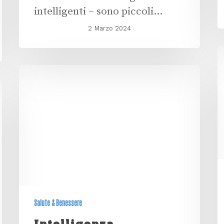
intelligenti – sono piccoli…
2 Marzo 2024
Salute & Benessere
Intelligenza