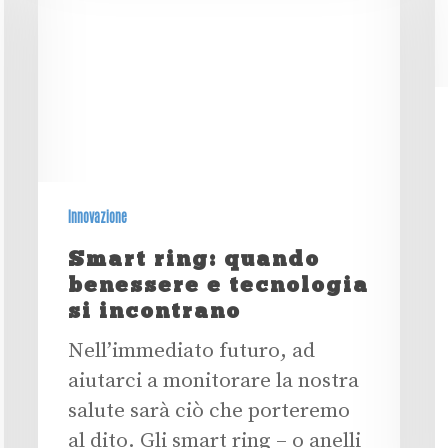
Innovazione
Smart ring: quando
benessere e tecnologia
si incontrano
Nell’immediato futuro, ad
aiutarci a monitorare la nostra
salute sarà ciò che porteremo
al dito. Gli smart ring – o anelli