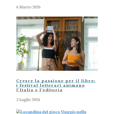
6 Marzo 2026
Cresce la passione per il libro:
i festival letterari animano
l’Italia e l’editoria
3 Luglio 2026