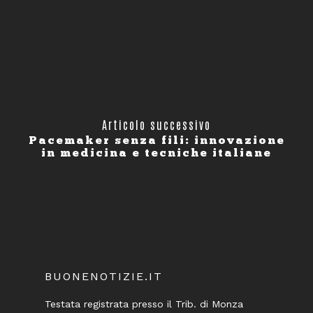
Articolo successivo
Pacemaker senza fili: innovazione
in medicina e tecniche italiane
BUONENOTIZIE.IT
Testata registrata presso il Trib. di Monza