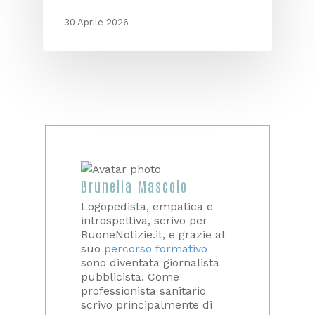
30 Aprile 2026
Brunella Mascolo
Logopedista, empatica e
introspettiva, scrivo per
BuoneNotizie.it, e grazie al
suo
percorso formativo
sono diventata giornalista
pubblicista. Come
professionista sanitario
scrivo principalmente di