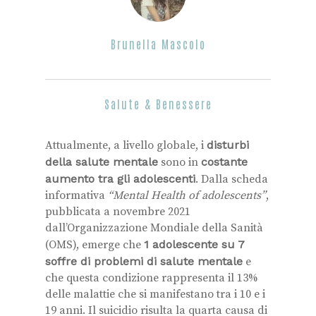
Brunella Mascolo
Salute & Benessere
Attualmente, a livello globale, i
disturbi
della salute mentale
sono in
costante
aumento tra gli adolescenti
. Dalla scheda
informativa
“Mental Health of adolescents”
,
pubblicata a novembre 2021
dall’Organizzazione Mondiale della Sanità
(OMS), emerge che
1 adolescente su 7
soffre di problemi di salute mentale
e
che questa condizione rappresenta il 13%
delle malattie che si manifestano tra i 10 e i
19 anni. Il suicidio risulta la quarta causa di