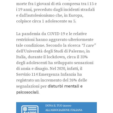
morte fra i giovani di età compresa tra i 15 e
i 19 anni, preceduto dagli incidenti stradali
e dall’autolesionismo che, in Europa,
colpisce circa 1 adolescente su 5.
La pandemia da COVID-19 e le relative
restrizioni hanno aggravato ulteriormente
tale condizione. Secondo la ricerca
“I care”
dell’Università degli Studi di Palermo, in
Italia, durante il lockdown, circa il 35%
degli adolescenti ha sviluppato sensazioni
di ansia e disagio. Nel 2020, infatti, il
Servizio 114 Emergenza Infanzia ha
registrato un incremento del 26% delle
segnalazioni per
disturbi mentali e
psicosociali
.