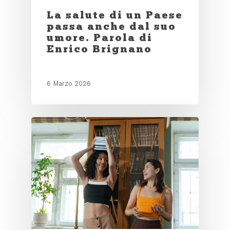
La salute di un Paese
passa anche dal suo
umore. Parola di
Enrico Brignano
6 Marzo 2026