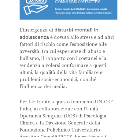
L’insorgenza di
disturbi mentali in
adolescenza
è dovuta allo stress e ad altri
fattori di rischio come l’esposizione alle
avversità, tra cui esperienze di abuso e
bullismo, il rapporto con i coetanei e la
tendenza a volersi conformare a questi
ultimi, la qualità della vita familiare e i
problemi socio-economici, nonché
l’influenza dei media.
Per far fronte a questo fenomeno UNICEF
Italia, in collaborazione con l’Unità
Operativa Semplice (UOS) di Psicologia
Clinica e la Direzione Generale della
Fondazione Policlinico Universitario
Agostino Gemelli IRCCS, ha realizzato il