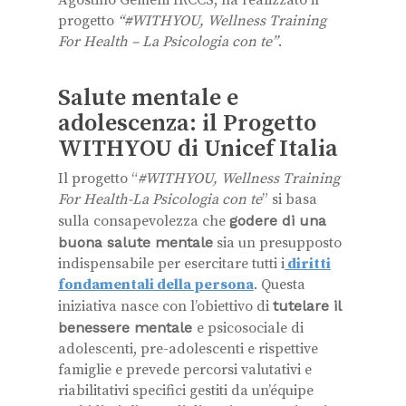
progetto
“#WITHYOU, Wellness Training
For Health – La Psicologia con te”
.
Salute mentale e
adolescenza: il Progetto
WITHYOU di Unicef Italia
Il progetto “
#
WITHYOU, Wellness Training
For Health-La Psicologia con te
” si basa
sulla consapevolezza che
godere di una
buona salute mentale
sia un presupposto
indispensabile per esercitare tutti i
diritti
fondamentali della persona
. Questa
iniziativa nasce con l’obiettivo di
tutelare il
benessere mentale
e psicosociale di
adolescenti, pre-adolescenti e rispettive
famiglie e prevede percorsi valutativi e
riabilitativi specifici gestiti da un’équipe