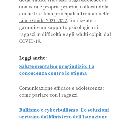
una vera e propria priorità, collocandola
anche tra i temi principali affrontati nelle
Linee Guida 2021-2022
, finalizzate a
garantire un supporto psicologico ai
ragazzi in difficoltà e agli adulti colpiti dal
COVID-19.
Leggi anche:
Salute mentale e pregiudizio. La
conoscenza contro lo stigma
Comunicazione efficace e adolescenza:
come parlare con i ragazzi
Bullismo e cyberbullismo. Le soluzioni
arrivano dal Ministero dell’Istruzione