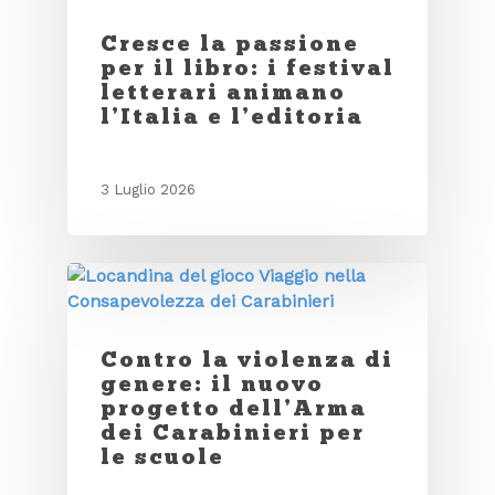
Cresce la passione
per il libro: i festival
letterari animano
l’Italia e l’editoria
3 Luglio 2026
Contro la violenza di
genere: il nuovo
progetto dell’Arma
dei Carabinieri per
le scuole