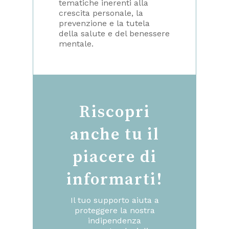
tematiche inerenti alla
crescita personale, la
prevenzione e la tutela
della salute e del benessere
mentale.
Riscopri
anche tu il
piacere di
informarti!
Il tuo supporto aiuta a
proteggere la nostra
indipendenza