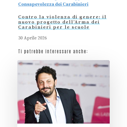
Contro la violenza di genere: il
nuovo progetto dell’Arma dei
Carabinieri per le scuole
30 Aprile 2026
Ti potrebbe interessare anche: