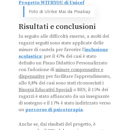
Foto di Ulrike Mai da Pixabay
Risultati e conclusioni
In seguito alle difficoltà emerse, a molti dei
ragazzi seguiti sono state applicate delle
misure di cautela per favorire l’
inclusione
scolastica
: per il 47% dei casi è stato
definito un Piano Didattico Personalizzato
con l’adozione di
misure compensative e
dispensative
per facilitare l’apprendimento,
allo 0,8% dei casi sono stati riconosciuti i
Bisogni Educativi Speciali
o BES, il 15% dei
ragazzi è stato affiancato da un insegnante
di sostegno e il 17% è stato indirizzato verso
un
percorso di psicoterapia
.
Anche se, dai risultati del progetto, è