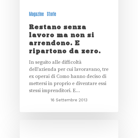
Magazine
Storie
Restano senza
lavoro ma non si
arrendono. E
ripartono da zero.
In seguito alle difficoltà
dell'azienda per cui lavoravano, tre
ex operai di Como hanno deciso di
mettersi in proprio e diventare essi
stessi imprenditori. E…
16 Settembre 2013