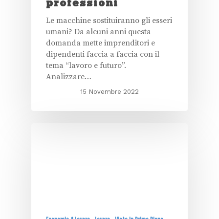
professioni
Le macchine sostituiranno gli esseri
umani? Da alcuni anni questa
domanda mette imprenditori e
dipendenti faccia a faccia con il
tema “lavoro e futuro”.
Analizzare…
15 Novembre 2022