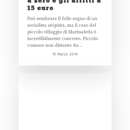
a zero e gli affitti a
15 euro
Può sembrare il folle sogno di un
socialista utopista, ma il caso del
piccolo villaggio di Marinaleda è
incredibilmente concreto. Piccolo
comune non distante da…
10 Marzo 2014