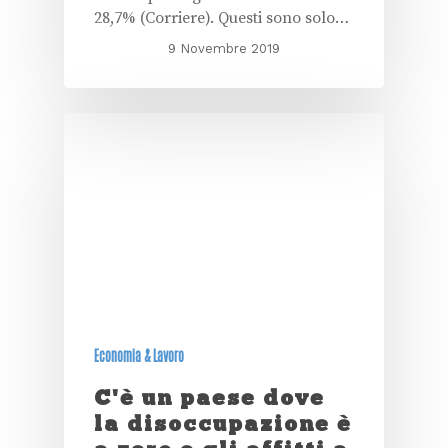
28,7% (Corriere). Questi sono solo…
9 Novembre 2019
Economia & Lavoro
C'è un paese dove
la disoccupazione è