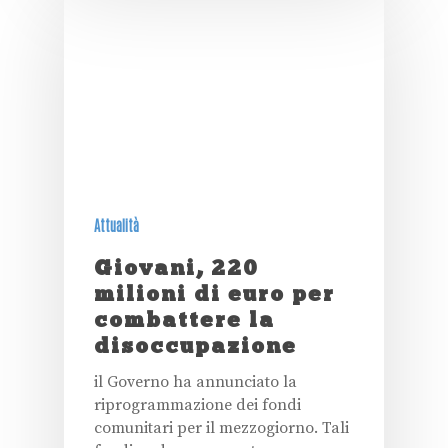
Attualità
Giovani, 220
milioni di euro per
combattere la
disoccupazione
il Governo ha annunciato la
riprogrammazione dei fondi
comunitari per il mezzogiorno. Tali