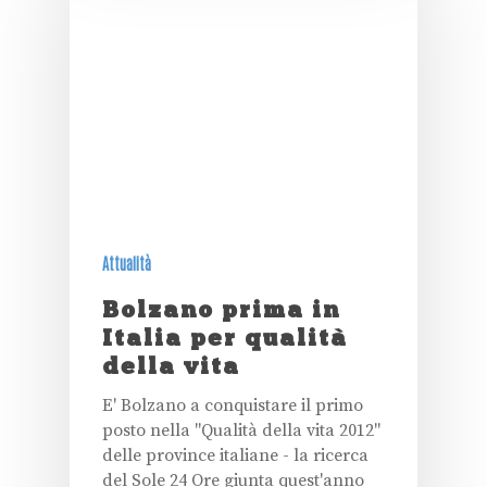
Attualità
Bolzano prima in
Italia per qualità
della vita
E' Bolzano a conquistare il primo
posto nella "Qualità della vita 2012"
delle province italiane - la ricerca
del Sole 24 Ore giunta quest'anno