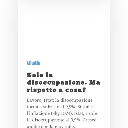
Attualità
Sale la
disoccupazione. Ma
rispetto a cosa?
Lavoro, Istat: la disoccupazione
torna a salire, è al 9,9%. Stabile
l'inflazione (SkyTG24). Istat, risale
la disoccupazione al 9,9%. Cresce
anche quella giovanile: