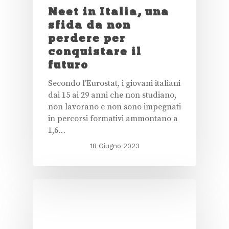
Neet in Italia, una
sfida da non
perdere per
conquistare il
futuro
Secondo l’Eurostat, i giovani italiani
dai 15 ai 29 anni che non studiano,
non lavorano e non sono impegnati
in percorsi formativi ammontano a
1,6…
18 Giugno 2023