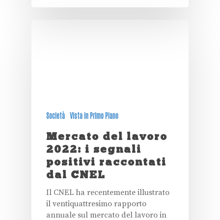
Società
Vista in Primo Piano
Mercato del lavoro
2022: i segnali
positivi raccontati
dal CNEL
Il CNEL ha recentemente illustrato
il ventiquattresimo rapporto
annuale sul mercato del lavoro in