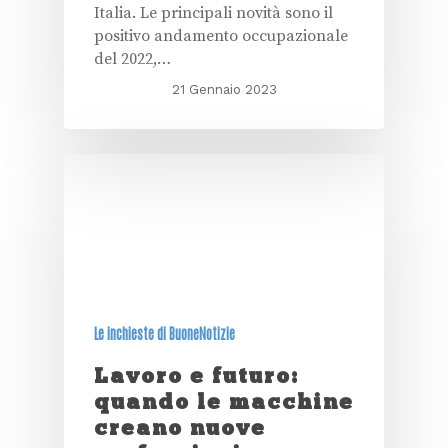
Italia. Le principali novità sono il
positivo andamento occupazionale
del 2022,…
21 Gennaio 2023
Le inchieste di BuoneNotizie
Lavoro e futuro:
quando le macchine
creano nuove