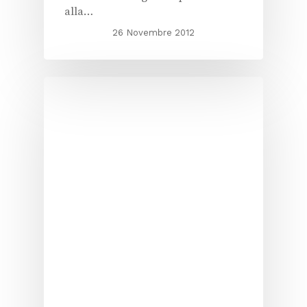
alla…
26 Novembre 2012