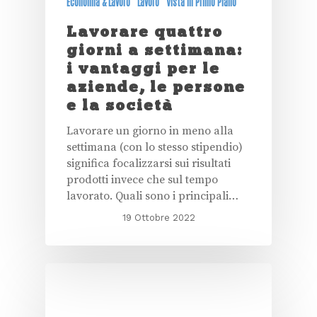
Economia & Lavoro
Lavoro
Vista in Primo Piano
Lavorare quattro
giorni a settimana:
i vantaggi per le
aziende, le persone
e la società
Lavorare un giorno in meno alla
settimana (con lo stesso stipendio)
significa focalizzarsi sui risultati
prodotti invece che sul tempo
lavorato. Quali sono i principali…
19 Ottobre 2022