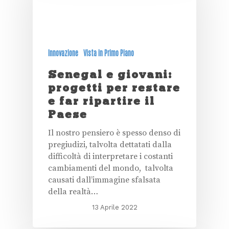
Innovazione
Vista in Primo Piano
Senegal e giovani:
progetti per restare
e far ripartire il
Paese
Il nostro pensiero è spesso denso di
pregiudizi, talvolta dettatati dalla
difficoltà di interpretare i costanti
cambiamenti del mondo, talvolta
causati dall’immagine sfalsata
della realtà…
13 Aprile 2022