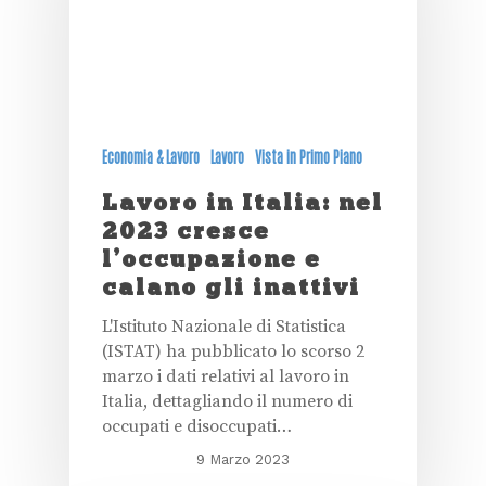
Economia & Lavoro
Lavoro
Vista in Primo Piano
Lavoro in Italia: nel
2023 cresce
l’occupazione e
calano gli inattivi
L'Istituto Nazionale di Statistica
(ISTAT) ha pubblicato lo scorso 2
marzo i dati relativi al lavoro in
Italia, dettagliando il numero di
occupati e disoccupati…
9 Marzo 2023