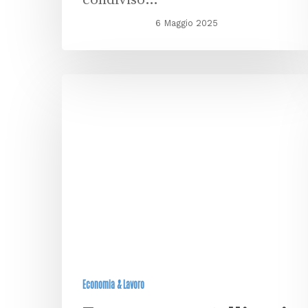
condiviso…
6 Maggio 2025
Economia & Lavoro