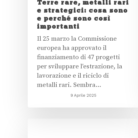
Terre rare, metalli rari
e strategici: cosa sono
e perché sono così
importanti
Il 25 marzo la Commissione
europea ha approvato il
finanziamento di 47 progetti
per sviluppare l'estrazione, la
lavorazione e il riciclo di
metalli rari. Sembra…
9 Aprile 2025