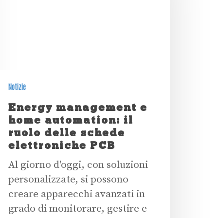
Notizie
Energy management e
home automation: il
ruolo delle schede
elettroniche PCB
Al giorno d'oggi, con soluzioni
personalizzate, si possono
creare apparecchi avanzati in
grado di monitorare, gestire e