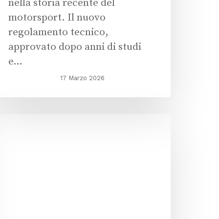
nella storia recente del
motorsport. Il nuovo
regolamento tecnico,
approvato dopo anni di studi
e…
17 Marzo 2026