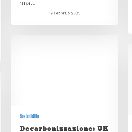
una…
19 Febbraio 2025
Sostenibilità
Decarbonizzazione: UK