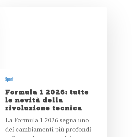
Sport
Formula 1 2026: tutte
le novità della
rivoluzione tecnica
La Formula 1 2026 segna uno
dei cambiamenti più profondi