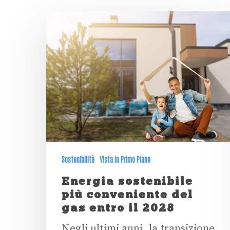
Sostenibilità
Vista in Primo Piano
Energia sostenibile
più conveniente del
gas entro il 2028
Negli ultimi anni, la transizione