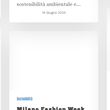
sostenibilità ambientale e…
14 Giugno 2025
Sostenibilità
Milano Fashion Week