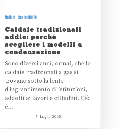
Notizie
Sostenibilità
Caldaie tradizionali
addio: perché
scegliere i modelli a
condensazione
Sono diversi anni, ormai, che le
caldaie tradizionali a gas si
trovano sotto la lente
d'ingrandimento di istituzioni,
addetti ai lavori e cittadini. Ciò
è…
11 Luglio 2025