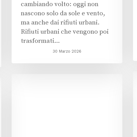
cambiando volto: oggi non
nascono solo da sole e vento,
ma anche dai rifiuti urbani.
Rifiuti urbani che vengono poi
trasformati…
30 Marzo 2026