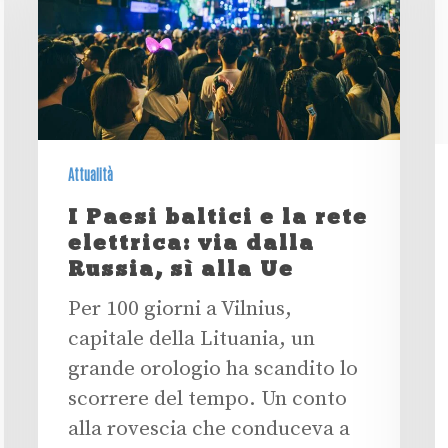
Attualità
I Paesi baltici e la rete
elettrica: via dalla
Russia, sì alla Ue
Per 100 giorni a Vilnius,
capitale della Lituania, un
grande orologio ha scandito lo
scorrere del tempo. Un conto
alla rovescia che conduceva a