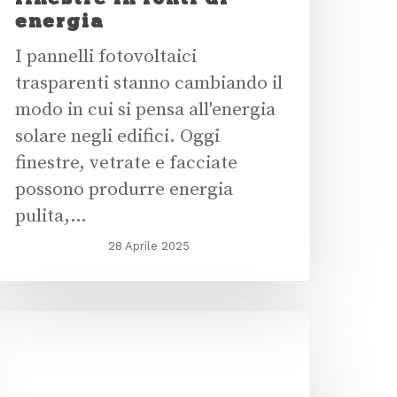
energia
I pannelli fotovoltaici
trasparenti stanno cambiando il
modo in cui si pensa all'energia
solare negli edifici. Oggi
finestre, vetrate e facciate
possono produrre energia
pulita,…
28 Aprile 2025