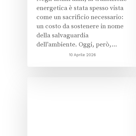
energetica è stata spesso vista
come un sacrificio necessario:
un costo da sostenere in nome
della salvaguardia
dell’ambiente. Oggi, però,…
10 Aprile 2026