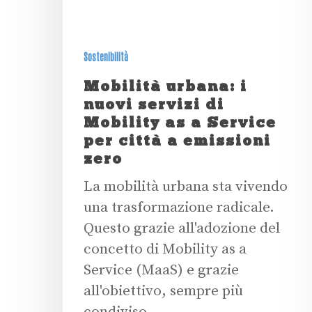
Sostenibilità
Mobilità urbana: i
nuovi servizi di
Mobility as a Service
per città a emissioni
zero
La mobilità urbana sta vivendo
una trasformazione radicale.
Questo grazie all'adozione del
concetto di Mobility as a
Service (MaaS) e grazie
all'obiettivo, sempre più