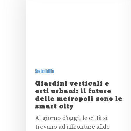
Sostenibilità
Giardini verticali e
orti urbani: il futuro
delle metropoli sono le
smart city
Al giorno d'oggi, le città si
trovano ad affrontare sfide