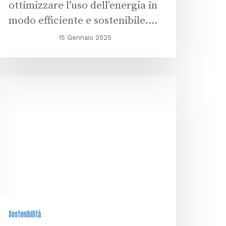
ottimizzare l’uso dell'energia in
modo efficiente e sostenibile.…
15 Gennaio 2025
Sostenibilità