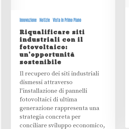
Innovazione
Notizie
Vista in Primo Piano
Riqualificare siti
industriali con il
fotovoltaico:
un’opportunità
sostenibile
Il recupero dei siti industriali
dismessi attraverso
l’installazione di pannelli
fotovoltaici di ultima
generazione rappresenta una
strategia concreta per
conciliare sviluppo economico,