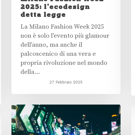
2025: l’ecodesign
detta legge
La Milano Fashion Week 2025
non è solo l'evento più glamour
dell'anno, ma anche il
palcoscenico di una vera e
propria rivoluzione nel mondo
della…
27 Febbraio 2025