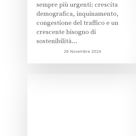
sempre più urgenti: crescita
demografica, inquinamento,
congestione del traffico e un
crescente bisogno di
sostenibilità…
29 Novembre 2024