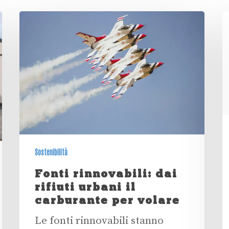
Sostenibilità
Fonti rinnovabili: dai
rifiuti urbani il
carburante per volare
Le fonti rinnovabili stanno