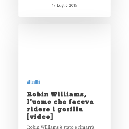
17 Luglio 2015
Attualità
Robin Williams,
l'uomo che faceva
ridere i gorilla
[video]
Robin Williams è stato e rimarrà