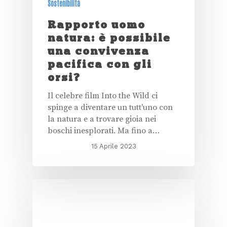
Sostenibilità
Rapporto uomo
natura: è possibile
una convivenza
pacifica con gli
orsi?
Il celebre film Into the Wild ci
spinge a diventare un tutt'uno con
la natura e a trovare gioia nei
boschi inesplorati. Ma fino a…
15 Aprile 2023