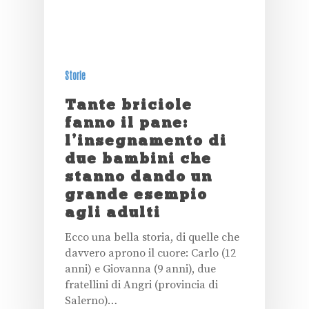
Storie
Tante briciole
fanno il pane:
l’insegnamento di
due bambini che
stanno dando un
grande esempio
agli adulti
Ecco una bella storia, di quelle che
davvero aprono il cuore: Carlo (12
anni) e Giovanna (9 anni), due
fratellini di Angri (provincia di
Salerno)…