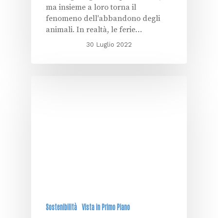
ma insieme a loro torna il
fenomeno dell'abbandono degli
animali. In realtà, le ferie…
30 Luglio 2022
Sostenibilità
Vista in Primo Piano