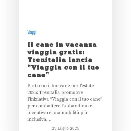
Viaggi
Il cane in vacanza
viaggia gratis:
Trenitalia lancia
“Viaggia con il tuo
cane”
Parti con il tuo cane per l'estate
2025: Trenitalia promuove
l’iniziativa “Viaggia con il tuo cane”
per combattere l’abbandono e
incentivare una mobilità più
inclusiva.…
25 Luglio 2025