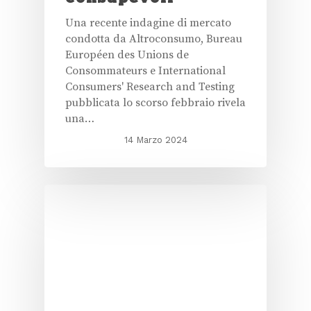
Una recente indagine di mercato
condotta da Altroconsumo, Bureau
Européen des Unions de
Consommateurs e International
Consumers' Research and Testing
pubblicata lo scorso febbraio rivela
una…
14 Marzo 2024