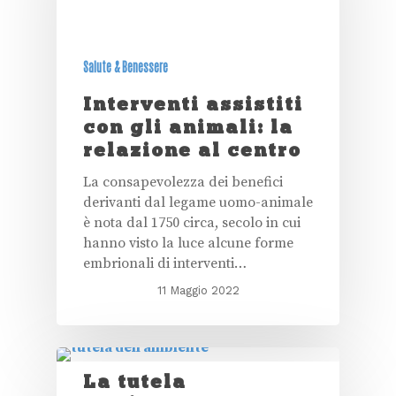
Salute & Benessere
Interventi assistiti
con gli animali: la
relazione al centro
La consapevolezza dei benefici
derivanti dal legame uomo-animale
è nota dal 1750 circa, secolo in cui
hanno visto la luce alcune forme
embrionali di interventi…
11 Maggio 2022
La tutela