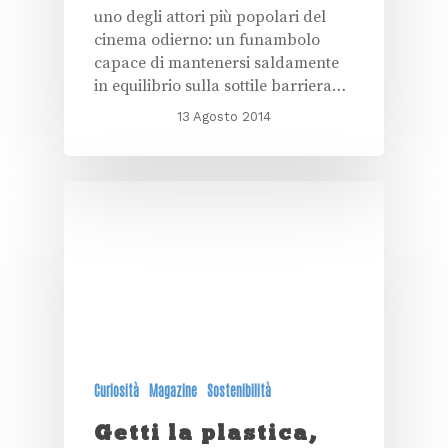
uno degli attori più popolari del
cinema odierno: un funambolo
capace di mantenersi saldamente
in equilibrio sulla sottile barriera…
13 Agosto 2014
Curiosità
Magazine
Sostenibilità
Getti la plastica,