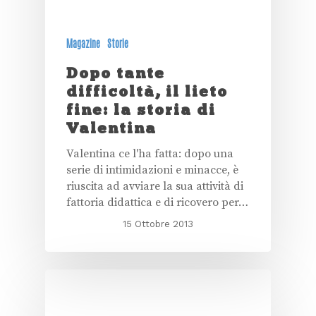
Magazine
Storie
Dopo tante
difficoltà, il lieto
fine: la storia di
Valentina
Valentina ce l'ha fatta: dopo una
serie di intimidazioni e minacce, è
riuscita ad avviare la sua attività di
fattoria didattica e di ricovero per…
15 Ottobre 2013