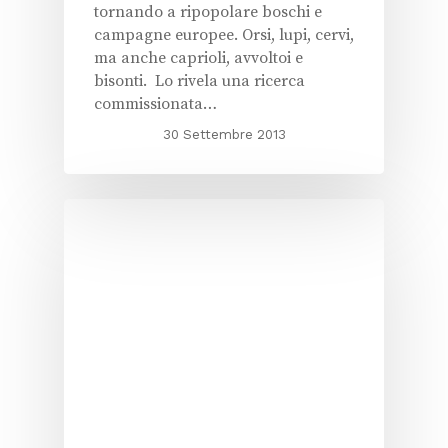
tornando a ripopolare boschi e
campagne europee. Orsi, lupi, cervi,
ma anche caprioli, avvoltoi e
bisonti. Lo rivela una ricerca
commissionata…
30 Settembre 2013