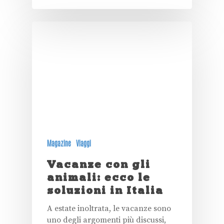
Magazine
Viaggi
Vacanze con gli
animali: ecco le
soluzioni in Italia
A estate inoltrata, le vacanze sono
uno degli argomenti più discussi,