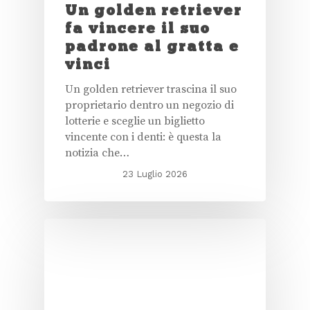
Un golden retriever
fa vincere il suo
padrone al gratta e
vinci
Un golden retriever trascina il suo
proprietario dentro un negozio di
lotterie e sceglie un biglietto
vincente con i denti: è questa la
notizia che…
23 Luglio 2026