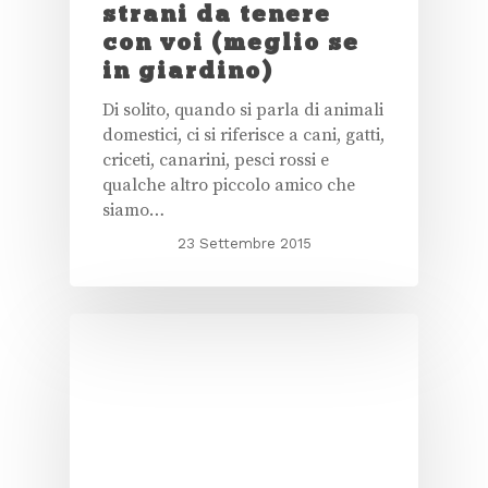
strani da tenere
con voi (meglio se
in giardino)
Di solito, quando si parla di animali
domestici, ci si riferisce a cani, gatti,
criceti, canarini, pesci rossi e
qualche altro piccolo amico che
siamo…
23 Settembre 2015