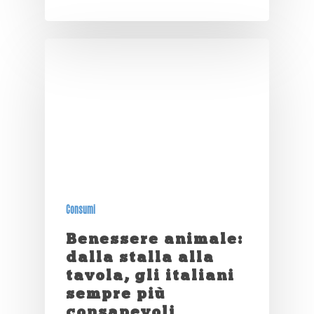
Consumi
Benessere animale:
dalla stalla alla
tavola, gli italiani
sempre più
consapevoli