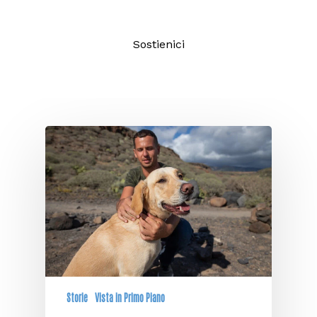
Sostienici
Storie
Vista in Primo Piano