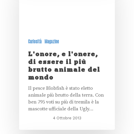
Curiosità
Magazine
L'onore, e l'onere,
di essere il più
brutto animale del
mondo
Il pesce Blobfish è stato eletto
animale più brutto della terra. Con
ben 795 voti su più di tremila è la
mascotte ufficiale della Ugly…
4 Ottobre 2013