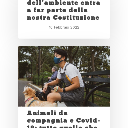
dell’ambiente entra
a far parte della
nostra Costituzione
10 Febbraio 2022
Animali da
compagnia e Covid-
19: tutto quello che