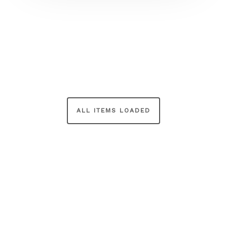
ALL ITEMS LOADED