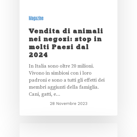
Magazine
Vendita di animali
nei negozi: stop in
molti Paesi dal
2024
In Italia sono oltre 20 milioni.
Vivono in simbiosi con i loro
padroni e sono a tutti gli effetti dei
membri aggiunti della famiglia.
Cani, gatti, e…
28 Novembre 2023