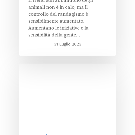
Il trend sull'abbandono degli
animali non è in calo, ma il
controllo del randagismo è
sensibilmente aumentato.
Aumentano le iniziative e la
sensibilità della gente…
31 Luglio 2023