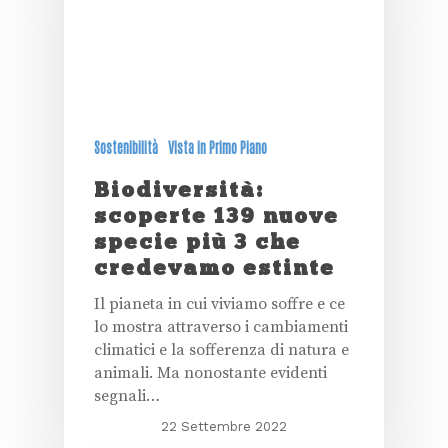
Sostenibilità
Vista in Primo Piano
Biodiversità:
scoperte 139 nuove
specie più 3 che
credevamo estinte
Il pianeta in cui viviamo soffre e ce
lo mostra attraverso i cambiamenti
climatici e la sofferenza di natura e
animali. Ma nonostante evidenti
segnali…
22 Settembre 2022