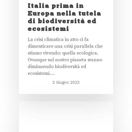
Italia prima in
Europa nella tutela
di biodiversità ed
ecosistemi
La crisi climatica in atto ci fa
dimenticare una crisi parallela che
stiamo vivendo: quella ecologica.
Ovunque sul nostro pianeta stanno
diminuendo biodiversità ed
ecosistemi.…
2 Giugno 2022