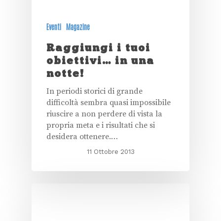
Eventi
Magazine
Raggiungi i tuoi
obiettivi… in una
notte!
In periodi storici di grande
difficoltà sembra quasi impossibile
riuscire a non perdere di vista la
propria meta e i risultati che si
desidera ottenere.…
11 Ottobre 2013