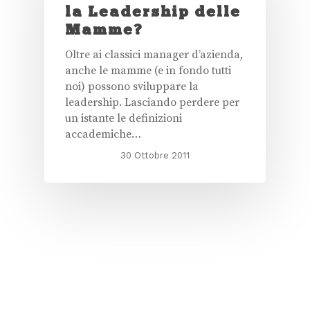
la Leadership delle
Mamme?
Oltre ai classici manager d’azienda,
anche le mamme (e in fondo tutti
noi) possono sviluppare la
leadership. Lasciando perdere per
un istante le definizioni
accademiche…
30 Ottobre 2011