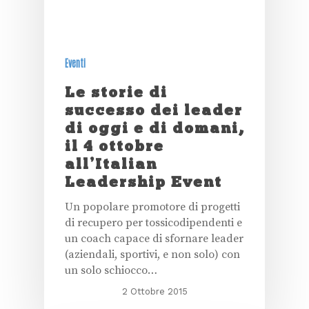
Eventi
Le storie di
successo dei leader
di oggi e di domani,
il 4 ottobre
all’Italian
Leadership Event
Un popolare promotore di progetti
di recupero per tossicodipendenti e
un coach capace di sfornare leader
(aziendali, sportivi, e non solo) con
un solo schiocco…
2 Ottobre 2015