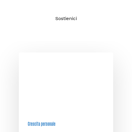
Sostienici
Crescita personale