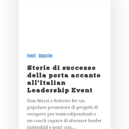
Eventi
Magazine
Storie di successo
della porta accanto
all'Italian
Leadership Event
Don Mazzi e Roberto Re: un
popolare promotore di progetti di
recupero per tossicodipendenti e
un coach capace di sfornare leader
(aziendali e non) con…