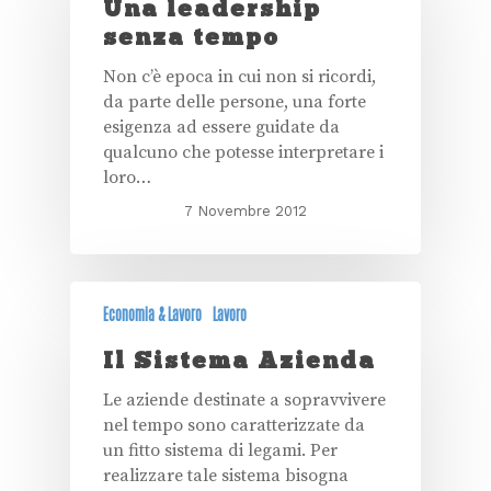
Una leadership
senza tempo
Non c’è epoca in cui non si ricordi,
da parte delle persone, una forte
esigenza ad essere guidate da
qualcuno che potesse interpretare i
loro…
7 Novembre 2012
Economia & Lavoro
Lavoro
Il Sistema Azienda
Le aziende destinate a sopravvivere
nel tempo sono caratterizzate da
un fitto sistema di legami. Per
realizzare tale sistema bisogna