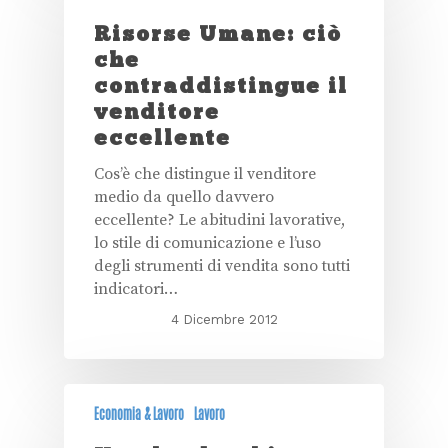
Risorse Umane: ciò
che
contraddistingue il
venditore
eccellente
Cos’è che distingue il venditore
medio da quello davvero
eccellente? Le abitudini lavorative,
lo stile di comunicazione e l’uso
degli strumenti di vendita sono tutti
indicatori…
4 Dicembre 2012
Economia & Lavoro
Lavoro