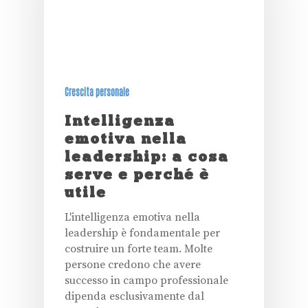
Crescita personale
Intelligenza
emotiva nella
leadership: a cosa
serve e perché è
utile
L'intelligenza emotiva nella
leadership è fondamentale per
costruire un forte team. Molte
persone credono che avere
successo in campo professionale
dipenda esclusivamente dal