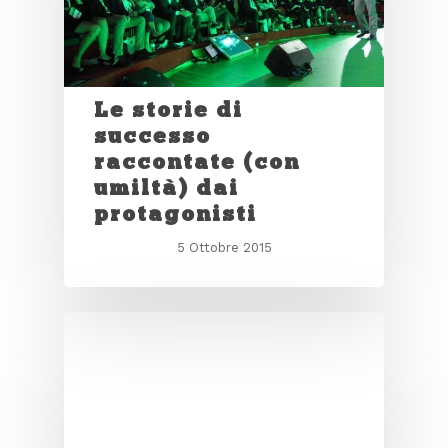
Le storie di
successo
raccontate (con
umiltà) dai
protagonisti
5 Ottobre 2015