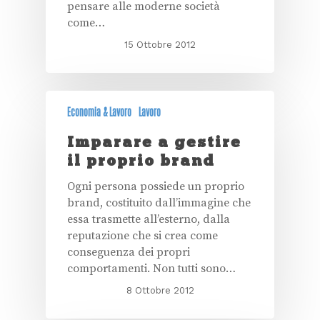
pensare alle moderne società
come…
15 Ottobre 2012
Economia & Lavoro
Lavoro
Imparare a gestire
il proprio brand
Ogni persona possiede un proprio
brand, costituito dall’immagine che
essa trasmette all’esterno, dalla
reputazione che si crea come
conseguenza dei propri
comportamenti. Non tutti sono…
8 Ottobre 2012