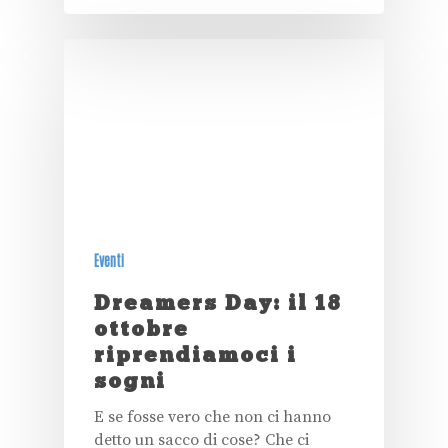
Eventi
Dreamers Day: il 18
ottobre
riprendiamoci i
sogni
E se fosse vero che non ci hanno
detto un sacco di cose? Che ci