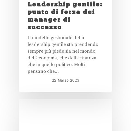
Leadership gentile:
punto di forza dei
manager di
successo
Il modello gestionale della
leadership gentile sta prendendo
sempre più piede sia nel mondo
dell'economia, che della finanza
che in quello politico. Molti
pensano che…
22 Marzo 2023