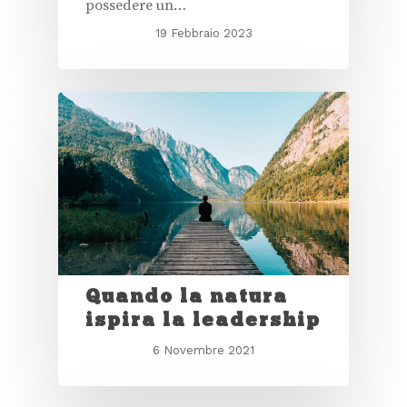
possedere un…
19 Febbraio 2023
Quando la natura
ispira la leadership
6 Novembre 2021