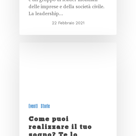
delle imprese e della società civile.
La leadership…
22 Febbraio 2021
Eventi
Storie
Come puoi
realizzare il tuo
sogno? Te lo