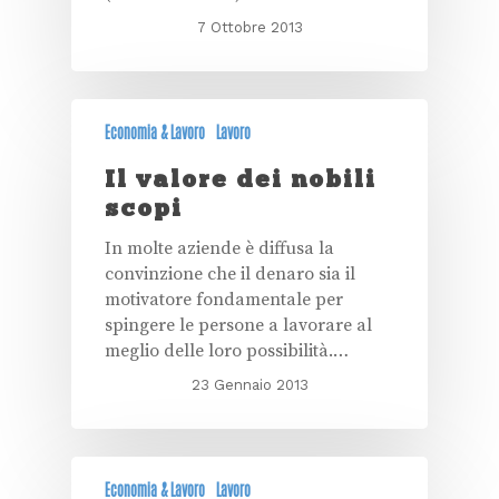
7 Ottobre 2013
Economia & Lavoro
Lavoro
Il valore dei nobili
scopi
In molte aziende è diffusa la
convinzione che il denaro sia il
motivatore fondamentale per
spingere le persone a lavorare al
meglio delle loro possibilità.…
23 Gennaio 2013
Economia & Lavoro
Lavoro